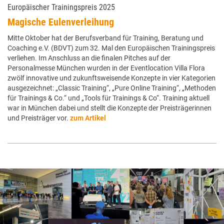
Europäischer Trainingspreis 2025
Magische Eulenverleihung
Mitte Oktober hat der Berufsverband für Training, Beratung und
Coaching e.V. (BDVT) zum 32. Mal den Europäischen Trainingspreis
verliehen. Im Anschluss an die finalen Pitches auf der
Personalmesse München wurden in der Eventlocation Villa Flora
zwölf innovative und zukunftsweisende Konzepte in vier Kategorien
ausgezeichnet: „Classic Training“, „Pure Online Training“, „Methoden
für Trainings & Co.“ und „Tools für Trainings & Co“. Training aktuell
war in München dabei und stellt die Konzepte der Preisträgerinnen
und Preisträger vor.
zum Artikel