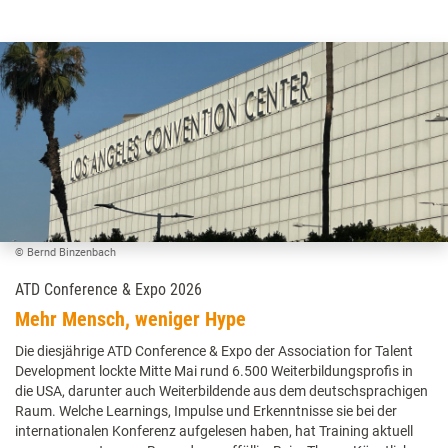
© Bernd Binzenbach
ATD Conference & Expo 2026
Mehr Mensch, weniger Hype
Die diesjährige ATD Conference & Expo der Association for Talent
Development lockte Mitte Mai rund 6.500 Weiterbildungsprofis in
die USA, darunter auch Weiterbildende aus dem deutschsprachigen
Raum. Welche Learnings, Impulse und Erkenntnisse sie bei der
internationalen Konferenz aufgelesen haben, hat Training aktuell