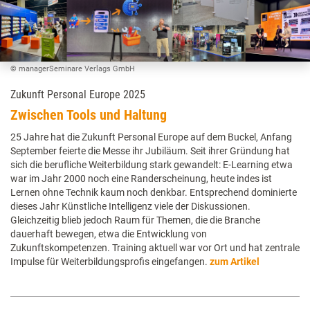
© managerSeminare Verlags GmbH
Zukunft Personal Europe 2025
Zwischen Tools und Haltung
25 Jahre hat die Zukunft Personal Europe auf dem Buckel, Anfang
September feierte die Messe ihr Jubiläum. Seit ihrer Gründung hat
sich die berufliche Weiterbildung stark gewandelt: E-Learning etwa
war im Jahr 2000 noch eine Randerscheinung, heute indes ist
Lernen ohne Technik kaum noch denkbar. Entsprechend dominierte
dieses Jahr Künstliche Intelligenz viele der Diskussionen.
Gleichzeitig blieb jedoch Raum für Themen, die die Branche
dauerhaft bewegen, etwa die Entwicklung von
Zukunftskompetenzen. Training aktuell war vor Ort und hat zentrale
Impulse für Weiterbildungsprofis eingefangen.
zum Artikel