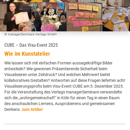
© managerSeminare Verlags GmbH
CUBE – Das Visu-Event 2025
Wie im Kunstatelier
Wie lassen sich mit einfachen Formen aussagekräftige Bilder
entwickeln? Wie gewinnen Präsentierende Sicherheit beim
Visualisieren unter Zeitdruck? Und welchen Mehrwert bietet
kollaboratives Gestalten? Antworten auf diese Fragen lieferten acht
Visualisierungsprofis beim Visu-Event CUBE am 5. Dezember 2025.
Für die Veranstaltung des Verlags managerSeminare verwandelte
sich die „wohngemeinschaft“ in Köln für einen Tag in einen Raum
des anschaulichen Lernens, Ausprobierens und gemeinsamen
Denkens.
zum Artikel