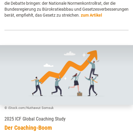
die Debatte bringen: der Nationale Normenkontrollrat, der die
Bundesregierung zu Bürokratieabbau und Gesetzesverbesserungen
berät, empfiehlt, das Gesetz zu streichen.
zum Artikel
© iStock.com/Nuthawut Somsuk
2025 ICF Global Coaching Study
Der Coaching-Boom