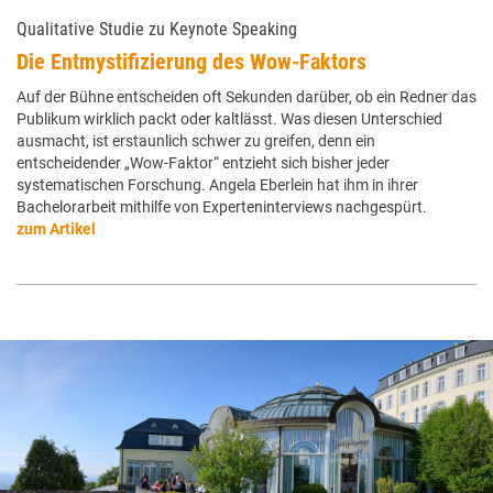
Qualitative Studie zu Keynote Speaking
Die Entmystifizierung des Wow-Faktors
Auf der Bühne entscheiden oft Sekunden darüber, ob ein Redner das
Publikum wirklich packt oder kaltlässt. Was diesen Unterschied
ausmacht, ist erstaunlich schwer zu greifen, denn ein
entscheidender „Wow-Faktor“ entzieht sich bisher jeder
systematischen Forschung. Angela Eberlein hat ihm in ihrer
Bachelorarbeit mithilfe von Experteninterviews nachgespürt.
zum Artikel