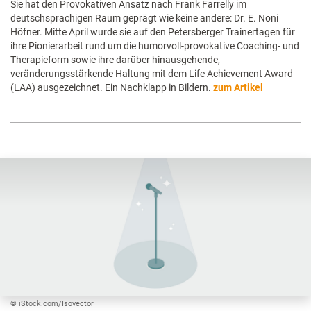
Sie hat den Provokativen Ansatz nach Frank Farrelly im
deutschsprachigen Raum geprägt wie keine andere: Dr. E. Noni
Höfner. Mitte April wurde sie auf den Petersberger Trainertagen für
ihre Pionierarbeit rund um die humorvoll-provokative Coaching- und
Therapieform sowie ihre darüber hinausgehende,
veränderungsstärkende Haltung mit dem Life Achievement Award
(LAA) ausgezeichnet. Ein Nachklapp in Bildern.
zum Artikel
© iStock.com/Isovector