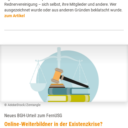
Rednervereinigung – sich selbst, ihre Mitglieder und andere. Wer
ausgezeichnet wurde oder aus anderen Gründen beklatscht wurde.
zum Artikel
© AdobeStock/Zentangle
Neues BGH-Urteil zum FernUSG
Online-Weiterbildner in der Existenzkrise?