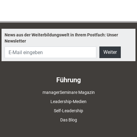
News aus der Weiterbildungswelt in Ihrem Postfach: Unser
Newsletter
Weiter
Führung
managerSeminare Magazin
Leadership-Medien
Self-Leadership
Das Blog