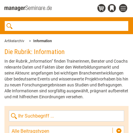
Artikelarchiv
Information
Die Rubrik: Information
In der Rubrik „Information“ finden Trainerinnen, Berater und Coachs
relevante Daten und Fakten über den Weiterbildungsmarkt und
seine Akteure: angefangen bei wichtigen Branchenentwicklungen
über bedeutsame Events und wissenswerte Projektvorhaben bis hin
zu neuen Forschungsergebnissen aus Studien und Befragungen.
Alle Informationen sind sorgfältig ausgewählt, prägnant aufbereitet
und mit hilfreichen Einordnungen versehen.
Alle Beitragstypen