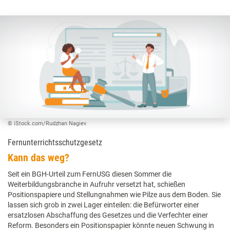
© iStock.com/Rudzhan Nagiev
Fernunterrichtsschutzgesetz
Kann das weg?
Seit ein BGH-Urteil zum FernUSG diesen Sommer die
Weiterbildungsbranche in Aufruhr versetzt hat, schießen
Positionspapiere und Stellungnahmen wie Pilze aus dem Boden. Sie
lassen sich grob in zwei Lager einteilen: die Befürworter einer
ersatzlosen Abschaffung des Gesetzes und die Verfechter einer
Reform. Besonders ein Positionspapier könnte neuen Schwung in