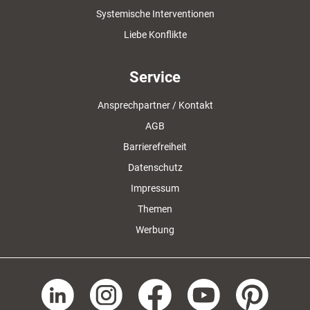
Systemische Interventionen
Liebe Konflikte
Service
Ansprechpartner / Kontakt
AGB
Barrierefreiheit
Datenschutz
Impressum
Themen
Werbung