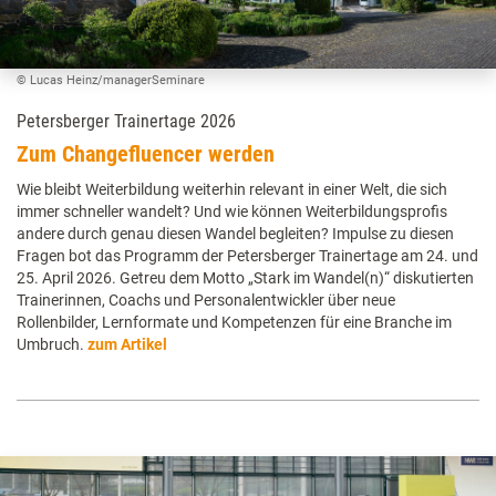
© Lucas Heinz/managerSeminare
Petersberger Trainertage 2026
Zum Changefluencer werden
Wie bleibt Weiterbildung weiterhin relevant in einer Welt, die sich
immer schneller wandelt? Und wie können Weiterbildungsprofis
andere durch genau diesen Wandel begleiten? Impulse zu diesen
Fragen bot das Programm der Petersberger Trainertage am 24. und
25. April 2026. Getreu dem Motto „Stark im Wandel(n)“ diskutierten
Trainerinnen, Coachs und Personalentwickler über neue
Rollenbilder, Lernformate und Kompetenzen für eine Branche im
Umbruch.
zum Artikel