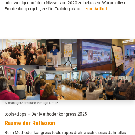
oder weniger auf dem Niveau von 2020 zu belassen. Warum diese
Empfehlung ergeht, erklärt Training aktuell.
zum Artikel
© managerSeminare Verlags GmbH
tools+tipps – Der Methodenkongress 2025
Räume der Reflexion
Beim Methodenkongress tools+tipps drehte sich dieses Jahr alles