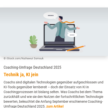
© iStock.com/Nuthawut Somsuk
Coaching-Umfrage Deutschland 2025
Technik ja, KI jein
Coachs sind digitalen Technologien gegenüber aufgeschlossen und
KI-Tools gegenüber lernbereit – doch der Einsatz von KI in
Coachingprozessen ist bislang selten. Was Coachs bei dem Thema
zurückhält und wie sie den Nutzen der fortschrittlichen Technologie
bewerten, beleuchtet die Anfang September erschienene Coaching-
Umfrage Deutschland 2025.
zum Artikel