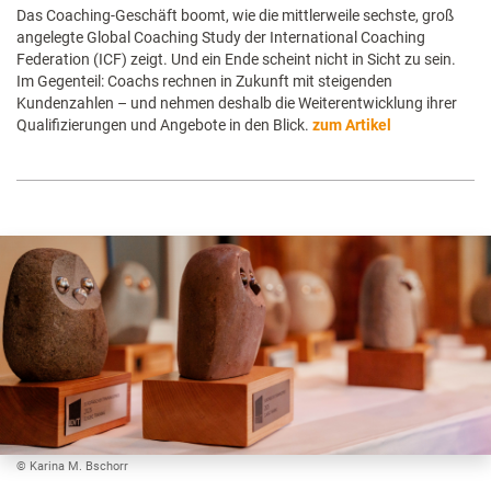
Das Coaching-Geschäft boomt, wie die mittlerweile sechste, groß
angelegte Global Coaching Study der International Coaching
Federation (ICF) zeigt. Und ein Ende scheint nicht in Sicht zu sein.
Im Gegenteil: Coachs rechnen in Zukunft mit steigenden
Kundenzahlen – und nehmen deshalb die Weiterentwicklung ihrer
Qualifizierungen und Angebote in den Blick.
zum Artikel
© Karina M. Bschorr