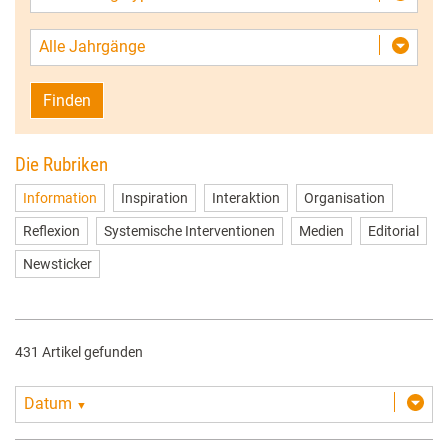
Alle Jahrgänge
Finden
Die Rubriken
Information
Inspiration
Interaktion
Organisation
Reflexion
Systemische Interventionen
Medien
Editorial
Newsticker
431 Artikel gefunden
Datum
▼