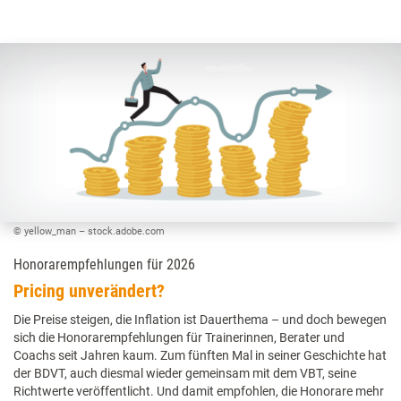
© yellow_man – stock.adobe.com
Honorarempfehlungen für 2026
Pricing unverändert?
Die Preise steigen, die Inflation ist Dauerthema – und doch bewegen
sich die Honorarempfehlungen für Trainerinnen, Berater und
Coachs seit Jahren kaum. Zum fünften Mal in seiner Geschichte hat
der BDVT, auch diesmal wieder gemeinsam mit dem VBT, seine
Richtwerte veröffentlicht. Und damit empfohlen, die Honorare mehr