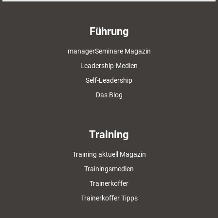
Führung
managerSeminare Magazin
Leadership-Medien
Self-Leadership
Das Blog
Training
Training aktuell Magazin
Trainingsmedien
Trainerkoffer
Trainerkoffer Tipps