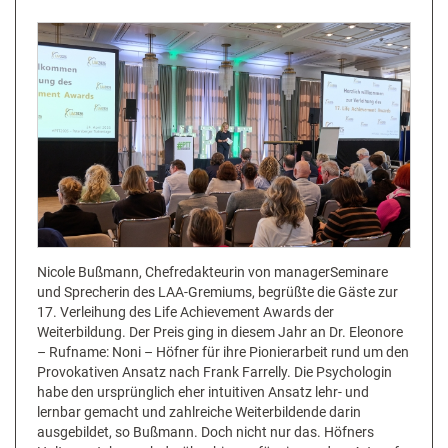
Nicole Bußmann, Chefredakteurin von managerSeminare
und Sprecherin des LAA-Gremiums, begrüßte die Gäste zur
17. Verleihung des Life Achievement Awards der
Weiterbildung. Der Preis ging in diesem Jahr an Dr. Eleonore
– Rufname: Noni – Höfner für ihre Pionierarbeit rund um den
Provokativen Ansatz nach Frank Farrelly. Die Psychologin
habe den ursprünglich eher intuitiven Ansatz lehr- und
lernbar gemacht und zahlreiche Weiterbildende darin
ausgebildet, so Bußmann. Doch nicht nur das. Höfners