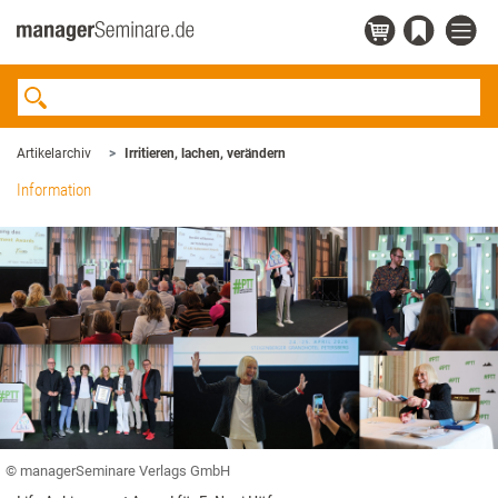
Artikelarchiv
Irritieren, lachen, verändern
Information
© managerSeminare Verlags GmbH