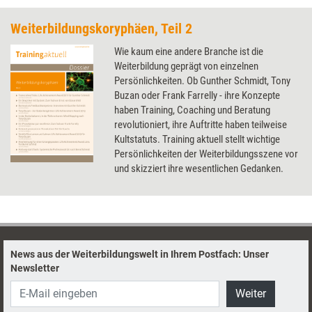
Weiterbildungskoryphäen, Teil 2
Wie kaum eine andere Branche ist die
Weiterbildung geprägt von einzelnen
Persönlichkeiten. Ob Gunther Schmidt, Tony
Buzan oder Frank Farrelly - ihre Konzepte
haben Training, Coaching und Beratung
revolutioniert, ihre Auftritte haben teilweise
Kultstatuts. Training aktuell stellt wichtige
Persönlichkeiten der Weiterbildungsszene vor
und skizziert ihre wesentlichen Gedanken.
News aus der Weiterbildungswelt in Ihrem Postfach: Unser
Newsletter
Weiter