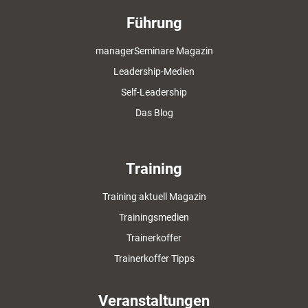
Führung
managerSeminare Magazin
Leadership-Medien
Self-Leadership
Das Blog
Training
Training aktuell Magazin
Trainingsmedien
Trainerkoffer
Trainerkoffer Tipps
Veranstaltungen