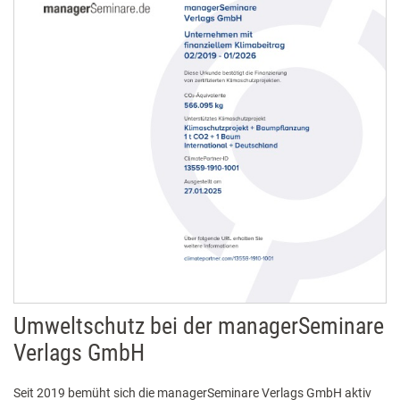
Umweltschutz bei der managerSeminare
Verlags GmbH
Seit 2019 bemüht sich die managerSeminare Verlags GmbH aktiv