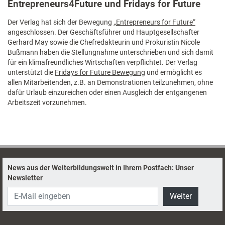
Entrepreneurs4Future und Fridays for Future
Der Verlag hat sich der Bewegung
„Entrepreneurs for Future“
angeschlossen. Der Geschäftsführer und Hauptgesellschafter
Gerhard May sowie die Chefredakteurin und Prokuristin Nicole
Bußmann haben die Stellungnahme unterschrieben und sich damit
für ein klimafreundliches Wirtschaften verpflichtet. Der Verlag
unterstützt die
Fridays for Future Bewegung
und ermöglicht es
allen Mitarbeitenden, z.B. an Demonstrationen teilzunehmen, ohne
dafür Urlaub einzureichen oder einen Ausgleich der entgangenen
Arbeitszeit vorzunehmen.
News aus der Weiterbildungswelt in Ihrem Postfach: Unser
Newsletter
Weiter