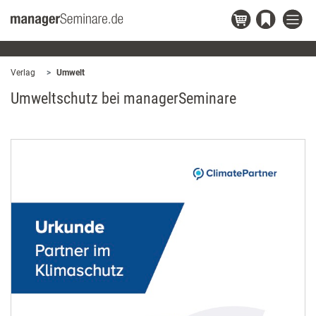
Verlag
Umwelt
Umweltschutz bei managerSeminare