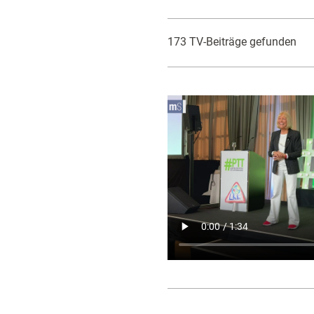
173 TV-Beiträge gefunden