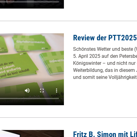
Review der PTT2025
Schönstes Wetter und beste (
5. April 2025 auf den Petersb
Königswinter – und nicht nur 
Weiterbildung, das in diesem
und somit seine Volljährigkeit
Fritz B. Simon mit L