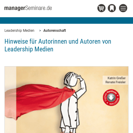
Leadership Medien
Autorenschaft
Hinweise für Autorinnen und Autoren von
Leadership Medien