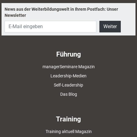
News aus der Weiterbildungswelt in Ihrem Postfach: Unser
Newsletter
Weiter
Führung
managerSeminare Magazin
Leadership-Medien
Self-Leadership
Das Blog
Training
Training aktuell Magazin