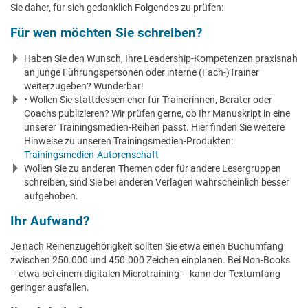
Sie daher, für sich gedanklich Folgendes zu prüfen:
Für wen möchten Sie schreiben?
Haben Sie den Wunsch, Ihre Leadership-Kompetenzen praxisnah
an junge Führungspersonen oder interne (Fach-)Trainer
weiterzugeben? Wunderbar!
• Wollen Sie stattdessen eher für Trainerinnen, Berater oder
Coachs publizieren? Wir prüfen gerne, ob Ihr Manuskript in eine
unserer Trainingsmedien-Reihen passt. Hier finden Sie weitere
Hinweise zu unseren Trainingsmedien-Produkten:
Trainingsmedien-Autorenschaft
Wollen Sie zu anderen Themen oder für andere Lesergruppen
schreiben, sind Sie bei anderen Verlagen wahrscheinlich besser
aufgehoben.
Ihr Aufwand?
Je nach Reihenzugehörigkeit sollten Sie etwa einen Buchumfang
zwischen 250.000 und 450.000 Zeichen einplanen. Bei Non-Books
– etwa bei einem digitalen Microtraining – kann der Textumfang
geringer ausfallen.