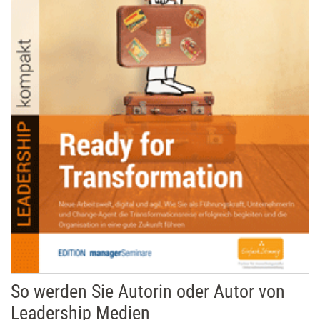
So werden Sie Autorin oder Autor von
Leadership Medien