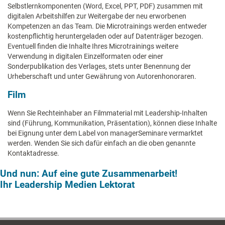
Selbstlernkomponenten (Word, Excel, PPT, PDF) zusammen mit
digitalen Arbeitshilfen zur Weitergabe der neu erworbenen
Kompetenzen an das Team. Die Microtrainings werden entweder
kostenpflichtig heruntergeladen oder auf Datenträger bezogen.
Eventuell finden die Inhalte Ihres Microtrainings weitere
Verwendung in digitalen Einzelformaten oder einer
Sonderpublikation des Verlages, stets unter Benennung der
Urheberschaft und unter Gewährung von Autorenhonoraren.
Film
Wenn Sie Rechteinhaber an Filmmaterial mit Leadership-Inhalten
sind (Führung, Kommunikation, Präsentation), können diese Inhalte
bei Eignung unter dem Label von managerSeminare vermarktet
werden. Wenden Sie sich dafür einfach an die oben genannte
Kontaktadresse.
Und nun: Auf eine gute Zusammenarbeit!
Ihr Leadership Medien Lektorat