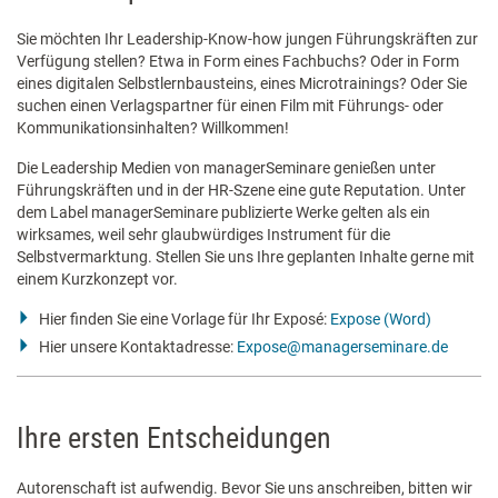
Sie möchten Ihr Leadership-Know-how jungen Führungskräften zur
Verfügung stellen? Etwa in Form eines Fachbuchs? Oder in Form
eines digitalen Selbstlernbausteins, eines Microtrainings? Oder Sie
suchen einen Verlagspartner für einen Film mit Führungs- oder
Kommunikationsinhalten? Willkommen!
Die Leadership Medien von managerSeminare genießen unter
Führungskräften und in der HR-Szene eine gute Reputation. Unter
dem Label managerSeminare publizierte Werke gelten als ein
wirksames, weil sehr glaubwürdiges Instrument für die
Selbstvermarktung. Stellen Sie uns Ihre geplanten Inhalte gerne mit
einem Kurzkonzept vor.
Hier finden Sie eine Vorlage für Ihr Exposé:
Expose (Word)
Hier unsere Kontaktadresse:
Expose@managerseminare.de
Ihre ersten Entscheidungen
Autorenschaft ist aufwendig. Bevor Sie uns anschreiben, bitten wir