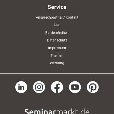
Service
Ansprechpartner / Kontakt
AGB
Barrierefreiheit
Datenschutz
Impressum
Themen
Werbung