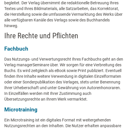
begleitet. Der Verlag übernimmt die redaktionelle Betreuung Ihres
Textes und Ihres Bildmaterials, alle Satzarbeiten, das Korrektorat,
die Herstellung sowie die umfassende Vermarktung des Werks über
alle verfügbaren Kanäle des Verlags sowie des Buchhandels
hinweg.
Ihre Rechte und Pflichten
Fachbuch
Das Nutzungs- und Verwertungsrecht Ihres Fachbuchs geht an den
Verlag managerSeminare über. Wir sorgen für eine Verbreitung des
Buchs. Es wird zeitgleich als eBook sowie Print publiziert. Eventuell
finden Ihre Inhalte weitere Verwendung in digitalen Einzelformaten
oder einer Sonderpublikation des Verlages, stets unter Benennung
Ihrer Urheberschaft und unter Gewährung von Autorenhonoraren.
In Einzelfällen werden mit Ihrer Zustimmung auch
Übersetzungsrechte an Ihrem Werk vermarktet.
Microtraining
Ein Microtraining ist ein digitales Format mit weitergehenden
Nutzungsrechten an den Inhalten. Die Nutzer erhalten anpassbare