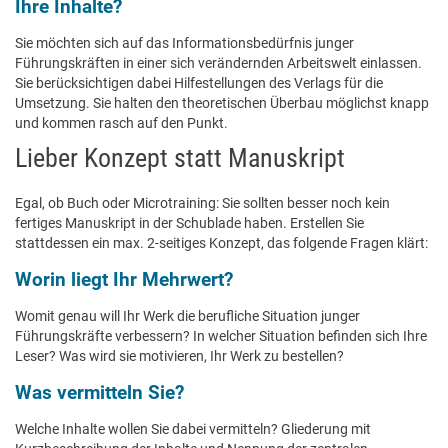
Ihre Inhalte?
Sie möchten sich auf das Informationsbedürfnis junger
Führungskräften in einer sich verändernden Arbeitswelt einlassen.
Sie berücksichtigen dabei Hilfestellungen des Verlags für die
Umsetzung. Sie halten den theoretischen Überbau möglichst knapp
und kommen rasch auf den Punkt.
Lieber Konzept statt Manuskript
Egal, ob Buch oder Microtraining: Sie sollten besser noch kein
fertiges Manuskript in der Schublade haben. Erstellen Sie
stattdessen ein max. 2-seitiges Konzept, das folgende Fragen klärt:
Worin liegt Ihr Mehrwert?
Womit genau will Ihr Werk die berufliche Situation junger
Führungskräfte verbessern? In welcher Situation befinden sich Ihre
Leser? Was wird sie motivieren, Ihr Werk zu bestellen?
Was vermitteln Sie?
Welche Inhalte wollen Sie dabei vermitteln? Gliederung mit