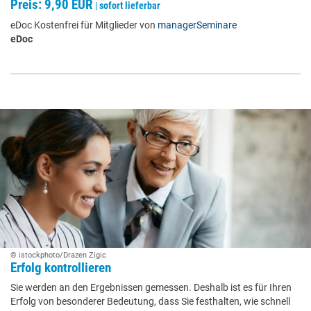
Preis: 9,90 EUR
|
sofort lieferbar
eDoc Kostenfrei für Mitglieder von
managerSeminare
eDoc
© istockphoto/Drazen Zigic
Erfolg kontrollieren
Sie werden an den Ergebnissen gemessen. Deshalb ist es für Ihren
Erfolg von besonderer Bedeutung, dass Sie festhalten, wie schnell