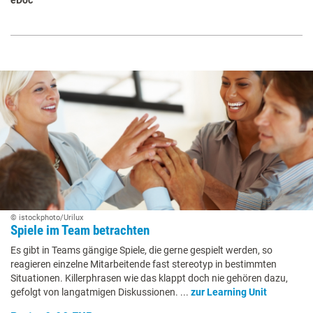
© istockphoto/Urilux
Spiele im Team betrachten
Es gibt in Teams gängige Spiele, die gerne gespielt werden, so
reagieren einzelne Mitarbeitende fast stereotyp in bestimmten
Situationen. Killerphrasen wie das klappt doch nie gehören dazu,
gefolgt von langatmigen Diskussionen. ...
zur Learning Unit