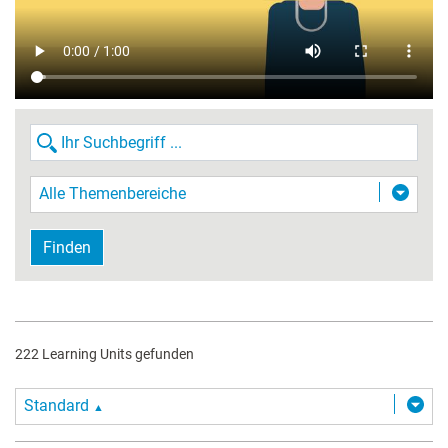
Alle Themenbereiche
Finden
222 Learning Units gefunden
Standard
▲