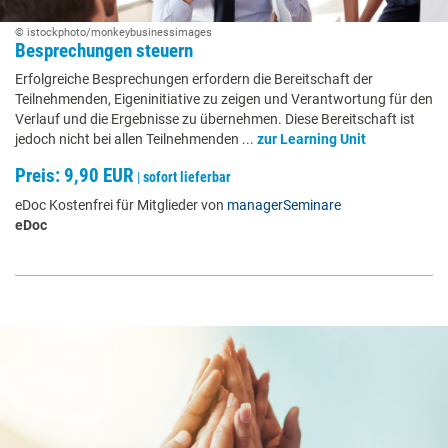
© istockphoto/monkeybusinessimages
Besprechungen steuern
Erfolgreiche Besprechungen erfordern die Bereitschaft der
Teilnehmenden, Eigeninitiative zu zeigen und Verantwortung für den
Verlauf und die Ergebnisse zu übernehmen. Diese Bereitschaft ist
jedoch nicht bei allen Teilnehmenden ...
zur Learning Unit
Preis: 9,90 EUR
|
sofort lieferbar
eDoc Kostenfrei für Mitglieder von
managerSeminare
eDoc