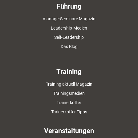
Führung
managerSeminare Magazin
Leadership-Medien
Self-Leadership
Das Blog
Training
Training aktuell Magazin
Trainingsmedien
Trainerkoffer
Trainerkoffer Tipps
Veranstaltungen