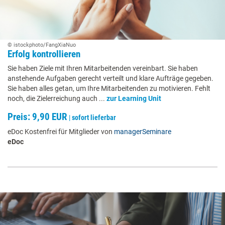
© istockphoto/FangXiaNuo
Erfolg kontrollieren
Sie haben Ziele mit Ihren Mitarbeitenden vereinbart. Sie haben
anstehende Aufgaben gerecht verteilt und klare Aufträge gegeben.
Sie haben alles getan, um Ihre Mitarbeitenden zu motivieren. Fehlt
noch, die Zielerreichung auch ...
zur Learning Unit
Preis: 9,90 EUR
|
sofort lieferbar
eDoc Kostenfrei für Mitglieder von
managerSeminare
eDoc