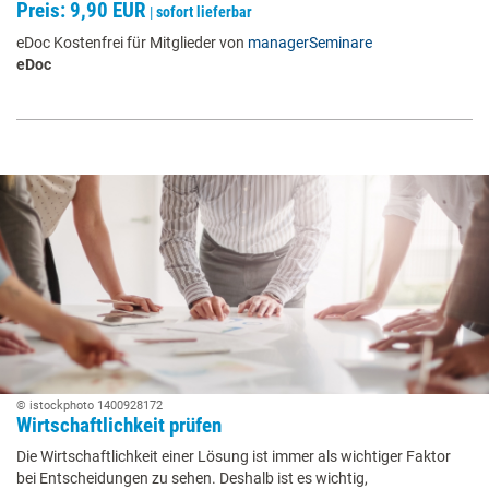
Preis: 9,90 EUR
|
sofort lieferbar
eDoc Kostenfrei für Mitglieder von
managerSeminare
eDoc
© istockphoto 1400928172
Wirtschaftlichkeit prüfen
Die Wirtschaftlichkeit einer Lösung ist immer als wichtiger Faktor
bei Entscheidungen zu sehen. Deshalb ist es wichtig,