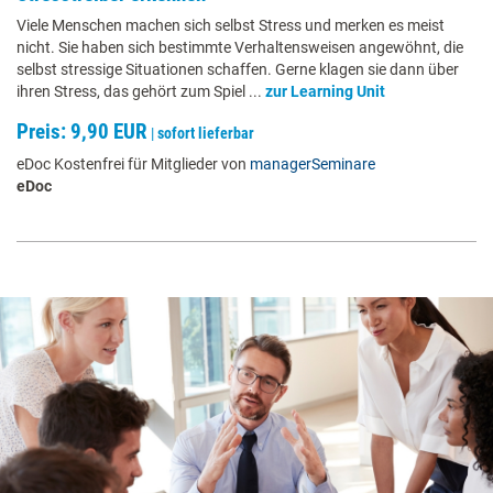
Viele Menschen machen sich selbst Stress und merken es meist
nicht. Sie haben sich bestimmte Verhaltensweisen angewöhnt, die
selbst stressige Situationen schaffen. Gerne klagen sie dann über
ihren Stress, das gehört zum Spiel ...
zur Learning Unit
Preis: 9,90 EUR
|
sofort lieferbar
eDoc Kostenfrei für Mitglieder von
managerSeminare
eDoc