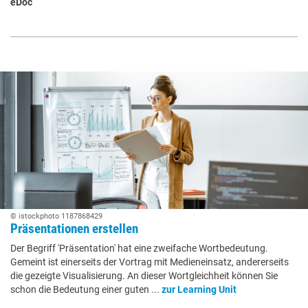
eDoc
© istockphoto 1187868429
Präsentationen erstellen
Der Begriff 'Präsentation' hat eine zweifache Wortbedeutung.
Gemeint ist einerseits der Vortrag mit Medieneinsatz, andererseits
die gezeigte Visualisierung. An dieser Wortgleichheit können Sie
schon die Bedeutung einer guten ...
zur Learning Unit