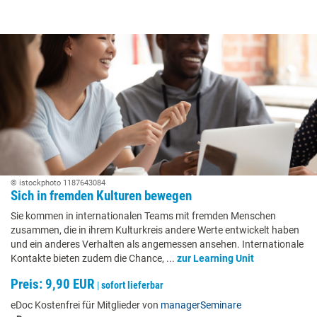
© istockphoto 1187643084
Sich in fremden Kulturen bewegen
Sie kommen in internationalen Teams mit fremden Menschen
zusammen, die in ihrem Kulturkreis andere Werte entwickelt haben
und ein anderes Verhalten als angemessen ansehen. Internationale
Kontakte bieten zudem die Chance, ...
zur Learning Unit
Preis: 9,90 EUR
|
sofort lieferbar
eDoc Kostenfrei für Mitglieder von
managerSeminare