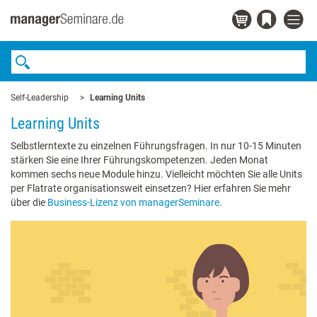
Self-Leadership
Learning Units
Learning Units
Selbstlerntexte zu einzelnen Führungsfragen. In nur 10-15 Minuten
stärken Sie eine Ihrer Führungskompetenzen. Jeden Monat
kommen sechs neue Module hinzu. Vielleicht möchten Sie alle Units
per Flatrate organisationsweit einsetzen? Hier erfahren Sie mehr
über die
Business-Lizenz von managerSeminare
.