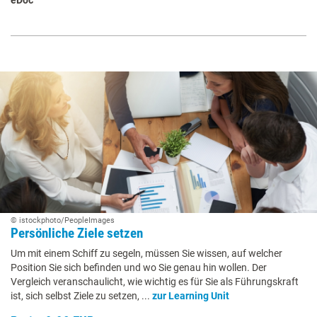
© istockphoto/PeopleImages
Persönliche Ziele setzen
Um mit einem Schiff zu segeln, müssen Sie wissen, auf welcher
Position Sie sich befinden und wo Sie genau hin wollen. Der
Vergleich veranschaulicht, wie wichtig es für Sie als Führungskraft
ist, sich selbst Ziele zu setzen, ...
zur Learning Unit