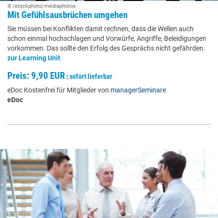
© istockphoto/mediaphotos
Mit Gefühlsausbrüchen umgehen
Sie müssen bei Konflikten damit rechnen, dass die Wellen auch
schon einmal hochschlagen und Vorwürfe, Angriffe, Beleidigungen
vorkommen. Das sollte den Erfolg des Gesprächs nicht gefährden.
zur Learning Unit
Preis: 9,90 EUR
|
sofort lieferbar
eDoc Kostenfrei für Mitglieder von
managerSeminare
eDoc