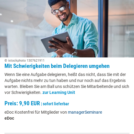
© istockphoto 1307621911
Mit Schwierigkeiten beim Delegieren umgehen
Wenn Sie eine Aufgabe delegieren, heißt das nicht, dass Sie mit der
Aufgabe nichts mehr zu tun haben und nur noch auf das Ergebnis
warten. Bleiben Sie am Ball uns schützen Sie Mitarbeitende und sich
vor Schwierigkeiten.
zur Learning Unit
Preis: 9,90 EUR
|
sofort lieferbar
eDoc Kostenfrei für Mitglieder von
managerSeminare
eDoc