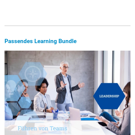
Passendes Learning Bundle