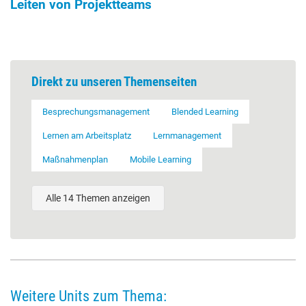
Leiten von Projektteams
Direkt zu unseren Themenseiten
Besprechungsmanagement
Blended Learning
Lernen am Arbeitsplatz
Lernmanagement
Maßnahmenplan
Mobile Learning
Alle 14 Themen anzeigen
Weitere Units zum Thema: