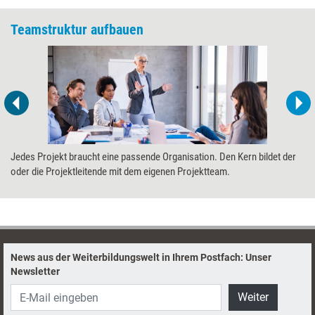
Teamstruktur aufbauen
Jedes Projekt braucht eine passende Organisation. Den Kern bildet der
oder die Projektleitende mit dem eigenen Projektteam.
News aus der Weiterbildungswelt in Ihrem Postfach: Unser
Newsletter
Weiter