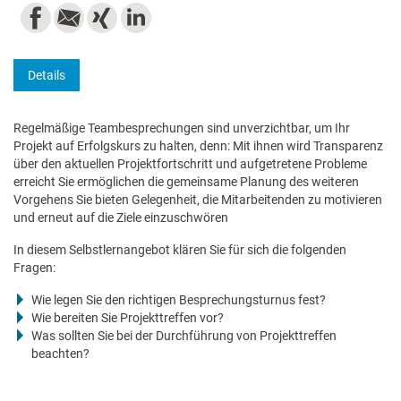
Details
Regelmäßige Teambesprechungen sind unverzichtbar, um Ihr
Projekt auf Erfolgskurs zu halten, denn: Mit ihnen wird Transparenz
über den aktuellen Projektfortschritt und aufgetretene Probleme
erreicht Sie ermöglichen die gemeinsame Planung des weiteren
Vorgehens Sie bieten Gelegenheit, die Mitarbeitenden zu motivieren
und erneut auf die Ziele einzuschwören
In diesem Selbstlernangebot klären Sie für sich die folgenden
Fragen:
Wie legen Sie den richtigen Besprechungsturnus fest?
Wie bereiten Sie Projekttreffen vor?
Was sollten Sie bei der Durchführung von Projekttreffen
beachten?