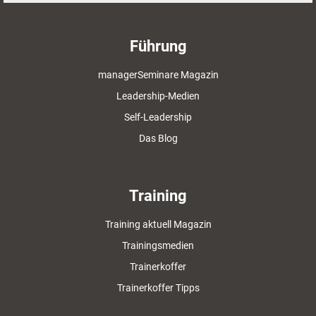
Führung
managerSeminare Magazin
Leadership-Medien
Self-Leadership
Das Blog
Training
Training aktuell Magazin
Trainingsmedien
Trainerkoffer
Trainerkoffer Tipps