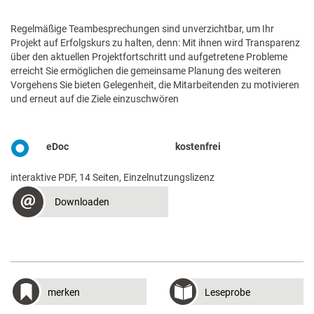
Regelmäßige Teambesprechungen sind unverzichtbar, um Ihr
Projekt auf Erfolgskurs zu halten, denn: Mit ihnen wird Transparenz
über den aktuellen Projektfortschritt und aufgetretene Probleme
erreicht Sie ermöglichen die gemeinsame Planung des weiteren
Vorgehens Sie bieten Gelegenheit, die Mitarbeitenden zu motivieren
und erneut auf die Ziele einzuschwören
eDoc
kostenfrei
interaktive PDF, 14 Seiten, Einzelnutzungslizenz
Downloaden
merken
Leseprobe