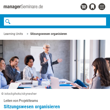
Learning Units
Sitzungswesen organisieren
© istockphoto/skynesher
Leiten von Projektteams
Sitzungswesen organisieren