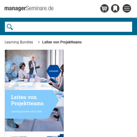
Learning Bundles
Leiten von Projektteams