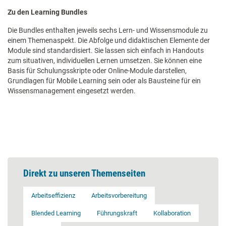
Zu den Learning Bundles
Die Bundles enthalten jeweils sechs Lern- und Wissensmodule zu
einem Themenaspekt. Die Abfolge und didaktischen Elemente der
Module sind standardisiert. Sie lassen sich einfach in Handouts
zum situativen, individuellen Lernen umsetzen. Sie können eine
Basis für Schulungsskripte oder Online-Module darstellen,
Grundlagen für Mobile Learning sein oder als Bausteine für ein
Wissensmanagement eingesetzt werden.
Direkt zu unseren Themenseiten
Arbeitseffizienz
Arbeitsvorbereitung
Blended Learning
Führungskraft
Kollaboration