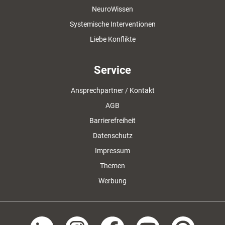
NeuroWissen
Systemische Interventionen
Liebe Konflikte
Service
Ansprechpartner / Kontakt
AGB
Barrierefreiheit
Datenschutz
Impressum
Themen
Werbung