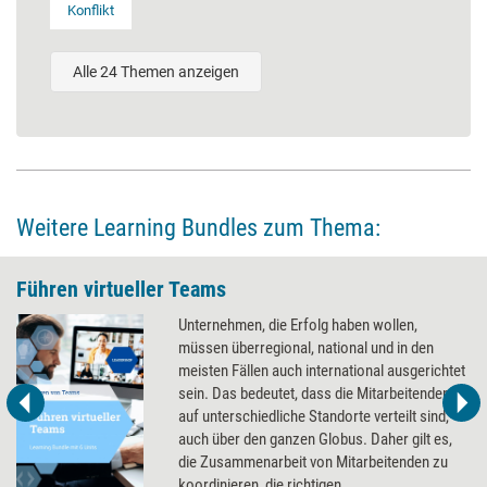
Konflikt
Alle 24 Themen anzeigen
Weitere Learning Bundles zum Thema:
Führen virtueller Teams
Unternehmen, die Erfolg haben wollen,
müssen überregional, national und in den
meisten Fällen auch international ausgerichtet
sein. Das bedeutet, dass die Mitarbeitenden
auf unterschiedliche Standorte verteilt sind,
auch über den ganzen Globus. Daher gilt es,
die Zusammenarbeit von Mitarbeitenden zu
koordinieren, die richtigen