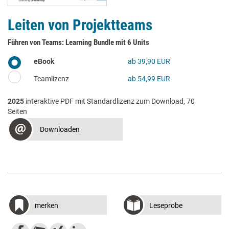
Leiten von Projektteams
Führen von Teams: Learning Bundle mit 6 Units
eBook
ab 39,90 EUR
Teamlizenz
ab 54,99 EUR
2025
interaktive PDF mit Standardlizenz zum Download, 70
Seiten
Downloaden
merken
Leseprobe