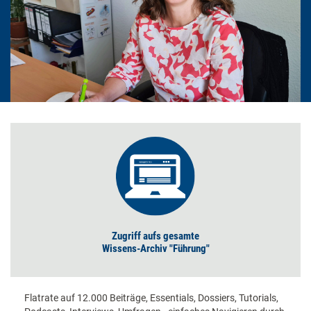
Zugriff aufs gesamte
Wissens-Archiv "Führung"
Flatrate auf 12.000 Beiträge, Essentials, Dossiers, Tutorials,