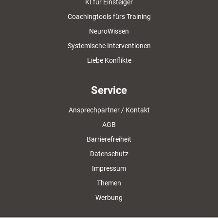
KI für Einsteiger
Coachingtools fürs Training
NeuroWissen
Systemische Interventionen
Liebe Konflikte
Service
Ansprechpartner / Kontakt
AGB
Barrierefreiheit
Datenschutz
Impressum
Themen
Werbung