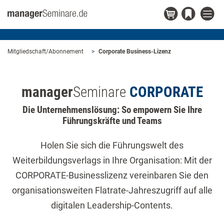
Mitgliedschaft/Abonnement
Corporate Business-Lizenz
manager
Seminare
CORPORATE
Die Unternehmenslösung: So empowern Sie Ihre
Führungskräfte und Teams
Holen Sie sich die Führungswelt des
Weiterbildungsverlags in Ihre Organisation: Mit der
CORPORATE-Businesslizenz vereinbaren Sie den
organisationsweiten Flatrate-Jahreszugriff auf alle
digitalen Leadership-Contents.