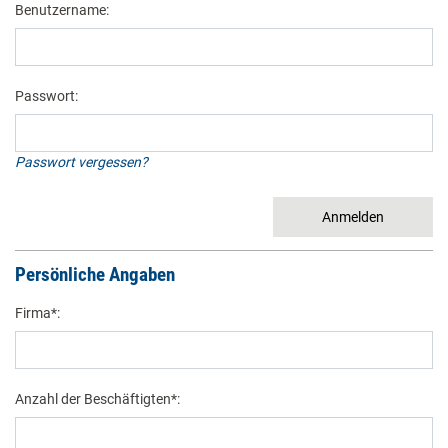
Benutzername:
Passwort:
Passwort vergessen?
Persönliche Angaben
Firma*:
Anzahl der Beschäftigten*: