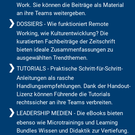
Work. Sie können die Beiträge als Material
an ihre Teams weitergeben.
DOSSIERS - Wie funktioniert Remote
Working, wie Kulturentwicklung? Die
kuratierten Fachbeiträge der Zeitschrift
bieten ideale Zusammenfassungen zu
ausgewählten Trendthemen.
TUTORIALS - Praktische Schritt-für-Schritt-
Anleitungen als rasche
Handlungsempfehlungen. Dank der Handout-
Lizenz können Führende die Tutorials
rechtssicher an ihre Teams verbreiten.
LEADERSHIP MEDIEN - Die eBooks bieten
ebenso wie Microtrainings und Learning
Bundles Wissen und Didaktik zur Vertiefung.