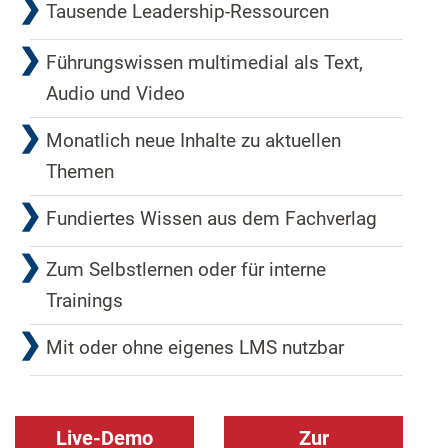
Tausende Leadership-Ressourcen
Führungswissen multimedial als Text,
Audio und Video
Monatlich neue Inhalte zu aktuellen
Themen
Fundiertes Wissen aus dem Fachverlag
Zum Selbstlernen oder für interne
Trainings
Mit oder ohne eigenes LMS nutzbar
Live-Demo
Zur