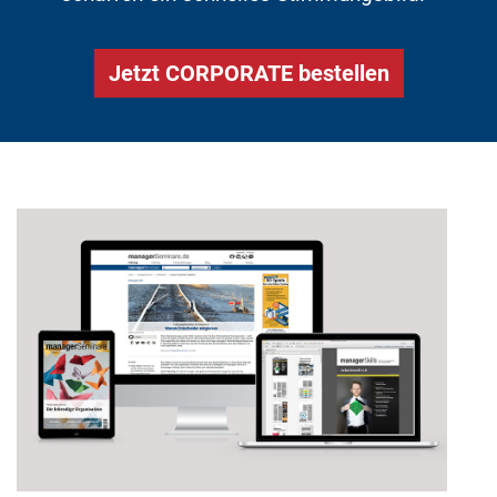
Jetzt CORPORATE bestellen