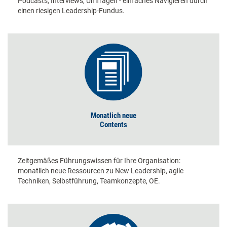
Podcasts, Interviews, Umfragen - einfaches Navigieren durch
einen riesigen Leadership-Fundus.
Monatlich neue
Contents
Zeitgemäßes Führungswissen für Ihre Organisation:
monatlich neue Ressourcen zu New Leadership, agile
Techniken, Selbstführung, Teamkonzepte, OE.