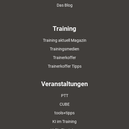
Das Blog
Training
Training aktuell Magazin
Trainingsmedien
Trainerkoffer
Trainerkoffer Tipps
Veranstaltungen
PTT
CUBE
tools+tipps
KI im Training