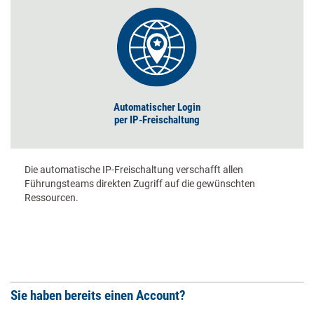
Automatischer Login
per IP-Freischaltung
Die automatische IP-Freischaltung verschafft allen
Führungsteams direkten Zugriff auf die gewünschten
Ressourcen.
Sie haben bereits einen Account?