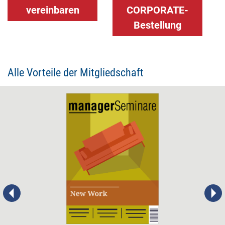
vereinbaren
CORPORATE-
Bestellung
Alle Vorteile der Mitgliedschaft