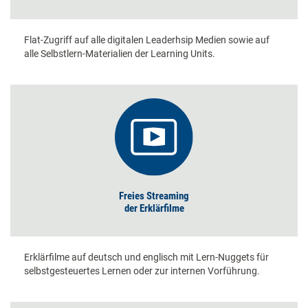
Flat-Zugriff auf alle digitalen Leaderhsip Medien sowie auf
alle Selbstlern-Materialien der Learning Units.
Freies Streaming
der Erklärfilme
Erklärfilme auf deutsch und englisch mit Lern-Nuggets für
selbstgesteuertes Lernen oder zur internen Vorführung.