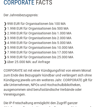
CORPORATE
FACTS
Der Jahresbezugspreis:
998 EUR für Organisationen bis 100 MA
1.998 EUR für Organisationen bis 500 MA
2.998 EUR für Organisationen bis 1.000 MA
3.998 EUR für Organisationen bis 2.000 MA
4.998 EUR für Organisationen bis 5.000 MA
5.998 EUR für Organisationen bis 10.000 MA
7.998 EUR für Organisationen bis 17.000 MA
9.998 EUR für Organisationen bis 25.000 MA
über 25.000 MA: auf Anfrage
CORPORATE ist mit einer Kündigungsfrist von einem Monat
zum Ende des Bezugsjahr kündbar und verlängert sich ohne
Kündigung jeweils um ein weiteres Jahr. CORPORATE gilt für
alle Unternehmen, NPOs und Hochschulbibliotheken,
ausgenommen sind berufsständische Verbände oder
Vereinigungen.
Die IP-Freischaltung ermöglicht den Zugriff ganzer