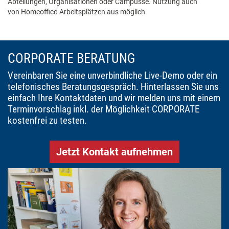
Abteilungen, Organisationen oder Campusse. Nutzung auch
von Homeoffice-Arbeitsplätzen aus möglich.
CORPORATE BERATUNG
Vereinbaren Sie eine unverbindliche Live-Demo oder ein
telefonisches Beratungsgespräch. Hinterlassen Sie uns
einfach Ihre Kontaktdaten und wir melden uns mit einem
Terminvorschlag inkl. der Möglichkeit CORPORATE
kostenfrei zu testen.
Jetzt Kontakt aufnehmen