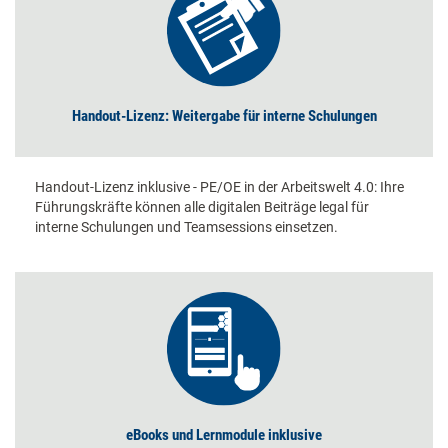
Handout-Lizenz: Weitergabe für interne Schulungen
Handout-Lizenz inklusive - PE/OE in der Arbeitswelt 4.0: Ihre
Führungskräfte können alle digitalen Beiträge legal für
interne Schulungen und Teamsessions einsetzen.
eBooks und Lernmodule inklusive