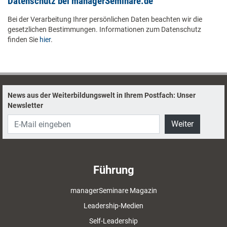
Datenschutz bei managerSeminare.de
Bei der Verarbeitung Ihrer persönlichen Daten beachten wir die
gesetzlichen Bestimmungen. Informationen zum Datenschutz
finden Sie
hier
.
News aus der Weiterbildungswelt in Ihrem Postfach: Unser
Newsletter
Weiter
Führung
managerSeminare Magazin
Leadership-Medien
Self-Leadership