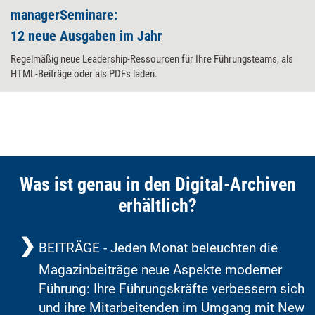
managerSeminare:
12 neue Ausgaben im Jahr
Regelmäßig neue Leadership-Ressourcen für Ihre Führungsteams, als
HTML-Beiträge oder als PDFs laden.
Was ist genau in den Digital-Archiven
erhältlich?
BEITRÄGE - Jeden Monat beleuchten die
Magazinbeiträge neue Aspekte moderner
Führung: Ihre Führungskräfte verbessern sich
und ihre Mitarbeitenden im Umgang mit New