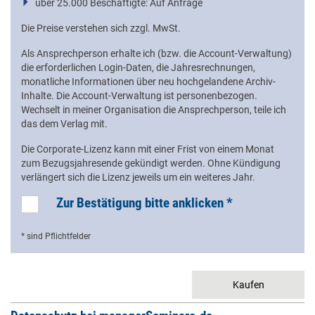
über 25.000 Beschäftigte: Auf Anfrage
Die Preise verstehen sich zzgl. MwSt.
Als Ansprechperson erhalte ich (bzw. die Account-Verwaltung)
die erforderlichen Login-Daten, die Jahresrechnungen,
monatliche Informationen über neu hochgelandene Archiv-
Inhalte. Die Account-Verwaltung ist personenbezogen.
Wechselt in meiner Organisation die Ansprechperson, teile ich
das dem Verlag mit.
Die Corporate-Lizenz kann mit einer Frist von einem Monat
zum Bezugsjahresende gekündigt werden. Ohne Kündigung
verlängert sich die Lizenz jeweils um ein weiteres Jahr.
Zur Bestätigung bitte anklicken *
* sind Pflichtfelder