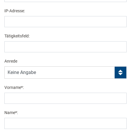
IP-Adresse:
Tätigkeitsfeld:
Anrede
Vorname*:
Name*: