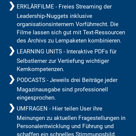
ERKLÄRFILME - Freies Streaming der
Leadership-Nuggets inklusive
organisationsinternem Vorführrecht. Die
Filme lassen sich gut mit Text-Ressourcen
des Archivs zu Lernpaketen kombinieren.
LEARNING UNITS - Interaktive PDFs für
Selbstlerner zur Vertiefung wichtiger
Kernkompetenzen.
PODCASTS - Jeweils drei Beiträge jeder
Magazinausgabe sind professionell
eingesprochen.
UMFRAGEN - Hier teilen User ihre
Meinungen zu aktuellen Fragestellungen in
Personalentwicklung und Führung und
schaffen ein schnelles Stimmungsbild.