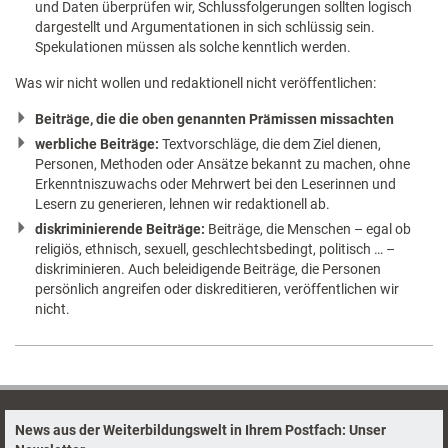
und Daten überprüfen wir, Schlussfolgerungen sollten logisch
dargestellt und Argumentationen in sich schlüssig sein.
Spekulationen müssen als solche kenntlich werden.
Was wir nicht wollen und redaktionell nicht veröffentlichen:
Beiträge, die die oben genannten Prämissen missachten
werbliche Beiträge:
Textvorschläge, die dem Ziel dienen,
Personen, Methoden oder Ansätze bekannt zu machen, ohne
Erkenntniszuwachs oder Mehrwert bei den Leserinnen und
Lesern zu generieren, lehnen wir redaktionell ab.
diskriminierende Beiträge:
Beiträge, die Menschen – egal ob
religiös, ethnisch, sexuell, geschlechtsbedingt, politisch … –
diskriminieren. Auch beleidigende Beiträge, die Personen
persönlich angreifen oder diskreditieren, veröffentlichen wir
nicht.
News aus der Weiterbildungswelt in Ihrem Postfach: Unser