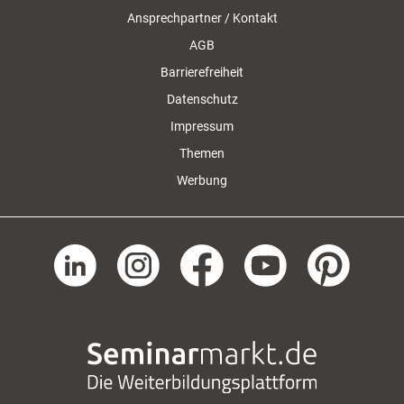
Ansprechpartner / Kontakt
AGB
Barrierefreiheit
Datenschutz
Impressum
Themen
Werbung