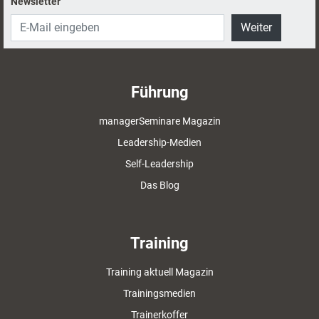
Newsletter
Weiter
Führung
managerSeminare Magazin
Leadership-Medien
Self-Leadership
Das Blog
Training
Training aktuell Magazin
Trainingsmedien
Trainerkoffer