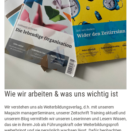
Wie wir arbeiten & was uns wichtig ist
Wir verstehen uns als Weiterbildungsverlag, d.h. mit unserem
Magazin managerSeminare, unserer Zeitschrift Training aktuell und
unserem Blog vermitteln wir unseren Leserinnen und Lesern Wissen,
das sie in ihrem Job als Führungskraft oder Weiterbildungsprofi
weiterbringt und sie persönlich wachsen lässt. Dafür beobachten