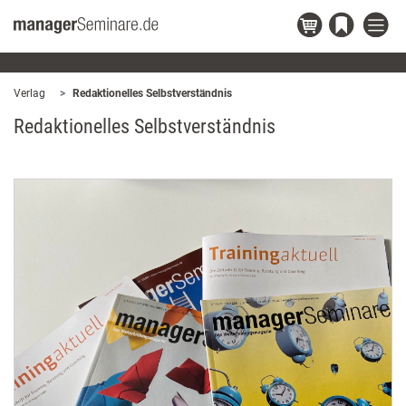
Verlag
Redaktionelles Selbstverständnis
Redaktionelles Selbstverständnis