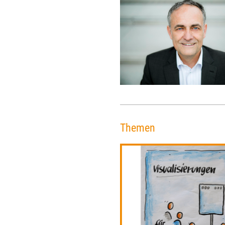
Themen