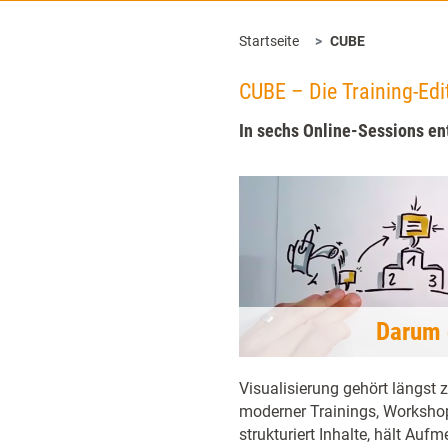
Startseite
CUBE
CUBE – Die Training-Edi
In sechs Online-Sessions en
Darum 
Visualisierung gehört längst
moderner Trainings, Worksho
strukturiert Inhalte, hält Auf