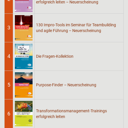
erfolgreich leiten – Neuerscheinung
130 Impro-Tools im Seminar für Teambuilding
3
und agile Führung – Neuerscheinung
4
Die Fragen-Kollektion
5
Purpose-Finder – Neuerscheinung
Transformationsmanagement-Trainings
6
erfolgreich leiten