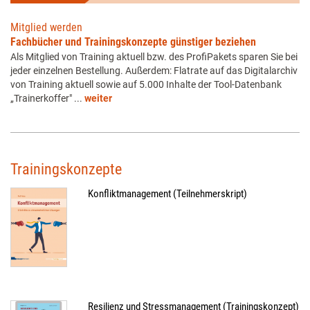
Mitglied werden
Fachbücher und Trainingskonzepte günstiger beziehen
Als Mitglied von Training aktuell bzw. des ProfiPakets sparen Sie bei
jeder einzelnen Bestellung. Außerdem: Flatrate auf das Digitalarchiv
von Training aktuell sowie auf 5.000 Inhalte der Tool-Datenbank
„Trainerkoffer" ...
weiter
Trainingskonzepte
Konfliktmanagement (Teilnehmerskript)
Resilienz und Stressmanagement (Trainingskonzept)