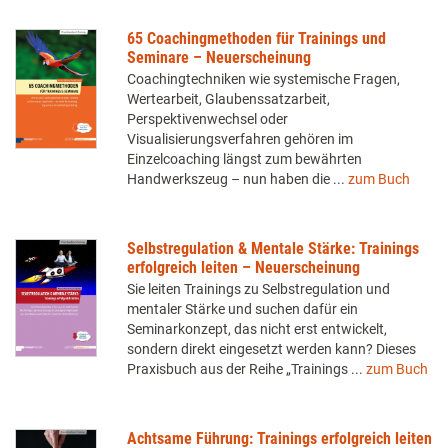
65 Coachingmethoden für Trainings und
Seminare – Neuerscheinung
Coachingtechniken wie systemische Fragen,
Wertearbeit, Glaubenssatzarbeit,
Perspektivenwechsel oder
Visualisierungsverfahren gehören im
Einzelcoaching längst zum bewährten
Handwerkszeug – nun haben die ...
zum Buch
Selbstregulation & Mentale Stärke: Trainings
erfolgreich leiten – Neuerscheinung
Sie leiten Trainings zu Selbstregulation und
mentaler Stärke und suchen dafür ein
Seminarkonzept, das nicht erst entwickelt,
sondern direkt eingesetzt werden kann? Dieses
Praxisbuch aus der Reihe „Trainings ...
zum Buch
Achtsame Führung: Trainings erfolgreich leiten