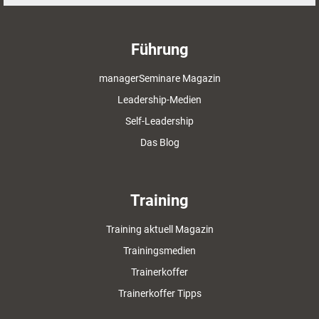
Führung
managerSeminare Magazin
Leadership-Medien
Self-Leadership
Das Blog
Training
Training aktuell Magazin
Trainingsmedien
Trainerkoffer
Trainerkoffer Tipps