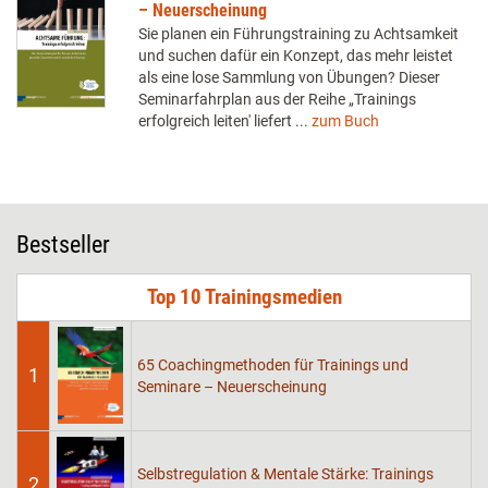
– Neuerscheinung
Sie planen ein Führungstraining zu Achtsamkeit
und suchen dafür ein Konzept, das mehr leistet
als eine lose Sammlung von Übungen? Dieser
Seminarfahrplan aus der Reihe „Trainings
erfolgreich leiten' liefert ...
zum Buch
Bestseller
Top 10 Trainingsmedien
65 Coachingmethoden für Trainings und
1
Seminare – Neuerscheinung
Selbstregulation & Mentale Stärke: Trainings
2