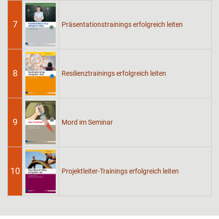
7
Präsentationstrainings erfolgreich leiten
8
Resilienztrainings erfolgreich leiten
9
Mord im Seminar
10
Projektleiter-Trainings erfolgreich leiten