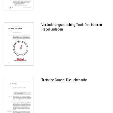
Veränderungscoaching-Tool: Den inneren
Hebel umlegen
Train the Coach: Die Lebensuhr