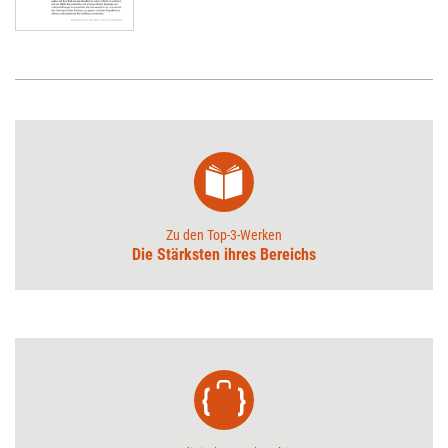
Zu den Top-3-Werken
Die Stärksten ihres Bereichs