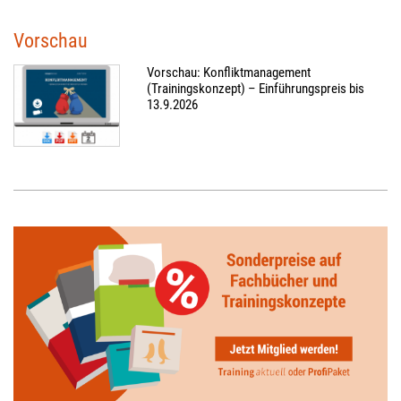
Vorschau
Vorschau: Konfliktmanagement
(Trainingskonzept) – Einführungspreis bis
13.9.2026