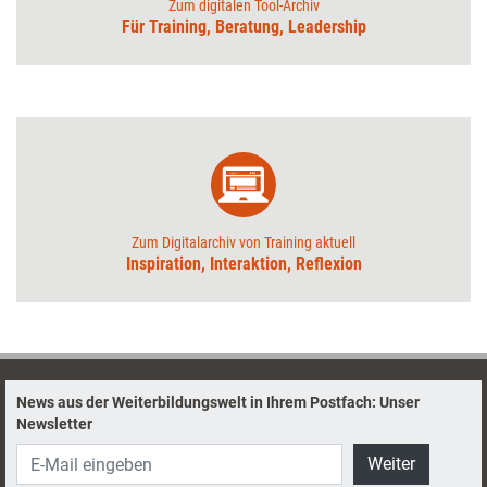
Zum digitalen Tool-Archiv
Für Training, Beratung, Leadership
Zum Digitalarchiv von Training aktuell
Inspiration, Interaktion, Reflexion
News aus der Weiterbildungswelt in Ihrem Postfach: Unser
Newsletter
Weiter