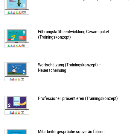
Führungskräfteentwicklung Gesamtpaket
(Trainingskonzept)
Wertschätzung (Trainingskonzept) –
Neuerscheinung
Professionell präsentieren (Trainingskonzept)
Mitarbeitergespräche souverän führen