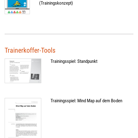
(Trainingskonzept)
Trainerkoffer-Tools
Trainingsspiel: Standpunkt
Trainingsspiel: Mind Map auf dem Boden