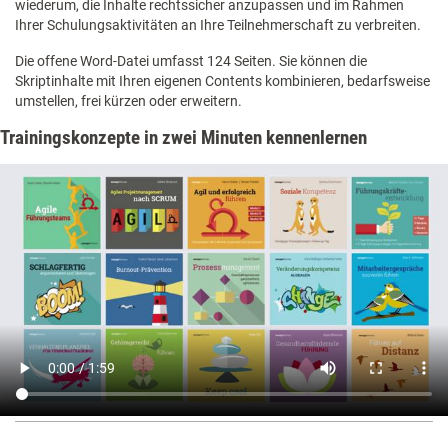
wiederum, die Inhalte rechtssicher anzupassen und im Rahmen
Ihrer Schulungsaktivitäten an Ihre Teilnehmerschaft zu verbreiten.
Die offene Word-Datei umfasst 124 Seiten. Sie können die
Skriptinhalte mit Ihren eigenen Contents kombinieren, bedarfsweise
umstellen, frei kürzen oder erweitern.
Trainingskonzepte in zwei Minuten kennenlernen