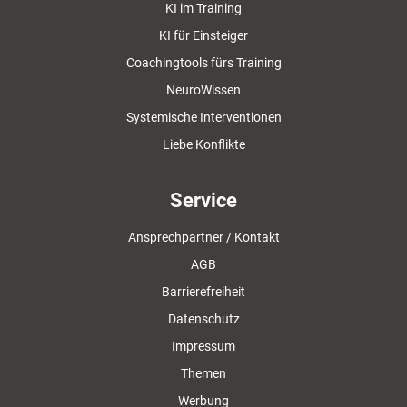
KI im Training
KI für Einsteiger
Coachingtools fürs Training
NeuroWissen
Systemische Interventionen
Liebe Konflikte
Service
Ansprechpartner / Kontakt
AGB
Barrierefreiheit
Datenschutz
Impressum
Themen
Werbung