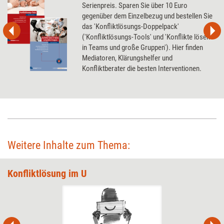
Serienpreis. Sparen Sie über 10 Euro
gegenüber dem Einzelbezug und bestellen Sie
das 'Konfliktlösungs-Doppelpack'
('Konfliktlösungs-Tools' und 'Konflikte lösen
in Teams und große Gruppen'). Hier finden
Mediatoren, Klärungshelfer und
Konfliktberater die besten Interventionen.
Weitere Inhalte zum Thema:
Konfliktlösung im U