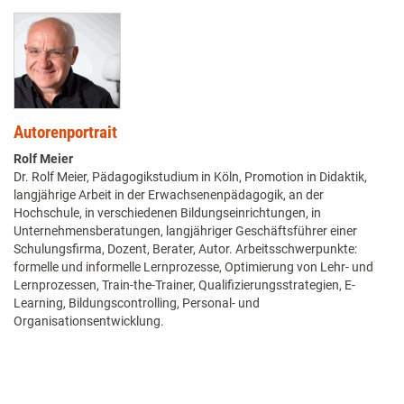
Autorenportrait
Rolf Meier
Dr. Rolf Meier, Pädagogikstudium in Köln, Promotion in Didaktik,
langjährige Arbeit in der Erwachsenenpädagogik, an der
Hochschule, in verschiedenen Bildungseinrichtungen, in
Unternehmensberatungen, langjähriger Geschäftsführer einer
Schulungsfirma, Dozent, Berater, Autor. Arbeitsschwerpunkte:
formelle und informelle Lernprozesse, Optimierung von Lehr- und
Lernprozessen, Train-the-Trainer, Qualifizierungsstrategien, E-
Learning, Bildungscontrolling, Personal- und
Organisationsentwicklung.