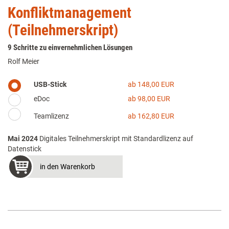
Konfliktmanagement
(Teilnehmerskript)
9 Schritte zu einvernehmlichen Lösungen
Rolf Meier
USB-Stick
ab 148,00 EUR
eDoc
ab 98,00 EUR
Teamlizenz
ab 162,80 EUR
Mai 2024
Digitales Teilnehmerskript mit Standardlizenz auf
Datenstick
in den Warenkorb