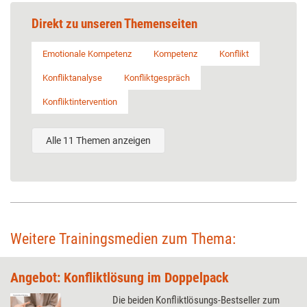
Direkt zu unseren Themenseiten
Emotionale Kompetenz
Kompetenz
Konflikt
Konfliktanalyse
Konfliktgespräch
Konfliktintervention
Alle 11 Themen anzeigen
Weitere Trainingsmedien zum Thema:
Angebot: Konfliktlösung im Doppelpack
Die beiden Konfliktlösungs-Bestseller zum