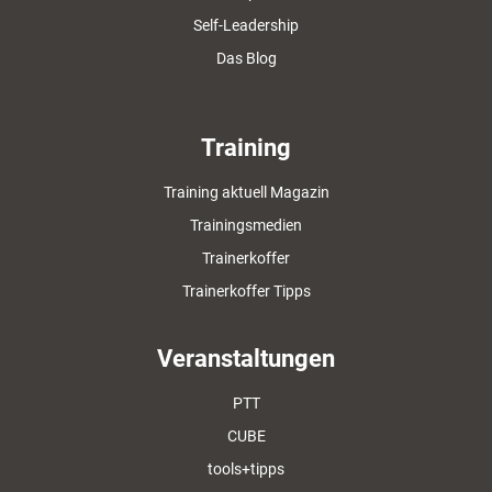
Self-Leadership
Das Blog
Training
Training aktuell Magazin
Trainingsmedien
Trainerkoffer
Trainerkoffer Tipps
Veranstaltungen
PTT
CUBE
tools+tipps