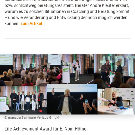
bzw. schlichtweg beratungsresistent. Berater Andre Kleuter erklärt,
warum es zu solchen Situationen in Coaching und Beratung kommt
– und wie Veränderung und Entwicklung dennoch möglich werden
können.
zum Artikel
© managerSeminare Verlags GmbH
Life Achievement Award für E. Noni Höfner