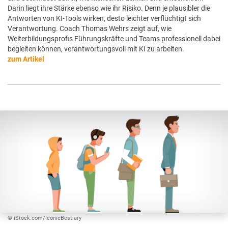
Darin liegt ihre Stärke ebenso wie ihr Risiko. Denn je plausibler die
Antworten von KI-Tools wirken, desto leichter verflüchtigt sich
Verantwortung. Coach Thomas Wehrs zeigt auf, wie
Weiterbildungsprofis Führungskräfte und Teams professionell dabei
begleiten können, verantwortungsvoll mit KI zu arbeiten.
zum Artikel
© iStock.com/IconicBestiary