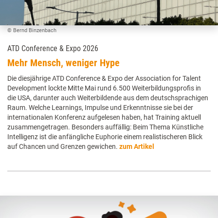
© Bernd Binzenbach
ATD Conference & Expo 2026
Mehr Mensch, weniger Hype
Die diesjährige ATD Conference & Expo der Association for Talent
Development lockte Mitte Mai rund 6.500 Weiterbildungsprofis in
die USA, darunter auch Weiterbildende aus dem deutschsprachigen
Raum. Welche Learnings, Impulse und Erkenntnisse sie bei der
internationalen Konferenz aufgelesen haben, hat Training aktuell
zusammengetragen. Besonders auffällig: Beim Thema Künstliche
Intelligenz ist die anfängliche Euphorie einem realistischeren Blick
auf Chancen und Grenzen gewichen.
zum Artikel