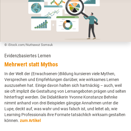
© iStock.com/Nuthawut Somsuk
Evidenzbasiertes Lernen
Mehrwert statt Mythos
In der Welt der (Erwachsenen-)Bildung kursieren viele Mythen,
Versprechen und Empfehlungen darüber, wie wirksames Lernen
auszusehen hat. Einige davon halten sich hartnäckig – auch, weil
sie oft implizit die Gestaltung von Lernangeboten prägen und selten
hinterfragt werden. Die Didaktikerin Yvonne Konstanze Behnke
nimmt anhand von drei Beispielen gängige Annahmen unter die
Lupe, deckt auf, was wahr und was falsch ist, und leitet ab, wie
Learning Professionals ihre Formate tatsächlich wirksam gestalten
können.
zum Artikel