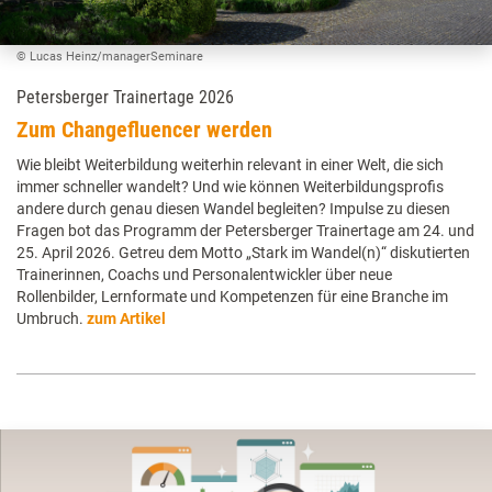
© Lucas Heinz/managerSeminare
Petersberger Trainertage 2026
Zum Changefluencer werden
Wie bleibt Weiterbildung weiterhin relevant in einer Welt, die sich
immer schneller wandelt? Und wie können Weiterbildungsprofis
andere durch genau diesen Wandel begleiten? Impulse zu diesen
Fragen bot das Programm der Petersberger Trainertage am 24. und
25. April 2026. Getreu dem Motto „Stark im Wandel(n)“ diskutierten
Trainerinnen, Coachs und Personalentwickler über neue
Rollenbilder, Lernformate und Kompetenzen für eine Branche im
Umbruch.
zum Artikel