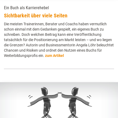
Ein Buch als Karrierehebel
Sichtbarkeit über viele Seiten
Die meisten Trainerinnen, Berater und Coachs haben vermutlich
schon einmal mit dem Gedanken gespielt, ein eigenes Buch zu
schreiben. Doch welchen Beitrag kann eine Veröffentlichung
tatsächlich für die Positionierung am Markt leisten – und wo liegen
die Grenzen? Autorin und Businessmentorin Angela Löhr beleuchtet
Chancen und Risiken und ordnet den Nutzen eines Buchs für
Weiterbildungsprofis ein.
zum Artikel