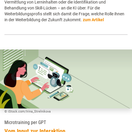
Vermittlung von Lerninhalten oder die Identifikation und
Behandlung von Skill-Lücken – an die KI über. Für die
Weiterbildungsprofis stellt sich damit die Frage, welche Rolle ihnen
in der Weiterbildung der Zukunft zukommt.
zum Artikel
© iStock.com/Irina_Strelnikova
Microtraining per GPT
Vom Input zur Interaktion