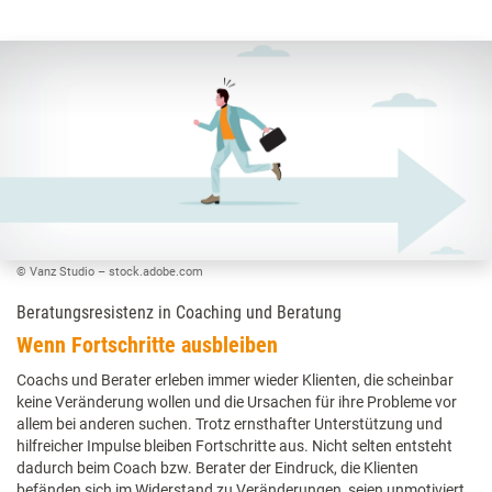
© Vanz Studio – stock.adobe.com
Beratungsresistenz in Coaching und Beratung
Wenn Fortschritte ausbleiben
Coachs und Berater erleben immer wieder Klienten, die scheinbar
keine Veränderung wollen und die Ursachen für ihre Probleme vor
allem bei anderen suchen. Trotz ernsthafter Unterstützung und
hilfreicher Impulse bleiben Fortschritte aus. Nicht selten entsteht
dadurch beim Coach bzw. Berater der Eindruck, die Klienten
befänden sich im Widerstand zu Veränderungen, seien unmotiviert