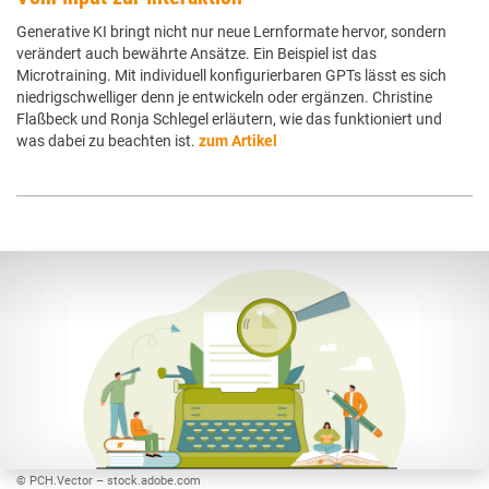
Generative KI bringt nicht nur neue Lernformate hervor, sondern
verändert auch bewährte Ansätze. Ein Beispiel ist das
Microtraining. Mit individuell konfigurierbaren GPTs lässt es sich
niedrigschwelliger denn je entwickeln oder ergänzen. Christine
Flaßbeck und Ronja Schlegel erläutern, wie das funktioniert und
was dabei zu beachten ist.
zum Artikel
© PCH.Vector – stock.adobe.com