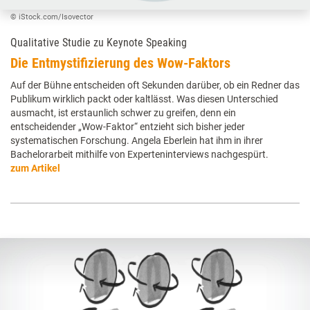
© iStock.com/Isovector
Qualitative Studie zu Keynote Speaking
Die Entmystifizierung des Wow-Faktors
Auf der Bühne entscheiden oft Sekunden darüber, ob ein Redner das
Publikum wirklich packt oder kaltlässt. Was diesen Unterschied
ausmacht, ist erstaunlich schwer zu greifen, denn ein
entscheidender „Wow-Faktor“ entzieht sich bisher jeder
systematischen Forschung. Angela Eberlein hat ihm in ihrer
Bachelorarbeit mithilfe von Experteninterviews nachgespürt.
zum Artikel