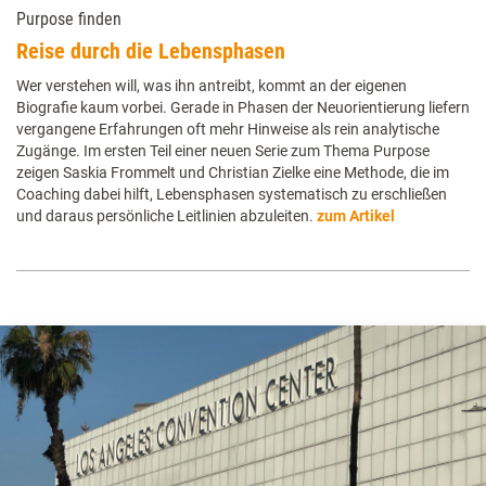
Purpose finden
Reise durch die Lebensphasen
Wer verstehen will, was ihn antreibt, kommt an der eigenen
Biografie kaum vorbei. Gerade in Phasen der Neuorientierung liefern
vergangene Erfahrungen oft mehr Hinweise als rein analytische
Zugänge. Im ersten Teil einer neuen Serie zum Thema Purpose
zeigen Saskia Frommelt und Christian Zielke eine Methode, die im
Coaching dabei hilft, Lebensphasen systematisch zu erschließen
und daraus persönliche Leitlinien abzuleiten.
zum Artikel