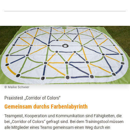
© Maike Schwier
Praxistest „Corridor of Colors“
Gemeinsam durchs Farbenlabyrinth
Teamgeist, Kooperation und Kommunikation sind Fähigkeiten, die
bei „Corridor of Colors“ gefragt sind. Bei dem Trainingstool müssen
alle Mitglieder eines Teams gemeinsam einen Weg durch ein