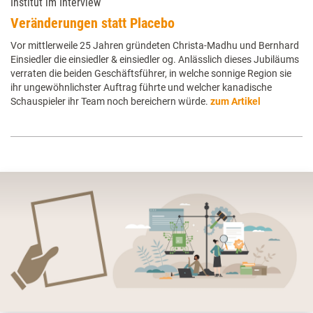
Institut im Interview
Veränderungen statt Placebo
Vor mittlerweile 25 Jahren gründeten Christa-Madhu und Bernhard
Einsiedler die einsiedler & einsiedler og. Anlässlich dieses Jubiläums
verraten die beiden Geschäftsführer, in welche sonnige Region sie
ihr ungewöhnlichster Auftrag führte und welcher kanadische
Schauspieler ihr Team noch bereichern würde.
zum Artikel