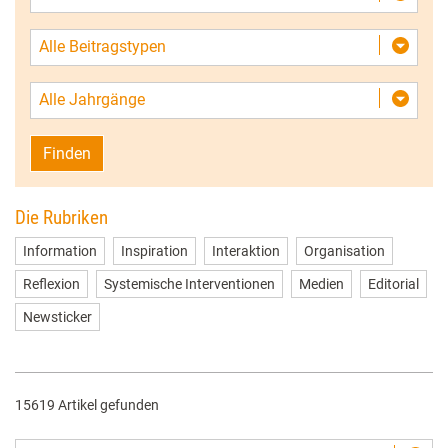
Alle Beitragstypen
Alle Jahrgänge
Finden
Die Rubriken
Information
Inspiration
Interaktion
Organisation
Reflexion
Systemische Interventionen
Medien
Editorial
Newsticker
15619 Artikel gefunden