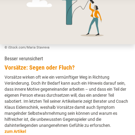
© iStock.com/Maria Stavreva
Besser verunsichert
Vorsätze: Segen oder Fluch?
Vorsätze wirken oft wie ein vernünftiger Weg in Richtung
Veränderung. Doch ihr Bedarf kann auch ein Hinweis darauf sein,
dass innere Motive gegeneinander arbeiten – und dass ein Teil der
eigenen Person etwas durchsetzen will, das ein anderer Teil
sabotiert. Im letzten Teil seiner Artikelserie zeigt Berater und Coach
Klaus Eidenschink, weshalb Vorsätze damit auch Symptom
mangelnder Selbstwahrnehmung sein können und warum es
hilfreicher ist, die unbewussten Gegenspieler und die
dahinterliegenden unangenehmen Gefühle zu erforschen.
zum Artikel