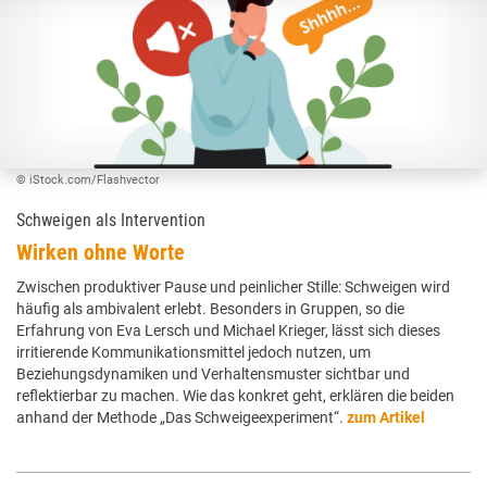
© iStock.com/Flashvector
Schweigen als Intervention
Wirken ohne Worte
Zwischen produktiver Pause und peinlicher Stille: Schweigen wird
häufig als ambivalent erlebt. Besonders in Gruppen, so die
Erfahrung von Eva Lersch und Michael Krieger, lässt sich dieses
irritierende Kommunikationsmittel jedoch nutzen, um
Beziehungsdynamiken und Verhaltensmuster sichtbar und
reflektierbar zu machen. Wie das konkret geht, erklären die beiden
anhand der Methode „Das Schweigeexperiment“.
zum Artikel