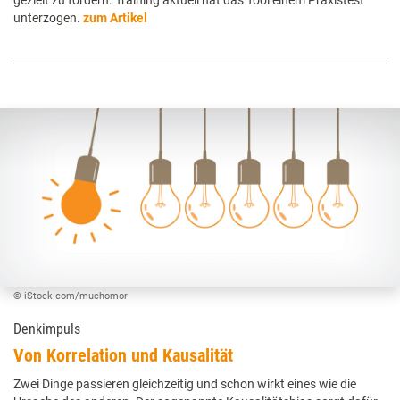
unterzogen.
zum Artikel
© iStock.com/muchomor
Denkimpuls
Von Korrelation und Kausalität
Zwei Dinge passieren gleichzeitig und schon wirkt eines wie die