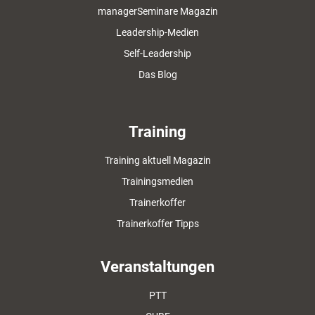
managerSeminare Magazin
Leadership-Medien
Self-Leadership
Das Blog
Training
Training aktuell Magazin
Trainingsmedien
Trainerkoffer
Trainerkoffer Tipps
Veranstaltungen
PTT