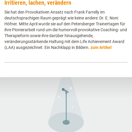
Irritieren, lachen, verändern
Sie hat den Provokativen Ansatz nach Frank Farrelly im
deutschsprachigen Raum geprägt wie keine andere: Dr. E. Noni
Höfner. Mitte April wurde sie auf den Petersberger Trainertagen für
ihre Pionierarbeit rund um die humorvoll-provokative Coaching- und
Therapieform sowie ihre darüber hinausgehende,
veränderungsstärkende Haltung mit dem Life Achievement Award
(LAA) ausgezeichnet. Ein Nachklapp in Bildern.
zum Artikel