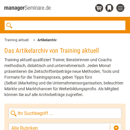
Training aktuell
Artikelarchiv
Das Artikelarchiv von Training aktuell
Training aktuell qualifiziert Trainer, Beraterinnen und Coachs
methodisch, didaktisch und unternehmerisch. Jeden Monat
präsentieren die Zeitschriftenbeiträge neue Methoden, Tools und
Formate für die Trainingspraxis, geben Tipps fürs
(Selbst-)Marketing und die Unternehmensorganisation, beleuchten
Märkte und Marktchancen für Weiterbildungsprofis. Als Mitglied
können Sie auf alle Archivbeiträge zugreifen.
Alle Rubriken