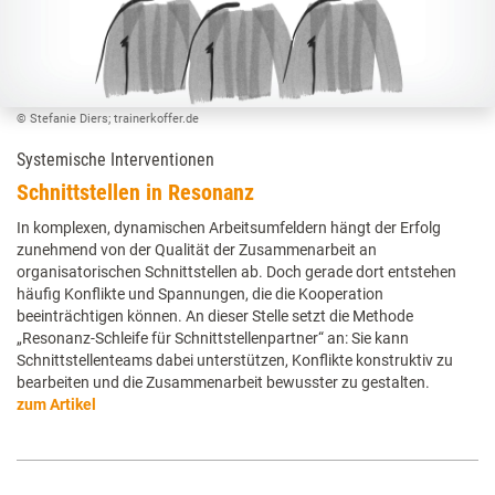
© Stefanie Diers; trainerkoffer.de
Systemische Interventionen
Schnittstellen in Resonanz
In komplexen, dynamischen Arbeitsumfeldern hängt der Erfolg
zunehmend von der Qualität der Zusammenarbeit an
organisatorischen Schnittstellen ab. Doch gerade dort entstehen
häufig Konflikte und Spannungen, die die Kooperation
beeinträchtigen können. An dieser Stelle setzt die Methode
„Resonanz-Schleife für Schnittstellenpartner“ an: Sie kann
Schnittstellenteams dabei unterstützen, Konflikte konstruktiv zu
bearbeiten und die Zusammenarbeit bewusster zu gestalten.
zum Artikel