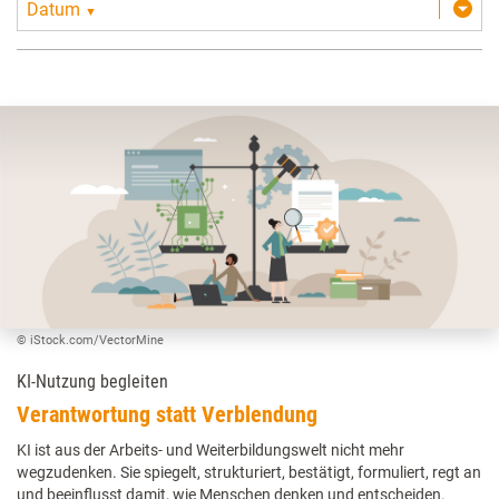
Datum
▼
© iStock.com/VectorMine
KI-Nutzung begleiten
Verantwortung statt Verblendung
KI ist aus der Arbeits- und Weiterbildungswelt nicht mehr
wegzudenken. Sie spiegelt, strukturiert, bestätigt, formuliert, regt an
und beeinflusst damit, wie Menschen denken und entscheiden.