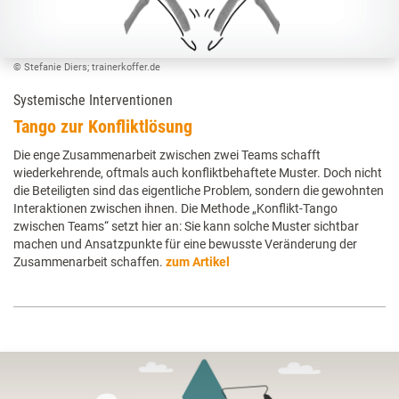
© Stefanie Diers; trainerkoffer.de
Systemische Interventionen
Tango zur Konfliktlösung
Die enge Zusammenarbeit zwischen zwei Teams schafft
wiederkehrende, oftmals auch konfliktbehaftete Muster. Doch nicht
die Beteiligten sind das eigentliche Problem, sondern die gewohnten
Interaktionen zwischen ihnen. Die Methode „Konflikt-Tango
zwischen Teams“ setzt hier an: Sie kann solche Muster sichtbar
machen und Ansatzpunkte für eine bewusste Veränderung der
Zusammenarbeit schaffen.
zum Artikel