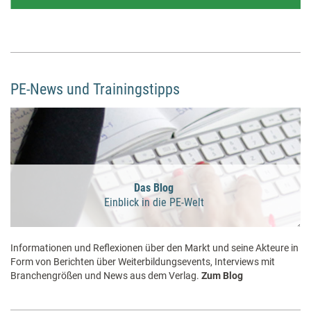
PE-News und Trainingstipps
Das Blog
Einblick in die PE-Welt
Informationen und Reflexionen über den Markt und seine Akteure in
Form von Berichten über Weiterbildungsevents, Interviews mit
Branchengrößen und News aus dem Verlag.
Zum Blog