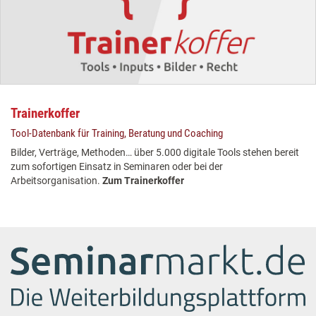
Trainerkoffer
Tool-Datenbank für Training, Beratung und Coaching
Bilder, Verträge, Methoden… über 5.000 digitale Tools stehen bereit
zum sofortigen Einsatz in Seminaren oder bei der
Arbeitsorganisation.
Zum Trainerkoffer