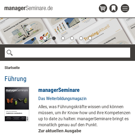
Startseite
Führung
managerSeminare
Das Weiterbildungsmagazin
Alles, was Führungskräfte wissen und können
müssen, um ihr Know-how und ihre Kompetenzen
up to date zu halten: managerSeminare bringt es
monatlich genau auf den Punkt.
Zur aktuellen Ausgabe