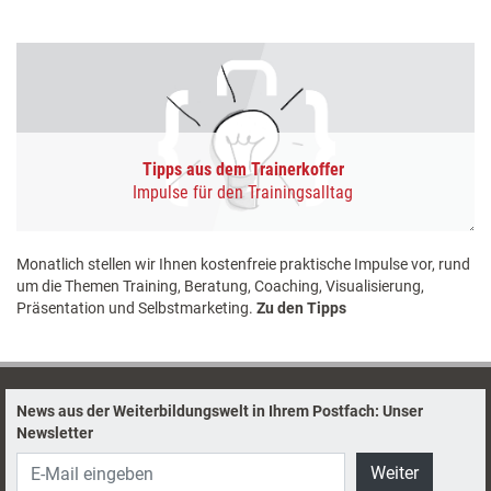
Tipps aus dem Trainerkoffer
Impulse für den Trainingsalltag
Monatlich stellen wir Ihnen kostenfreie praktische Impulse vor, rund
um die Themen Training, Beratung, Coaching, Visualisierung,
Präsentation und Selbstmarketing.
Zu den Tipps
News aus der Weiterbildungswelt in Ihrem Postfach: Unser
Newsletter
Weiter