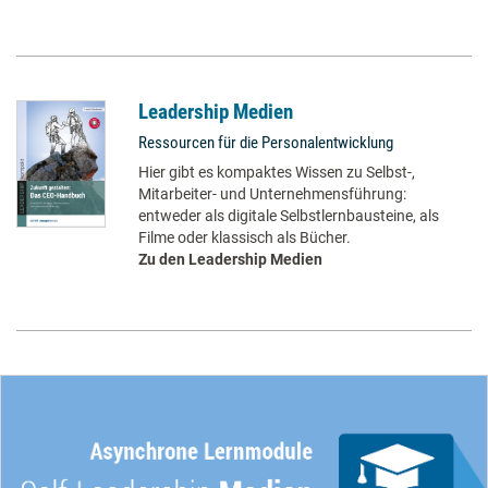
Leadership Medien
Ressourcen für die Personalentwicklung
Hier gibt es kompaktes Wissen zu Selbst-,
Mitarbeiter- und Unternehmensführung:
entweder als digitale Selbstlernbausteine, als
Filme oder klassisch als Bücher.
Zu den Leadership Medien