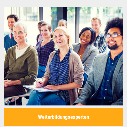
Weiterbildungsexperten