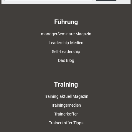
Führung
managerSeminare Magazin
Leadership-Medien
Self-Leadership
Das Blog
Training
Training aktuell Magazin
Trainingsmedien
Trainerkoffer
Trainerkoffer Tipps