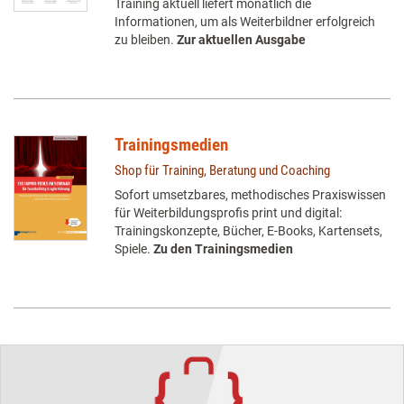
Training aktuell liefert monatlich die
Informationen, um als Weiterbildner erfolgreich
zu bleiben.
Zur aktuellen Ausgabe
Trainingsmedien
Shop für Training, Beratung und Coaching
Sofort umsetzbares, methodisches Praxiswissen
für Weiterbildungsprofis print und digital:
Trainingskonzepte, Bücher, E-Books, Kartensets,
Spiele.
Zu den Trainingsmedien