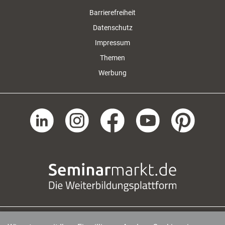
Barrierefreiheit
Datenschutz
Impressum
Themen
Werbung