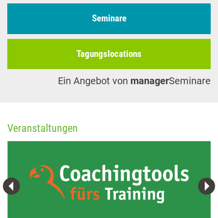
Seminare
Tagungslocations
Ein Angebot von
manager
Seminare
Veranstaltungen