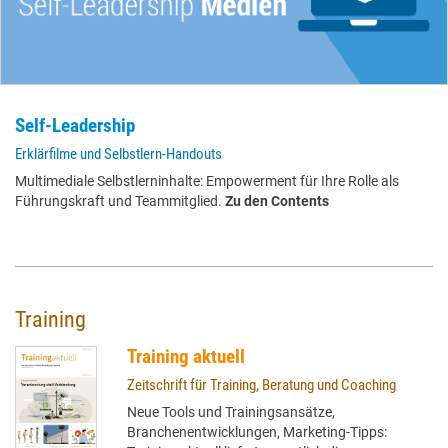
Self-Leadership
Erklärfilme und Selbstlern-Handouts
Multimediale Selbstlerninhalte: Empowerment für Ihre Rolle als
Führungskraft und Teammitglied.
Zu den Contents
Training
Training aktuell
Zeitschrift für Training, Beratung und Coaching
Neue Tools und Trainingsansätze,
Branchenentwicklungen, Marketing-Tipps: