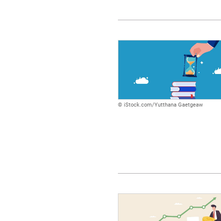
© iStock.com/Yutthana Gaetgeaw