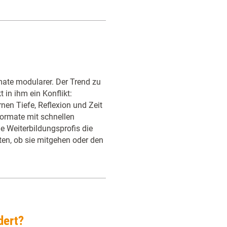
mate modularer. Der Trend zu
 in ihm ein Konflikt:
nen Tiefe, Reflexion und Zeit
Formate mit schnellen
e Weiterbildungsprofis die
en, ob sie mitgehen oder den
dert?