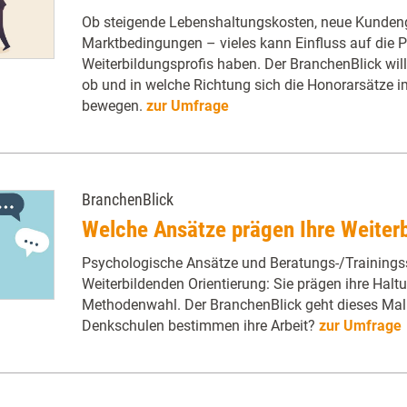
Ob steigende Lebenshaltungskosten, neue Kundeng
Marktbedingungen – vieles kann Einfluss auf die P
Weiterbildungsprofis haben. Der BranchenBlick wil
ob und in welche Richtung sich die Honorarsätze 
bewegen.
zur Umfrage
BranchenBlick
Welche Ansätze prägen Ihre Weiterb
Psychologische Ansätze und Beratungs-/Trainings
Weiterbildenden Orientierung: Sie prägen ihre Halt
Methodenwahl. Der BranchenBlick geht dieses Mal
Denkschulen bestimmen ihre Arbeit?
zur Umfrage