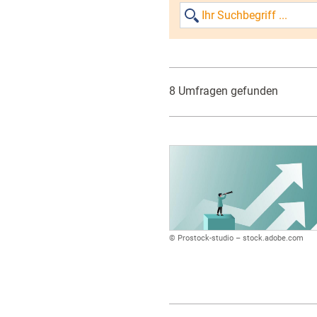
8 Umfragen gefunden
© Prostock-studio – stock.adobe.com