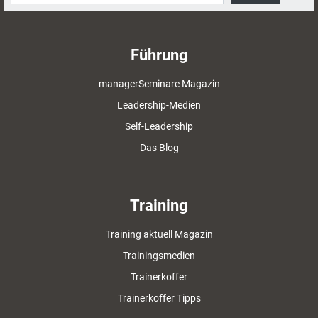
Führung
managerSeminare Magazin
Leadership-Medien
Self-Leadership
Das Blog
Training
Training aktuell Magazin
Trainingsmedien
Trainerkoffer
Trainerkoffer Tipps