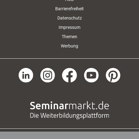
Barrierefreiheit
Datenschutz
Impressum
Themen
Werbung