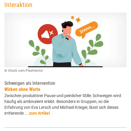
Interaktion
© iStock.com/Flashvector
Schweigen als Intervention
Wirken ohne Worte
Zwischen produktiver Pause und peinlicher Stille: Schweigen wird
häufig als ambivalent erlebt. Besonders in Gruppen, so die
Erfahrung von Eva Lersch und Michael Krieger, lässt sich dieses
irritierende ...
zum Artikel