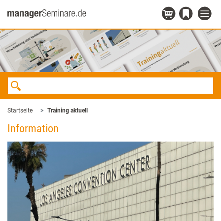
Startseite
Training aktuell
Information