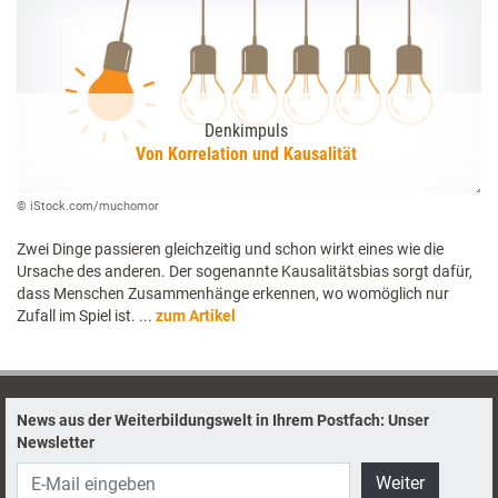
Denkimpuls
Von Korrelation und Kausalität
© iStock.com/muchomor
Zwei Dinge passieren gleichzeitig und schon wirkt eines wie die
Ursache des anderen. Der sogenannte Kausalitätsbias sorgt dafür,
dass Menschen Zusammenhänge erkennen, wo womöglich nur
Zufall im Spiel ist. ...
zum Artikel
News aus der Weiterbildungswelt in Ihrem Postfach: Unser
Newsletter
Weiter