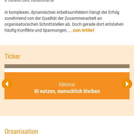
© Stefanie Diers; trainerkoffer.de
In komplexen, dynamischen Arbeitsumfeldern hängt der Erfolg
zunehmend von der Qualität der Zusammenarbeit an
organisatorischen Schnittstellen ab. Doch gerade dort entstehen
häufig Konflikte und Spannungen, ...
zum Artikel
Ticker
Editorial
KI nutzen, menschlich bleiben
Organisation