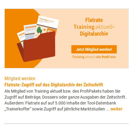
Mitglied werden
Flatrate-Zugriff auf das Digitalarchiv der Zeitschrift
Als Mitglied von Training aktuell bzw. des ProfiPakets haben Sie
Zugriff auf Beiträge, Dossiers oder ganze Ausgaben der Zeitschrift.
Außerdem: Flatrate auf auf 5.000 Inhalte der Tool-Datenbank
„Trainerkoffer“ sowie Zugriff auf jährliche Marktstudien ...
weiter