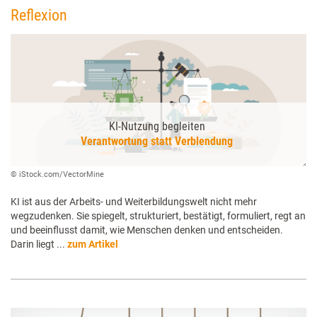
Reflexion
KI-Nutzung begleiten
Verantwortung statt Verblendung
© iStock.com/VectorMine
KI ist aus der Arbeits- und Weiterbildungswelt nicht mehr
wegzudenken. Sie spiegelt, strukturiert, bestätigt, formuliert, regt an
und beeinflusst damit, wie Menschen denken und entscheiden.
Darin liegt ...
zum Artikel