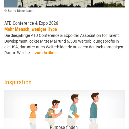
© Bernd Binzenbach
ATD Conference & Expo 2026
Mehr Mensch, weniger Hype
Die diesjährige ATD Conference & Expo der Association for Talent
Development lockte Mitte Mai rund 6.500 Weiterbildungsprofis in
die USA, darunter auch Weiterbildende aus dem deutschsprachigen
Raum. Welche ...
zum Artikel
Inspiration
Purpose finden