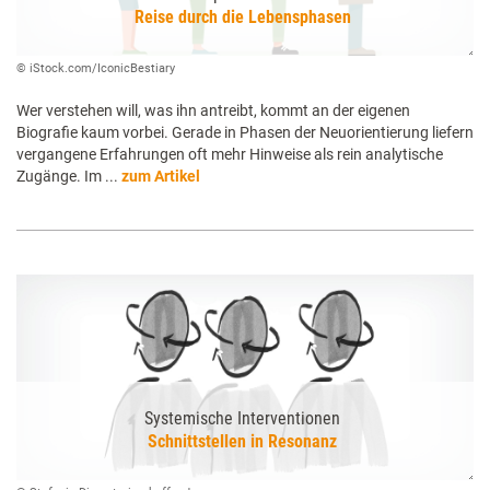
Reise durch die Lebensphasen
© iStock.com/IconicBestiary
Wer verstehen will, was ihn antreibt, kommt an der eigenen
Biografie kaum vorbei. Gerade in Phasen der Neuorientierung liefern
vergangene Erfahrungen oft mehr Hinweise als rein analytische
Zugänge. Im ...
zum Artikel
Systemische Interventionen
Schnittstellen in Resonanz