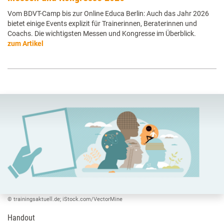
Vom BDVT-Camp bis zur Online Educa Berlin: Auch das Jahr 2026
bietet einige Events explizit für Trainerinnen, Beraterinnen und
Coachs. Die wichtigsten Messen und Kongresse im Überblick.
zum Artikel
© trainingsaktuell.de; iStock.com/VectorMine
Handout