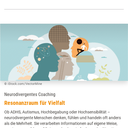
© iStock.com/VectorMine
Neurodivergentes Coaching
Resonanzraum für Vielfalt
Ob ADHS, Autismus, Hochbegabung oder Hochsensibilität –
neurodivergente Menschen denken, fühlen und handeln oft anders
als die Mehrheit. Sie verarbeiten Informationen auf eigene Weise,