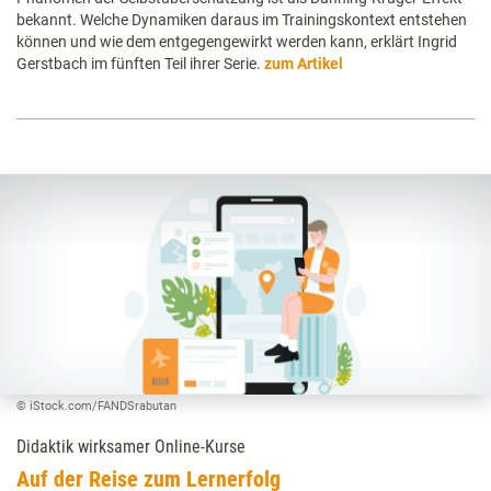
bekannt. Welche Dynamiken daraus im Trainingskontext entstehen
können und wie dem entgegengewirkt werden kann, erklärt Ingrid
Gerstbach im fünften Teil ihrer Serie.
zum Artikel
© iStock.com/FANDSrabutan
Didaktik wirksamer Online-Kurse
Auf der Reise zum Lernerfolg