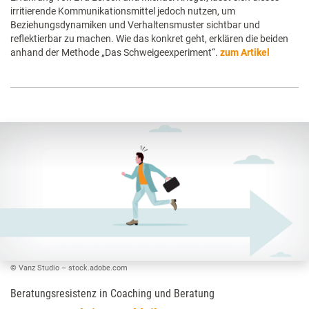
irritierende Kommunikationsmittel jedoch nutzen, um
Beziehungsdynamiken und Verhaltensmuster sichtbar und
reflektierbar zu machen. Wie das konkret geht, erklären die beiden
anhand der Methode „Das Schweigeexperiment“.
zum Artikel
© Vanz Studio – stock.adobe.com
Beratungsresistenz in Coaching und Beratung