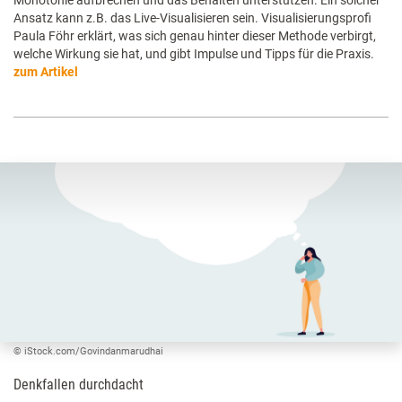
Ansatz kann z.B. das Live-Visualisieren sein. Visualisierungsprofi
Paula Föhr erklärt, was sich genau hinter dieser Methode verbirgt,
welche Wirkung sie hat, und gibt Impulse und Tipps für die Praxis.
zum Artikel
© iStock.com/Govindanmarudhai
Denkfallen durchdacht