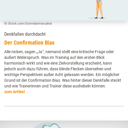
© iStock.com/Govindanmarudhai
Denkfallen durchdacht
Der Confirmation Bias
Alle nicken, sagen „Ja“, niemand stellt eine kritische Frage oder
äußert Widerspruch. Was im Training auf den ersten Blick
harmonisch wirkt und wie eine Zielvorstellung erscheint, kann
jedoch auch dazu führen, dass blinde Flecken übersehen und
wichtige Perspektiven außer Acht gelassen werden. Ein möglicher
Grund ist der Confirmation Bias. Was hinter dieser Denkfalle steckt
und wie Trainerinnen und Trainer diese aushebeln können.
zum Artikel