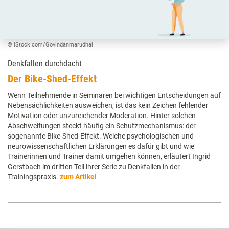
© iStock.com/Govindanmarudhai
Denkfallen durchdacht
Der Bike-Shed-Effekt
Wenn Teilnehmende in Seminaren bei wichtigen Entscheidungen auf
Nebensächlichkeiten ausweichen, ist das kein Zeichen fehlender
Motivation oder unzureichender Moderation. Hinter solchen
Abschweifungen steckt häufig ein Schutzmechanismus: der
sogenannte Bike-Shed-Effekt. Welche psychologischen und
neurowissenschaftlichen Erklärungen es dafür gibt und wie
Trainerinnen und Trainer damit umgehen können, erläutert Ingrid
Gerstbach im dritten Teil ihrer Serie zu Denkfallen in der
Trainingspraxis.
zum Artikel