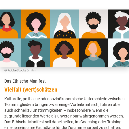
© AdobeStock/Dmitrii
Das Ethische Manifest
Vielfalt (wert)schätzen
Kulturelle, politische oder sozioökonomische Unterschiede zwischen
Teammitgliedern bringen zwar einige Vorteile mit sich, führen aber
auch schnell zu Unstimmigkeiten – insbesondere, wenn die
zugrunde liegenden Werte als unvereinbar wahrgenommen werden.
Das Ethische Manifest soll dabei helfen, im Coaching oder Training
eine gemeinsame Grundlage für die Zusammenarbeit zu schaffen,