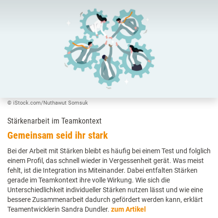
© iStock.com/Nuthawut Somsuk
Stärkenarbeit im Teamkontext
Gemeinsam seid ihr stark
Bei der Arbeit mit Stärken bleibt es häufig bei einem Test und folglich
einem Profil, das schnell wieder in Vergessenheit gerät. Was meist
fehlt, ist die Integration ins Miteinander. Dabei entfalten Stärken
gerade im Teamkontext ihre volle Wirkung. Wie sich die
Unterschiedlichkeit individueller Stärken nutzen lässt und wie eine
bessere Zusammenarbeit dadurch gefördert werden kann, erklärt
Teamentwicklerin Sandra Dundler.
zum Artikel