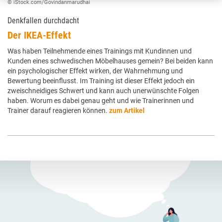
© iStock.com/Govindanmarudhai
Denkfallen durchdacht
Der IKEA-Effekt
Was haben Teilnehmende eines Trainings mit Kundinnen und
Kunden eines schwedischen Möbelhauses gemein? Bei beiden kann
ein psychologischer Effekt wirken, der Wahrnehmung und
Bewertung beeinflusst. Im Training ist dieser Effekt jedoch ein
zweischneidiges Schwert und kann auch unerwünschte Folgen
haben. Worum es dabei genau geht und wie Trainerinnen und
Trainer darauf reagieren können.
zum Artikel