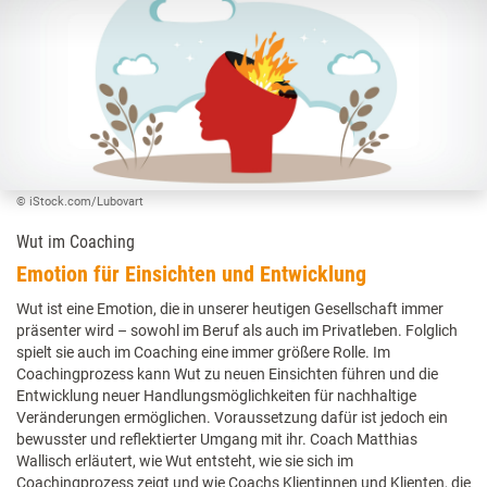
© iStock.com/Lubovart
Wut im Coaching
Emotion für Einsichten und Entwicklung
Wut ist eine Emotion, die in unserer heutigen Gesellschaft immer
präsenter wird – sowohl im Beruf als auch im Privatleben. Folglich
spielt sie auch im Coaching eine immer größere Rolle. Im
Coachingprozess kann Wut zu neuen Einsichten führen und die
Entwicklung neuer Handlungsmöglichkeiten für nachhaltige
Veränderungen ermöglichen. Voraussetzung dafür ist jedoch ein
bewusster und reflektierter Umgang mit ihr. Coach Matthias
Wallisch erläutert, wie Wut entsteht, wie sie sich im
Coachingprozess zeigt und wie Coachs Klientinnen und Klienten, die