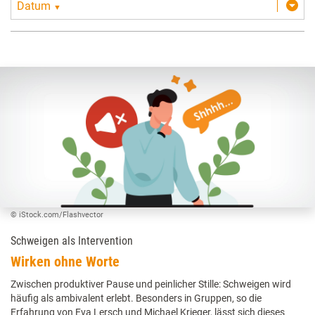
Datum
▼
© iStock.com/Flashvector
Schweigen als Intervention
Wirken ohne Worte
Zwischen produktiver Pause und peinlicher Stille: Schweigen wird
häufig als ambivalent erlebt. Besonders in Gruppen, so die
Erfahrung von Eva Lersch und Michael Krieger, lässt sich dieses