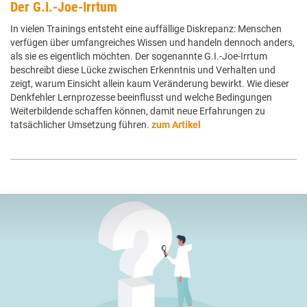
Der G.I.-Joe-Irrtum
In vielen Trainings entsteht eine auffällige Diskrepanz: Menschen
verfügen über umfangreiches Wissen und handeln dennoch anders,
als sie es eigentlich möchten. Der sogenannte G.I.-Joe-Irrtum
beschreibt diese Lücke zwischen Erkenntnis und Verhalten und
zeigt, warum Einsicht allein kaum Veränderung bewirkt. Wie dieser
Denkfehler Lernprozesse beeinflusst und welche Bedingungen
Weiterbildende schaffen können, damit neue Erfahrungen zu
tatsächlicher Umsetzung führen.
zum Artikel