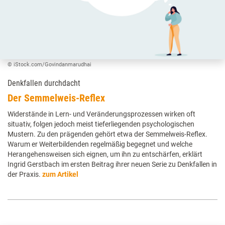
© iStock.com/Govindanmarudhai
Denkfallen durchdacht
Der Semmelweis-Reflex
Widerstände in Lern- und Veränderungsprozessen wirken oft
situativ, folgen jedoch meist tieferliegenden psychologischen
Mustern. Zu den prägenden gehört etwa der Semmelweis-Reflex.
Warum er Weiterbildenden regelmäßig begegnet und welche
Herangehensweisen sich eignen, um ihn zu entschärfen, erklärt
Ingrid Gerstbach im ersten Beitrag ihrer neuen Serie zu Denkfallen in
der Praxis.
zum Artikel