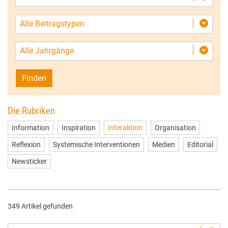
Alle Beitragstypen
Alle Jahrgänge
Finden
Die Rubriken
Information
Inspiration
Interaktion
Organisation
Reflexion
Systemische Interventionen
Medien
Editorial
Newsticker
349 Artikel gefunden