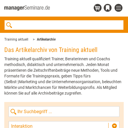
Training aktuell
Artikelarchiv
Das Artikelarchiv von Training aktuell
Training aktuell qualifiziert Trainer, Beraterinnen und Coachs
methodisch, didaktisch und unternehmerisch. Jeden Monat
präsentieren die Zeitschriftenbeiträge neue Methoden, Tools und
Formate für die Trainingspraxis, geben Tipps fürs
(Selbst-)Marketing und die Unternehmensorganisation, beleuchten
Märkte und Marktchancen für Weiterbildungsprofis. Als Mitglied
können Sie auf alle Archivbeiträge zugreifen.
Interaktion