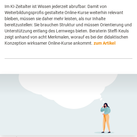
Im KI-Zeitalter ist Wissen jederzeit abrufbar. Damit von
Weiterbildungsprofis gestaltete Online-Kurse weiterhin relevant
bleiben, müssen sie daher mehr leisten, als nur Inhalte
bereitzustellen: Sie brauchen Struktur und müssen Orientierung und
Unterstützung entlang des Lernwegs bieten. Beraterin Steffi Keuls
zeigt anhand von acht Merkmalen, worauf es bei der didaktischen
Konzeption wirksamer Online-Kurse ankommt.
zum Artikel