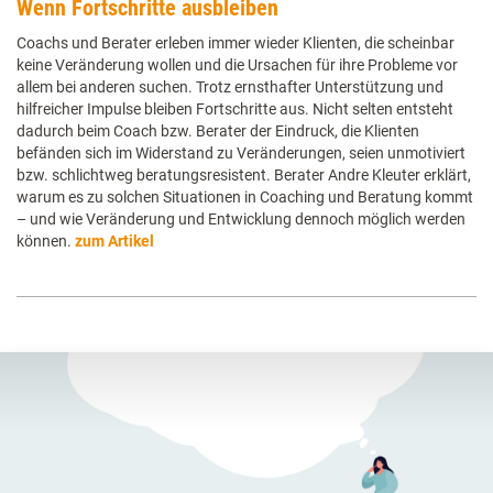
Wenn Fortschritte ausbleiben
Coachs und Berater erleben immer wieder Klienten, die scheinbar
keine Veränderung wollen und die Ursachen für ihre Probleme vor
allem bei anderen suchen. Trotz ernsthafter Unterstützung und
hilfreicher Impulse bleiben Fortschritte aus. Nicht selten entsteht
dadurch beim Coach bzw. Berater der Eindruck, die Klienten
befänden sich im Widerstand zu Veränderungen, seien unmotiviert
bzw. schlichtweg beratungsresistent. Berater Andre Kleuter erklärt,
warum es zu solchen Situationen in Coaching und Beratung kommt
– und wie Veränderung und Entwicklung dennoch möglich werden
können.
zum Artikel