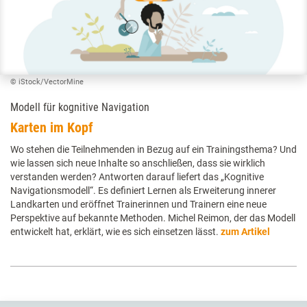
© iStock/VectorMine
Modell für kognitive Navigation
Karten im Kopf
Wo stehen die Teilnehmenden in Bezug auf ein Trainingsthema? Und
wie lassen sich neue Inhalte so anschließen, dass sie wirklich
verstanden werden? Antworten darauf liefert das „Kognitive
Navigationsmodell“. Es definiert Lernen als Erweiterung innerer
Landkarten und eröffnet Trainerinnen und Trainern eine neue
Perspektive auf bekannte Methoden. Michel Reimon, der das Modell
entwickelt hat, erklärt, wie es sich einsetzen lässt.
zum Artikel