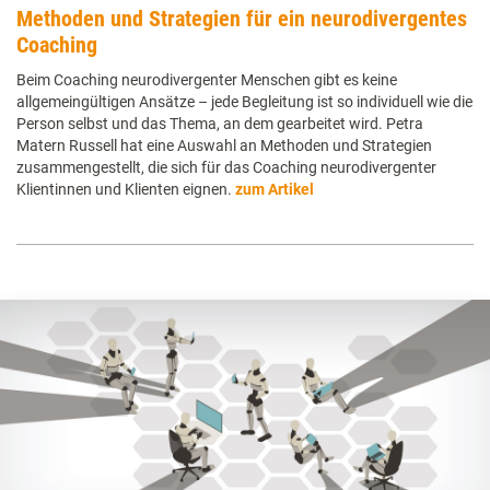
Methoden und Strategien für ein neurodivergentes
Coaching
Beim Coaching neurodivergenter Menschen gibt es keine
allgemeingültigen Ansätze – jede Begleitung ist so individuell wie die
Person selbst und das Thema, an dem gearbeitet wird. Petra
Matern Russell hat eine Auswahl an Methoden und Strategien
zusammengestellt, die sich für das Coaching neurodivergenter
Klientinnen und Klienten eignen.
zum Artikel