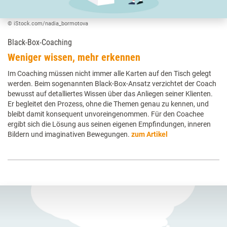
© iStock.com/nadia_bormotova
Black-Box-Coaching
Weniger wissen, mehr erkennen
Im Coaching müssen nicht immer alle Karten auf den Tisch gelegt
werden. Beim sogenannten Black-Box-Ansatz verzichtet der Coach
bewusst auf detalliertes Wissen über das Anliegen seiner Klienten.
Er begleitet den Prozess, ohne die Themen genau zu kennen, und
bleibt damit konsequent unvoreingenommen. Für den Coachee
ergibt sich die Lösung aus seinen eigenen Empfindungen, inneren
Bildern und imaginativen Bewegungen.
zum Artikel