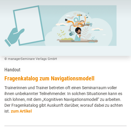
© managerSeminare Verlags GmbH
Handout
Fragenkatalog zum Navigationsmodell
Trainerinnen und Trainer betreten oft einen Seminarraum voller
ihnen unbekannter Teilnehmender. In solchen Situationen kann es
sich lohnen, mit dem „Kognitiven Navigationsmodell“ zu arbeiten.
Der Fragenkatalog gibt Auskunft darüber, worauf dabei zu achten
ist.
zum Artikel