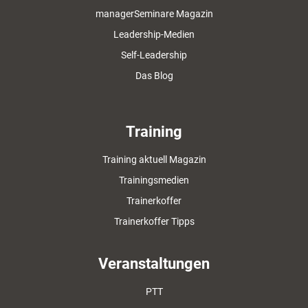
managerSeminare Magazin
Leadership-Medien
Self-Leadership
Das Blog
Training
Training aktuell Magazin
Trainingsmedien
Trainerkoffer
Trainerkoffer Tipps
Veranstaltungen
PTT