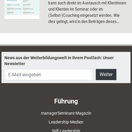
kann auch direkt im Austausch mit Klientinnen
und Klienten im Seminar oder im
(Selbst-)Coaching eingesetzt werden. Wie
dies gelingt, wird in den Beiträgen dieses
Dossier thematisiert.
News aus der Weiterbildungswelt in Ihrem Postfach: Unser
Newsletter
Weiter
Führung
managerSeminare Magazin
Leadership-Medien
Self-Leadership