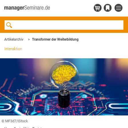
Artikelarchiv
Transformer der Weiterbildung
Interaktion
© MF3d7/iStock