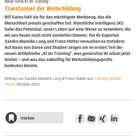
Neue Serie KI im Training
Transformer der Weiterbildung
Bill Gates hält sie für das mächtigste Werkzeug, das die
Menschheit jemals geschaffen hat: Künstliche Intelligenz (KI)
habe das Potenzial, unser Leben auf eine Weise zu verändern, die
wir uns heute noch nicht vorstellen können. Die KI-Experten
Sandra Mareike Lang und Franz Hütter versuchen es trotzdem:
Auf Basis von Daten und Studien zeigen sie im ersten Teil der
neuen Artikelreihe „KI im Training“, was generative KI schon jetzt
leistet – und was das zukünftig für Weiterbildungsprofis
bedeuten könnte.
Beitrag von Sandra Mareike Lang & Franz Hütter aus
Training aktuell
10/23
, Oktober 2023
merken