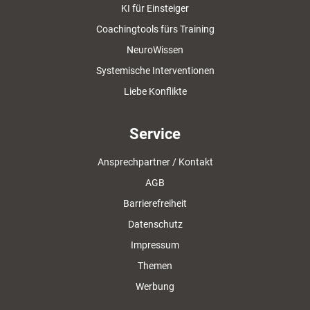
KI für Einsteiger
Coachingtools fürs Training
NeuroWissen
Systemische Interventionen
Liebe Konflikte
Service
Ansprechpartner / Kontakt
AGB
Barrierefreiheit
Datenschutz
Impressum
Themen
Werbung