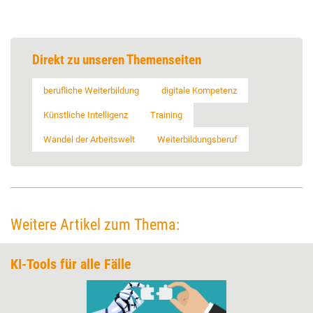
Direkt zu unseren Themenseiten
berufliche Weiterbildung
digitale Kompetenz
Künstliche Intelligenz
Training
Wandel der Arbeitswelt
Weiterbildungsberuf
Weitere Artikel zum Thema:
KI-Tools für alle Fälle