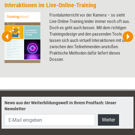
Interaktionen im Live-Online-Training
Frontalunterricht vor der Kamera – so sieht
Live-Online-Training leider immer noch oft aus.
Doch es geht auch besser. Mit dem richtigen
Trainingsdesign und den passenden Tools
lassen sich auch virtuell Interaktionen mit und
zwischen den Teilnehmenden anstoßen.
Praktische Methoden dafür liefert dieses
Dossier.
News aus der Weiterbildungswelt in Ihrem Postfach: Unser
Newsletter
Weiter