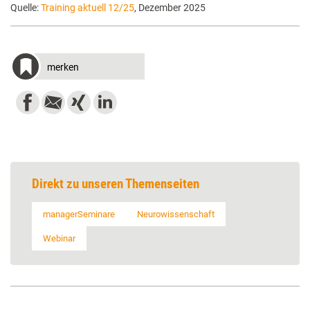
Quelle:
Training aktuell 12/25
, Dezember 2025
merken
Direkt zu unseren Themenseiten
managerSeminare
Neurowissenschaft
Webinar