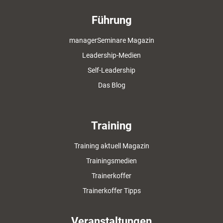
Führung
managerSeminare Magazin
Leadership-Medien
Self-Leadership
Das Blog
Training
Training aktuell Magazin
Trainingsmedien
Trainerkoffer
Trainerkoffer Tipps
Veranstaltungen