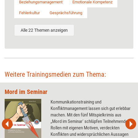
Beziehungsmanagement
Emotionale Kompetenz
Fehlerkultur
Gesprächsführung
Alle 22 Themen anzeigen
Weitere Trainingsmedien zum Thema:
Mord im Seminar
Kommunikationstraining und
Konfliktmanagement lassen sich gut erlebbar
machen. Mit den fünf Mitspielkrimis aus
„Mord im Seminar' schlüpfen Teilnehmende in
Rollen mit eigenen Motiven, verdeckten
Konflikten und widersprüchlichen Aussagen