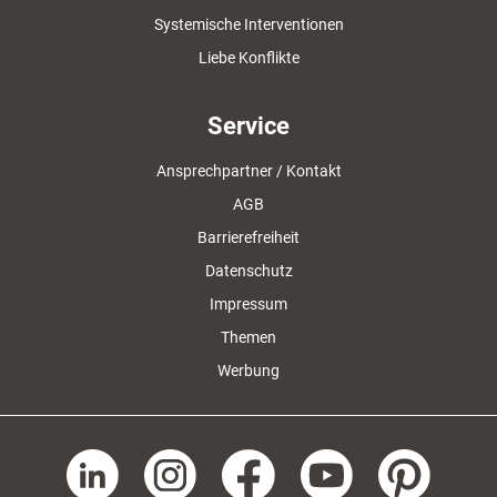
Systemische Interventionen
Liebe Konflikte
Service
Ansprechpartner / Kontakt
AGB
Barrierefreiheit
Datenschutz
Impressum
Themen
Werbung