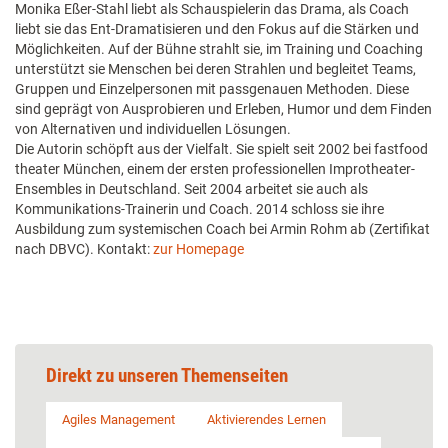
Monika Eßer-Stahl liebt als Schauspielerin das Drama, als Coach
liebt sie das Ent-Dramatisieren und den Fokus auf die Stärken und
Möglichkeiten. Auf der Bühne strahlt sie, im Training und Coaching
unterstützt sie Menschen bei deren Strahlen und begleitet Teams,
Gruppen und Einzelpersonen mit passgenauen Methoden. Diese
sind geprägt von Ausprobieren und Erleben, Humor und dem Finden
von Alternativen und individuellen Lösungen.
Die Autorin schöpft aus der Vielfalt. Sie spielt seit 2002 bei fastfood
theater München, einem der ersten professionellen Improtheater-
Ensembles in Deutschland. Seit 2004 arbeitet sie auch als
Kommunikations-Trainerin und Coach. 2014 schloss sie ihre
Ausbildung zum systemischen Coach bei Armin Rohm ab (Zertifikat
nach DBVC). Kontakt:
zur Homepage
Direkt zu unseren Themenseiten
Agiles Management
Aktivierendes Lernen