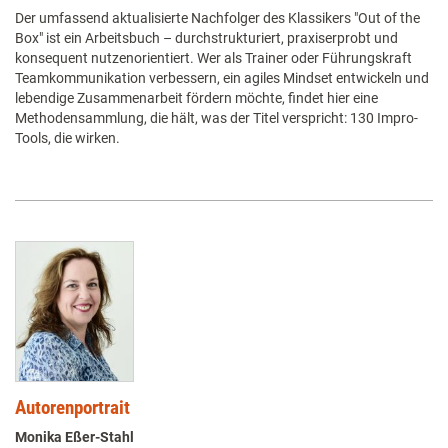
Der umfassend aktualisierte Nachfolger des Klassikers "Out of the
Box" ist ein Arbeitsbuch – durchstrukturiert, praxiserprobt und
konsequent nutzenorientiert. Wer als Trainer oder Führungskraft
Teamkommunikation verbessern, ein agiles Mindset entwickeln und
lebendige Zusammenarbeit fördern möchte, findet hier eine
Methodensammlung, die hält, was der Titel verspricht: 130 Impro-
Tools, die wirken.
Autorenportrait
Monika Eßer-Stahl