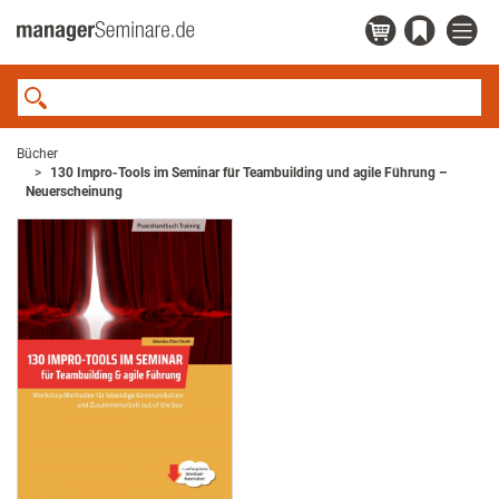
Bücher
130 Impro-Tools im Seminar für Teambuilding und agile Führung –
Neuerscheinung