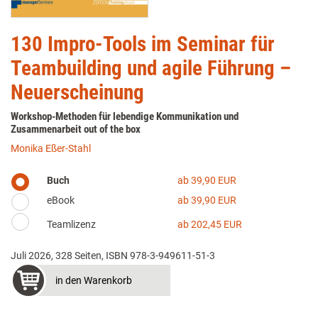
130 Impro-Tools im Seminar für
Teambuilding und agile Führung –
Neuerscheinung
Workshop-Methoden für lebendige Kommunikation und
Zusammenarbeit out of the box
Monika Eßer-Stahl
Buch
ab 39,90 EUR
eBook
ab 39,90 EUR
Teamlizenz
ab 202,45 EUR
Juli 2026, 328 Seiten, ISBN 978-3-949611-51-3
in den Warenkorb