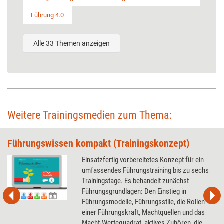
Führung 4.0
Alle 33 Themen anzeigen
Weitere Trainingsmedien zum Thema:
Führungswissen kompakt (Trainingskonzept)
Einsatzfertig vorbereitetes Konzept für ein
umfassendes Führungstraining bis zu sechs
Trainingstage. Es behandelt zunächst
Führungsgrundlagen: Den Einstieg in
Führungsmodelle, Führungsstile, die Rollen
einer Führungskraft, Machtquellen und das
Macht-Wertequadrat, aktives Zuhören, die