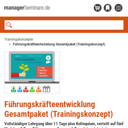
Trainingskonzepte
Führungskräfteentwicklung Gesamtpaket (Trainingskonzept)
Führungskräfteentwicklung
Gesamtpaket (Trainingskonzept)
Vollständiger Lehrgang über 11 Tage plus Kolloquium, verteilt auf fünf