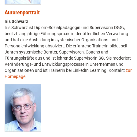
Autorenportrait
Iris Schwarz
Iris Schwarz ist Diplom-Sozialpädagogin und Supervisorin DGSv,
besitzt langjährige Führungspraxis in der öffentlichen Verwaltung
und hat eine Ausbildung in systemischer Organisations- und
Personalentwicklung absolviert. Die erfahrene Trainerin bildet seit
Jahren systemische Berater, Supervisoren, Coachs und
Führungskräfte aus und ist lehrende Supervisorin SG. Sie moderiert
Veränderungs- und Entwicklungsprozesse in Unternehmen und
Organisationen und ist Trainerin bei LinkedIn Learning. Kontakt:
zur
Homepage