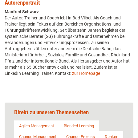
Autorenportrait
Manfred Schwarz
Der Autor, Trainer und Coach lebt in Bad Vilbel. Als Coach und
Trainer liegt sein Fokus auf den Bereichen Organisations- und
Führungskräfteentwicklung. Seit über zehn Jahren begleitet der
systemische Berater (SG) Führungskräfte und Unternehmen bei
Veränderungen und Entwicklungsprozessen. Zu seinen
Auftraggebern zählen unter anderem die Deutsche Bahn, das
Ministerium für Arbeit, Soziales, Familie und Gesundheit Rheinland-
Pfalz und der Internationale Bund. Als Herausgeber und Autor hat
er mehr als 65 Bücher entwickelt und realisiert. Zudem ist er
LinkedIn Learning Trainer. Kontakt:
zur Homepage
Direkt zu unseren Themenseiten
Agiles Management
Blended Learning
Change Management
Change-Prozess
Denken