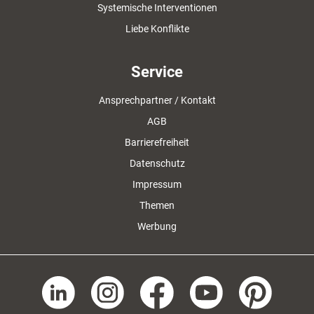
Systemische Interventionen
Liebe Konflikte
Service
Ansprechpartner / Kontakt
AGB
Barrierefreiheit
Datenschutz
Impressum
Themen
Werbung