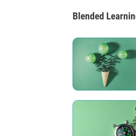
Blended Learnin