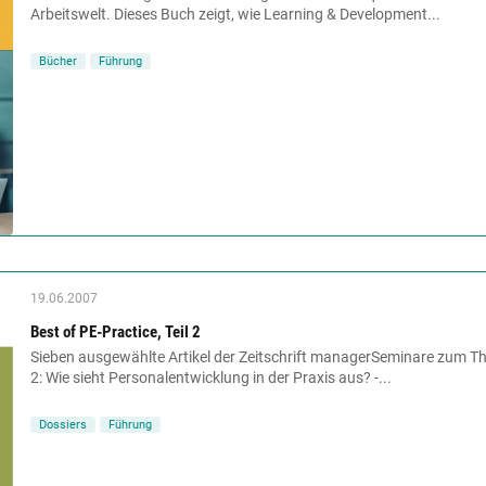
Arbeitswelt. Dieses Buch zeigt, wie Learning & Development...
Bücher
Führung
19.06.2007
Best of PE-Practice, Teil 2
Sieben ausgewählte Artikel der Zeitschrift managerSeminare zum Them
2: Wie sieht Personalentwicklung in der Praxis aus? -...
Dossiers
Führung