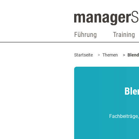
Führung
Training
Startseite
Themen
Blend
Ble
Fachbeiträge,