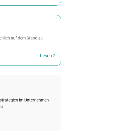
achlich auf dem Stand zu
Lesen
strategien im Unternehmen
24