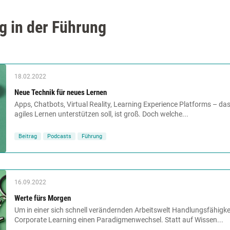
g in der Führung
18.02.2022
Neue Technik für neues Lernen
Apps, Chatbots, Virtual Reality, Learning Experience Platforms – da
agiles Lernen unterstützen soll, ist groß. Doch welche...
Beitrag
Podcasts
Führung
16.09.2022
Werte fürs Morgen
Um in einer sich schnell verändernden Arbeitswelt Handlungsfähigkei
Corporate Learning einen Paradigmenwechsel. Statt auf Wissen...