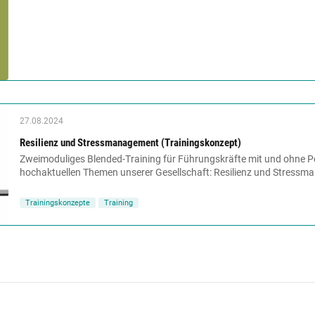
27.08.2024
Resilienz und Stressmanagement (Trainingskonzept)
Zweimoduliges Blended-Training für Führungskräfte mit und ohne 
hochaktuellen Themen unserer Gesellschaft: Resilienz und Stressm
Trainingskonzepte
Training