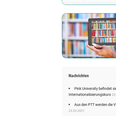
Nachrichten
Pink University befindet s
Internationalisierungskurs
23
Aus den PTT werden die 
23.03.2021