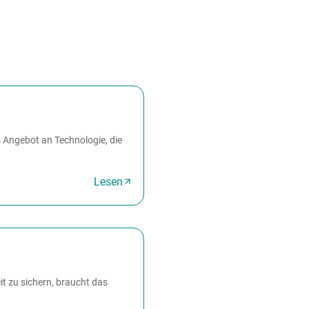
s Angebot an Technologie, die
Lesen
t zu sichern, braucht das