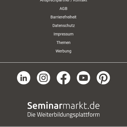
Ansprechpartner / Kontakt
AGB
Barrierefreiheit
Datenschutz
Impressum
Themen
Werbung