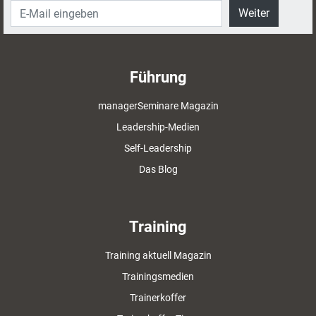
Weiter
Führung
managerSeminare Magazin
Leadership-Medien
Self-Leadership
Das Blog
Training
Training aktuell Magazin
Trainingsmedien
Trainerkoffer