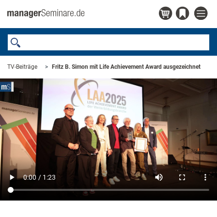
TV-Beiträge
Fritz B. Simon mit Life Achievement Award ausgezeichnet