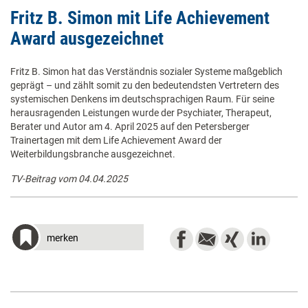
Fritz B. Simon mit Life Achievement
Award ausgezeichnet
Fritz B. Simon hat das Verständnis sozialer Systeme maßgeblich
geprägt – und zählt somit zu den bedeutendsten Vertretern des
systemischen Denkens im deutschsprachigen Raum. Für seine
herausragenden Leistungen wurde der Psychiater, Therapeut,
Berater und Autor am 4. April 2025 auf den Petersberger
Trainertagen mit dem Life Achievement Award der
Weiterbildungsbranche ausgezeichnet.
TV-Beitrag vom 04.04.2025
merken