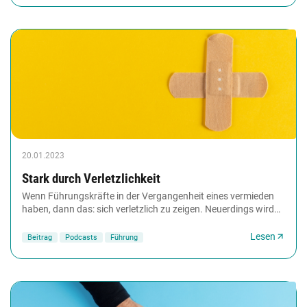
20.01.2023
Stark durch Verletzlichkeit
Wenn Führungskräfte in der Vergangenheit eines vermieden
haben, dann das: sich verletzlich zu zeigen. Neuerdings wird
Verletzlichkeit allerdings auf HR-Konferenzen,...
Lesen
Beitrag
Podcasts
Führung