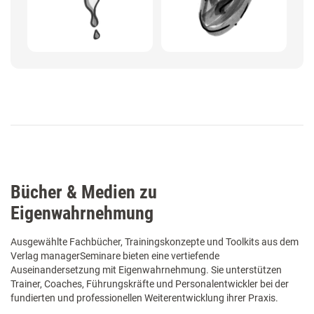
Bücher & Medien zu
Eigenwahrnehmung
Ausgewählte Fachbücher, Trainingskonzepte und Toolkits aus dem
Verlag managerSeminare bieten eine vertiefende
Auseinandersetzung mit Eigenwahrnehmung. Sie unterstützen
Trainer, Coaches, Führungskräfte und Personalentwickler bei der
fundierten und professionellen Weiterentwicklung ihrer Praxis.