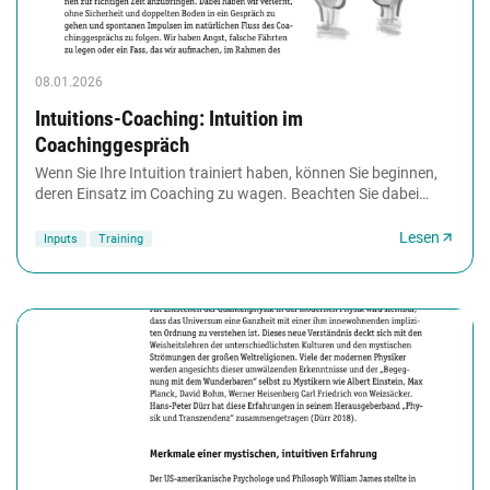
08.01.2026
Intuitions-Coaching: Intuition im
Coachinggespräch
Wenn Sie Ihre Intuition trainiert haben, können Sie beginnen,
deren Einsatz im Coaching zu wagen. Beachten Sie dabei
immer das Prinzip der Potenzialorientierung....
Lesen
Inputs
Training