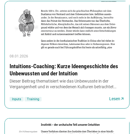
08.01.2026
Intuitions-Coaching: Kurze Ideengeschichte des
Unbewussten und der Intuition
Dieser Beitrag thematisiert wie das Unbewusste in der
Vergangenheit und in verschiedenen Kulturen betrachtet
wurde. Insbesondere wird auf die Arbeit von...
Lesen
Inputs
Training