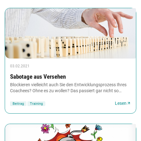
03.02.2021
Sabotage aus Versehen
Blockieren vielleicht auch Sie den Entwicklungsprozess Ihres
Coachees? Ohne es zu wollen? Das passiert gar nicht so
selten, meint Urs R. Bärtschi. Seine...
Lesen
Beitrag
Training