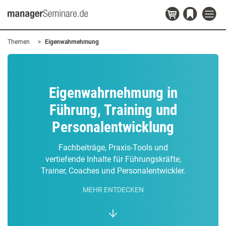
Themen
Eigenwahrnehmung
Eigenwahrnehmung in
Führung, Training und
Personalentwicklung
Fachbeiträge, Praxis-Tools und
vertiefende Inhalte für Führungskräfte,
Trainer, Coaches und Personalentwickler.
MEHR ENTDECKEN