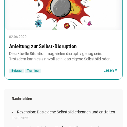
02.06.2020
Anleitung zur Selbst-Disruption
Die aktuelle Situation mag vielen disruptiv genug sein.
Trotzdem kann es sinnvoll sein, das eigene Selbstbild oder
Geschäftsmodell noch ein bisschen systematischer...
Lesen
Beitrag
Training
Nachrichten
Rezension: Das eigene Selbstbild erkennen und entfalten
05.05.2025