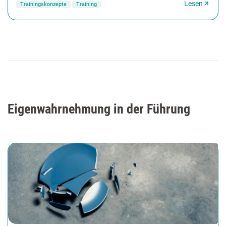
Lesen
Trainingskonzepte
Training
Eigenwahrnehmung in der Führung