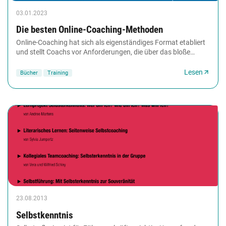
03.01.2023
Die besten Online-Coaching-Methoden
Online-Coaching hat sich als eigenständiges Format etabliert
und stellt Coachs vor Anforderungen, die über das bloße
Übersetzen von Präsenzmethoden in...
Lesen
Bücher
Training
23.08.2013
Selbstkenntnis