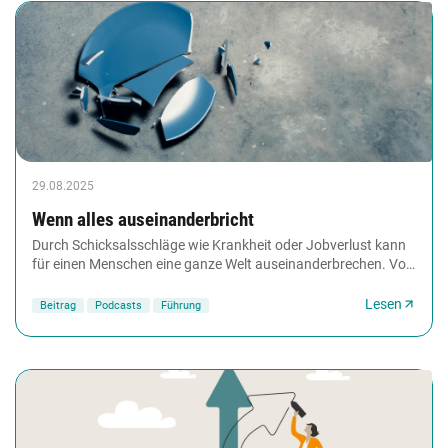
29.08.2025
Wenn alles auseinanderbricht
Durch Schicksalsschläge wie Krankheit oder Jobverlust kann
für einen Menschen eine ganze Welt auseinanderbrechen. Vor
allem wenn dadurch wichtige Lebensziele...
Lesen
Beitrag
Podcasts
Führung