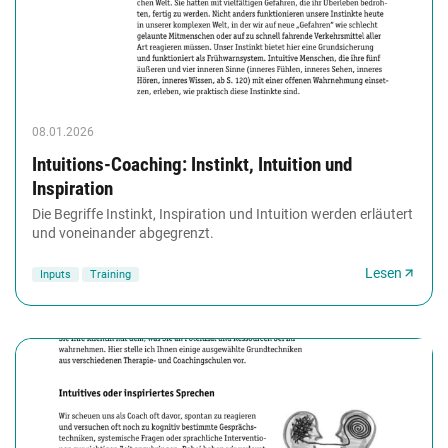
08.01.2026
Intuitions-Coaching: Instinkt, Intuition und
Inspiration
Die Begriffe Instinkt, Inspiration und Intuition werden erläutert
und voneinander abgegrenzt.
Lesen
Inputs
Training