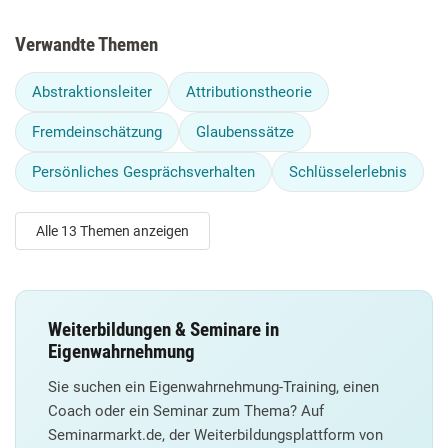
Verwandte Themen
Abstraktionsleiter
Attributionstheorie
Fremdeinschätzung
Glaubenssätze
Persönliches Gesprächsverhalten
Schlüsselerlebnis
Alle 13 Themen anzeigen
Weiterbildungen & Seminare in
Eigenwahrnehmung
Sie suchen ein Eigenwahrnehmung-Training, einen
Coach oder ein Seminar zum Thema? Auf
Seminarmarkt.de, der Weiterbildungsplattform von