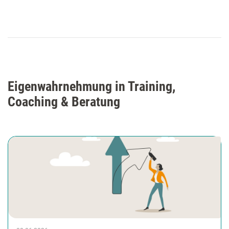
Eigenwahrnehmung in Training,
Coaching & Beratung