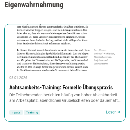
Eigenwahrnehmung
08.01.2026
Achtsamkeits-Training: Formelle Übungspraxis
Die Teilnehmenden berichten häufig von hoher Ablenkbarkeit
am Arbeitsplatz, abendlichen Grübelschleifen oder dauerhaft
pessimistischen Wertungen gegenüber...
Lesen
Inputs
Training