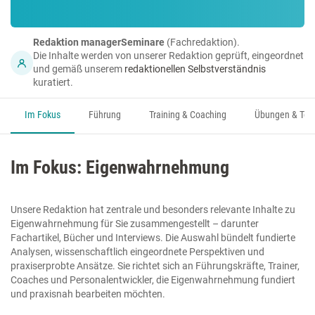
Redaktion managerSeminare
(Fachredaktion).
Die Inhalte werden von unserer Redaktion geprüft, eingeordnet
und gemäß unserem
redaktionellen Selbstverständnis
kuratiert.
Im Fokus
Führung
Training & Coaching
Übungen & Too
Im Fokus: Eigenwahrnehmung
Unsere Redaktion hat zentrale und besonders relevante Inhalte zu
Eigenwahrnehmung für Sie zusammengestellt – darunter
Fachartikel, Bücher und Interviews. Die Auswahl bündelt fundierte
Analysen, wissenschaftlich eingeordnete Perspektiven und
praxiserprobte Ansätze. Sie richtet sich an Führungskräfte, Trainer,
Coaches und Personalentwickler, die Eigenwahrnehmung fundiert
und praxisnah bearbeiten möchten.