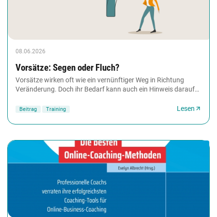
08.06.2026
Vorsätze: Segen oder Fluch?
Vorsätze wirken oft wie ein vernünftiger Weg in Richtung
Veränderung. Doch ihr Bedarf kann auch ein Hinweis darauf
sein, dass innere Motive gegeneinander...
Lesen
Beitrag
Training