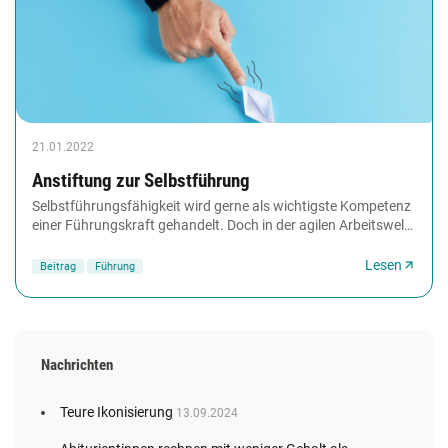
21.01.2022
Anstiftung zur Selbstführung
Selbstführungsfähigkeit wird gerne als wichtigste Kompetenz
einer Führungskraft gehandelt. Doch in der agilen Arbeitswelt
ist die Fähigkeit, sich selbst...
Lesen
Beitrag
Führung
Nachrichten
Teure Ikonisierung
13.09.2024