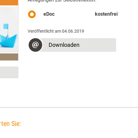
eDoc
kostenfrei
Veröffentlicht am 04.06.2019
Downloaden
ten Sie: