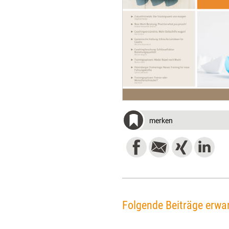
merken
Folgende Beiträge erwar