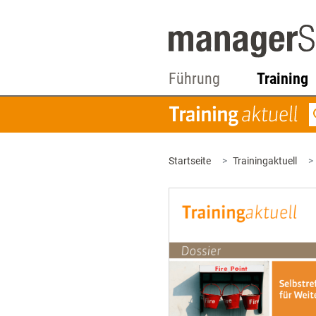
Führung
Training
Startseite
Trainingaktuell