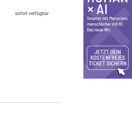
sofort verfügbar