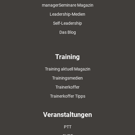
managerSeminare Magazin
Leadership-Medien
Self-Leadership
Das Blog
Training
Training aktuell Magazin
Trainingsmedien
Trainerkoffer
Trainerkoffer Tipps
Veranstaltungen
PTT