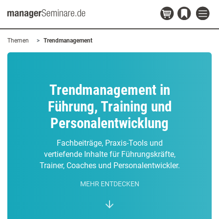
Themen
Trendmanagement
Trendmanagement in
Führung, Training und
Personalentwicklung
Fachbeiträge, Praxis-Tools und
vertiefende Inhalte für Führungskräfte,
Trainer, Coaches und Personalentwickler.
MEHR ENTDECKEN