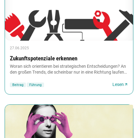
27.06.2025
Zukunftspotenziale erkennen
Woran sich orientieren bei strategischen Entscheidungen? An
den großen Trends, die scheinbar nur in eine Richtung laufen?
Klüger könnte es sein, den Blick...
Lesen
Beitrag
Führung