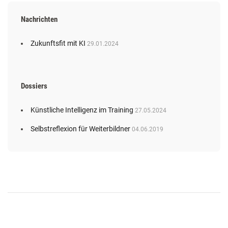
Nachrichten
Zukunftsfit mit KI
29.01.2024
Dossiers
Künstliche Intelligenz im Training
27.05.2024
Selbstreflexion für Weiterbildner
04.06.2019