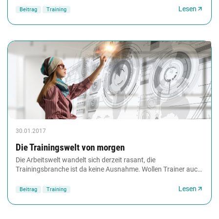
Lesen
Beitrag
Training
30.01.2017
Die Trainingswelt von morgen
Die Arbeitswelt wandelt sich derzeit rasant, die
Trainingsbranche ist da keine Ausnahme. Wollen Trainer auch
in Zukunft noch erfolgreich sein, tun sie...
Lesen
Beitrag
Training