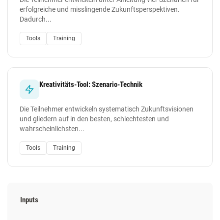
erfolgreiche und misslingende Zukunftsperspektiven.
Dadurch...
Tools
Training
Kreativitäts-Tool: Szenario-Technik
Die Teilnehmer entwickeln systematisch Zukunftsvisionen
und gliedern auf in den besten, schlechtesten und
wahrscheinlichsten...
Tools
Training
Inputs