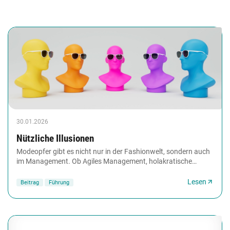
30.01.2026
Nützliche Illusionen
Modeopfer gibt es nicht nur in der Fashionwelt, sondern auch
im Management. Ob Agiles Management, holakratische
Organisationsmodelle oder Objectives and...
Lesen
Beitrag
Führung