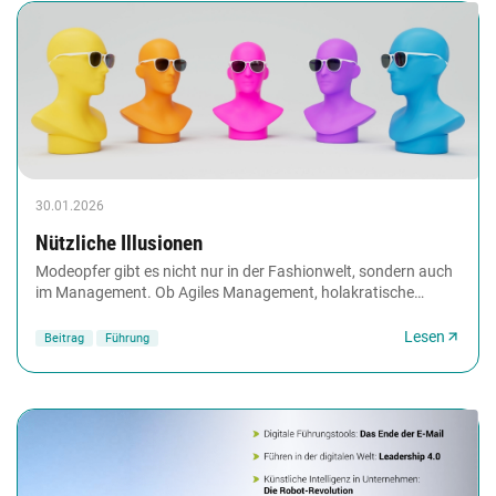
30.01.2026
Nützliche Illusionen
Modeopfer gibt es nicht nur in der Fashionwelt, sondern auch
im Management. Ob Agiles Management, holakratische
Organisationsmodelle oder Objectives and...
Lesen
Beitrag
Führung