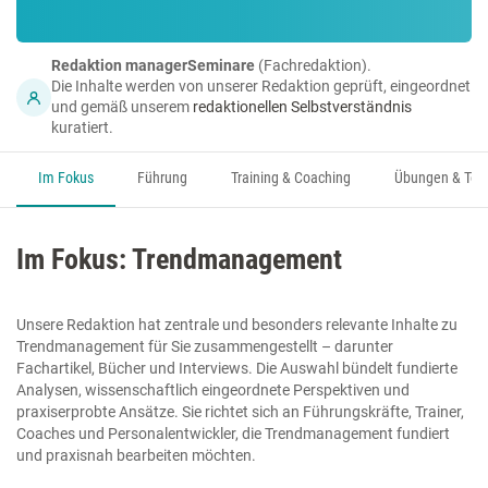
Redaktion managerSeminare
(Fachredaktion).
Die Inhalte werden von unserer Redaktion geprüft, eingeordnet
und gemäß unserem
redaktionellen Selbstverständnis
kuratiert.
Im Fokus
Führung
Training & Coaching
Übungen & Too
Im Fokus: Trendmanagement
Unsere Redaktion hat zentrale und besonders relevante Inhalte zu
Trendmanagement für Sie zusammengestellt – darunter
Fachartikel, Bücher und Interviews. Die Auswahl bündelt fundierte
Analysen, wissenschaftlich eingeordnete Perspektiven und
praxiserprobte Ansätze. Sie richtet sich an Führungskräfte, Trainer,
Coaches und Personalentwickler, die Trendmanagement fundiert
und praxisnah bearbeiten möchten.