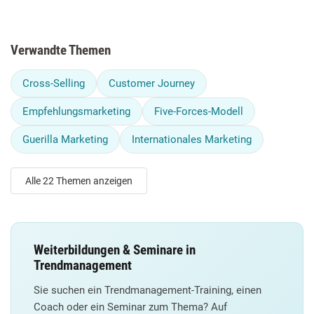
Verwandte Themen
Cross-Selling
Customer Journey
Empfehlungsmarketing
Five-Forces-Modell
Guerilla Marketing
Internationales Marketing
Alle 22 Themen anzeigen
Weiterbildungen & Seminare in
Trendmanagement
Sie suchen ein Trendmanagement-Training, einen
Coach oder ein Seminar zum Thema? Auf