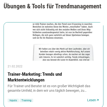
Übungen & Tools für Trendmanagement
21.02.2022
Trainer-Marketing: Trends und
Marktentwicklungen
Für Trainer und Berater ist es von großer Wichtigkeit das
gesamte Umfeld, in dem wir uns täglich bewegen, zu
beobachen. Das betrifft gesamtgesellschaftliche...
Lesen
Inputs
Training