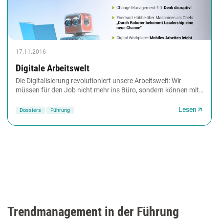
17.11.2016
Digitale Arbeitswelt
Die Digitalisierung revolutioniert unsere Arbeitswelt: Wir
müssen für den Job nicht mehr ins Büro, sondern können mit
unserem digitalen Office von überall...
Lesen
Dossiers
Führung
Trendmanagement in der Führung