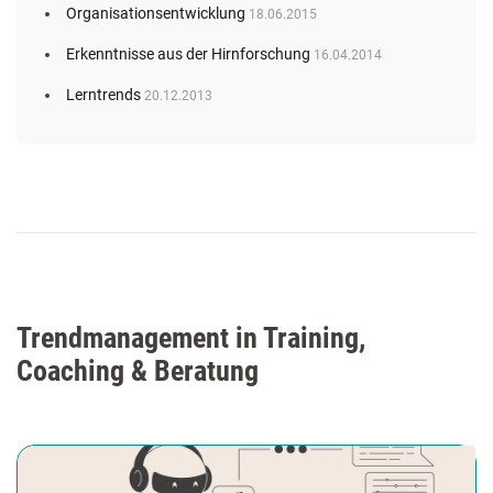
Organisationsentwicklung
18.06.2015
Erkenntnisse aus der Hirnforschung
16.04.2014
Lerntrends
20.12.2013
Trendmanagement in Training,
Coaching & Beratung