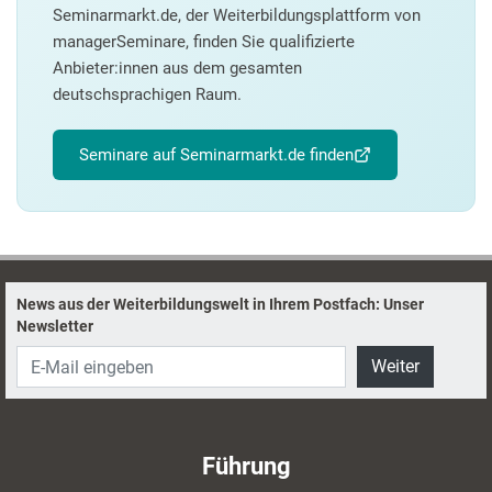
Seminarmarkt.de, der Weiterbildungsplattform von
managerSeminare, finden Sie qualifizierte
Anbieter:innen aus dem gesamten
deutschsprachigen Raum.
Seminare auf Seminarmarkt.de finden
News aus der Weiterbildungswelt in Ihrem Postfach: Unser
Newsletter
Weiter
Führung