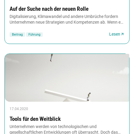
Auf der Suche nach der neuen Rolle
Digitalisierung, Klimawandel und andere Umbrüche fordern
Unternehmen neue Strategien und Kompetenzen ab. Wenn es
ein Ressort gibt, das dazu beitragen kann,...
Lesen
Beitrag
Führung
17.04.2020
Tools für den ­Weitblick
Unternehmen werden von technologischen und
gesellschaftlichen Entwicklungen oft überrascht. Doch das