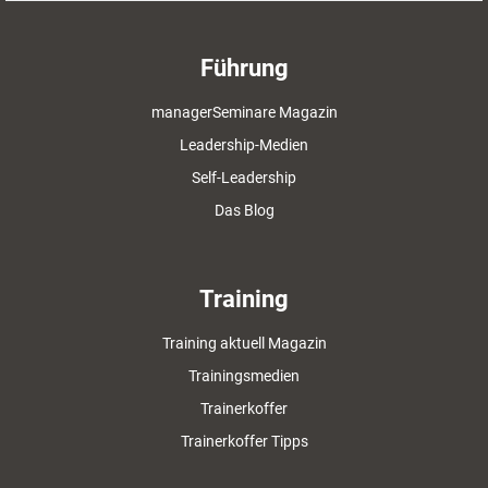
Führung
managerSeminare Magazin
Leadership-Medien
Self-Leadership
Das Blog
Training
Training aktuell Magazin
Trainingsmedien
Trainerkoffer
Trainerkoffer Tipps