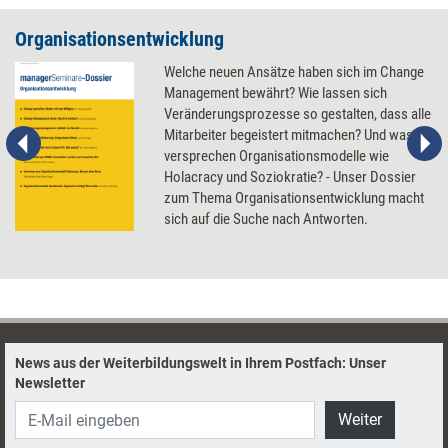
Organisationsentwicklung
Welche neuen Ansätze haben sich im Change
Management bewährt? Wie lassen sich
Veränderungsprozesse so gestalten, dass alle
Mitarbeiter begeistert mitmachen? Und was
versprechen Organisationsmodelle wie
Holacracy und Soziokratie? - Unser Dossier
zum Thema Organisationsentwicklung macht
sich auf die Suche nach Antworten.
News aus der Weiterbildungswelt in Ihrem Postfach: Unser
Newsletter
Weiter