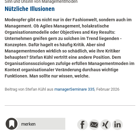
Sinn und Unsinn von Managementmoden
Nützliche Illusionen
Modeopfer gibt es nicht nur in der Fashionwelt, sondern auch im
Management. Ob Agiles Management, holakratische
Organisationsmodelle oder Objectives and Key Results:
Unternehmen greifen gern zu solchen im Trend liegenden ­
Konzepten. Dafür hagelt es häufig Kritik. Aber sind
Managementmoden ­wirklich so schädlich, wie ihre Kritiker
behaupten? Stefan Kühl vertritt eine andere Position. Dem
Organisationssoziologen zufolge erfüllen Managementmoden im
Kontext organisationaler Veränderung durchaus wichtige
Funktionen. Man sollte nur wissen, welche.
Beitrag von Stefan Kühl aus
managerSeminare 335
, Februar 2026
merken