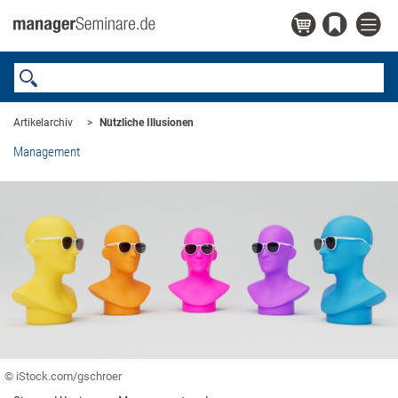
Artikelarchiv
Nützliche Illusionen
Management
© iStock.com/gschroer