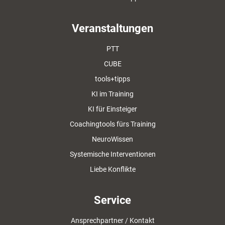
Veranstaltungen
PTT
CUBE
tools+tipps
KI im Training
KI für Einsteiger
Coachingtools fürs Training
NeuroWissen
Systemische Interventionen
Liebe Konflikte
Service
Ansprechpartner / Kontakt