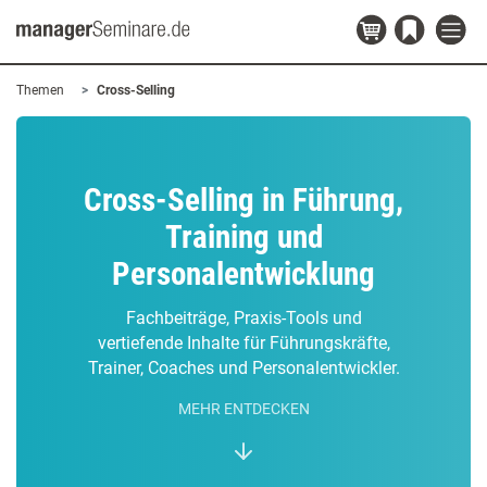
Themen
Cross-Selling
Cross-Selling in Führung,
Training und
Personalentwicklung
Fachbeiträge, Praxis-Tools und
vertiefende Inhalte für Führungskräfte,
Trainer, Coaches und Personalentwickler.
MEHR ENTDECKEN