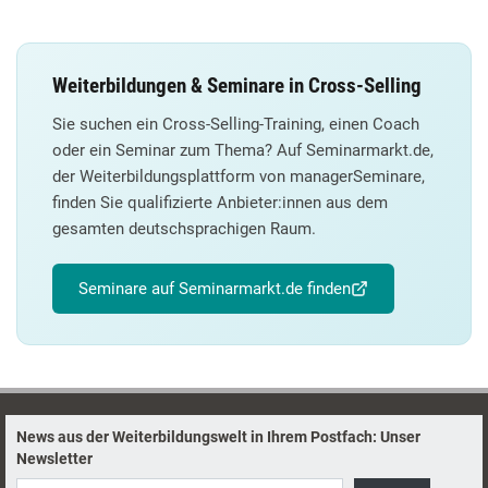
Weiterbildungen & Seminare in Cross-Selling
Sie suchen ein Cross-Selling-Training, einen Coach
oder ein Seminar zum Thema? Auf Seminarmarkt.de,
der Weiterbildungsplattform von managerSeminare,
finden Sie qualifizierte Anbieter:innen aus dem
gesamten deutschsprachigen Raum.
Seminare auf Seminarmarkt.de finden
News aus der Weiterbildungswelt in Ihrem Postfach: Unser
Newsletter