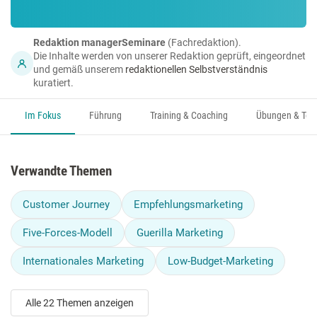
Redaktion managerSeminare
(Fachredaktion).
Die Inhalte werden von unserer Redaktion geprüft, eingeordnet
und gemäß unserem
redaktionellen Selbstverständnis
kuratiert.
Im Fokus
Führung
Training & Coaching
Übungen & Too
Verwandte Themen
Customer Journey
Empfehlungsmarketing
Five-Forces-Modell
Guerilla Marketing
Internationales Marketing
Low-Budget-Marketing
Alle 22 Themen anzeigen