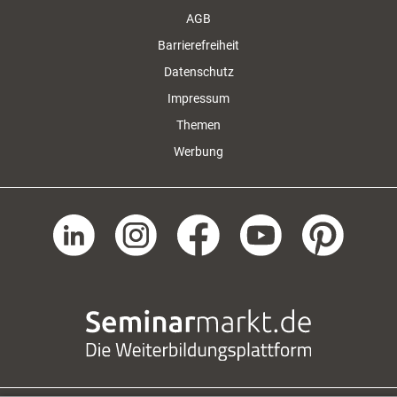
AGB
Barrierefreiheit
Datenschutz
Impressum
Themen
Werbung