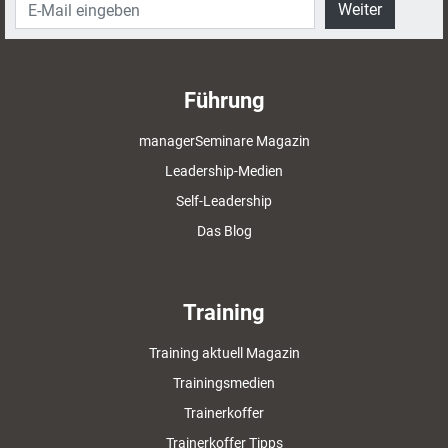
Weiter
Führung
managerSeminare Magazin
Leadership-Medien
Self-Leadership
Das Blog
Training
Training aktuell Magazin
Trainingsmedien
Trainerkoffer
Trainerkoffer Tipps