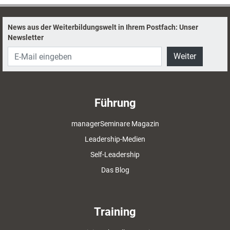
News aus der Weiterbildungswelt in Ihrem Postfach: Unser
Newsletter
Weiter
Führung
managerSeminare Magazin
Leadership-Medien
Self-Leadership
Das Blog
Training