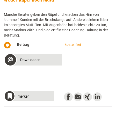
Manche Berater geben den Rüpel und knacken das Hirn von
'dummen' Kunden mit der Brechstange auf. Andere belehren lieber
im besorgten Mutti-Ton. Mit Augenhöhe hat beides nichts zu tun,
meint Markus Väth. Und plädiert für eine Coaching-Haltung in der
Beratung.
Beitrag
kostenfrei
Downloaden
merken