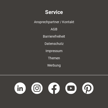
Service
Ansprechpartner / Kontakt
AGB
Barrierefreiheit
Datenschutz
Impressum
Themen
Werbung