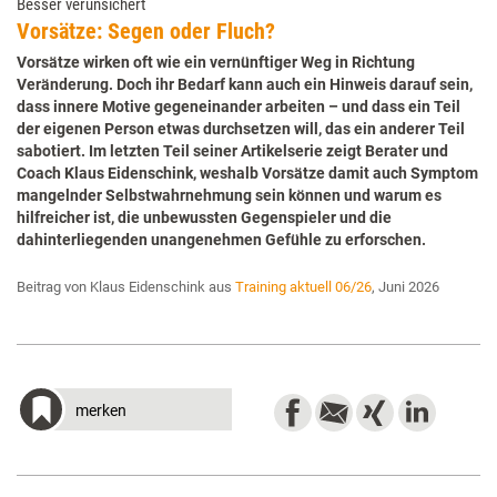
Besser verunsichert
Vorsätze: Segen oder Fluch?
Vorsätze wirken oft wie ein vernünftiger Weg in Richtung
Veränderung. Doch ihr Bedarf kann auch ein Hinweis darauf sein,
dass innere Motive gegeneinander arbeiten – und dass ein Teil
der eigenen Person etwas durchsetzen will, das ein anderer Teil
sabotiert. Im letzten Teil seiner Artikelserie zeigt Berater und
Coach Klaus Eidenschink, weshalb Vorsätze damit auch Symptom
mangelnder Selbstwahrnehmung sein können und warum es
hilfreicher ist, die unbewussten Gegenspieler und die
dahinterliegenden unangenehmen Gefühle zu erforschen.
Beitrag von Klaus Eidenschink aus
Training aktuell 06/26
, Juni 2026
merken