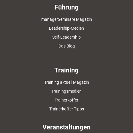
Führung
managerSeminare Magazin
Leadership-Medien
Self-Leadership
Das Blog
Training
Training aktuell Magazin
Trainingsmedien
Trainerkoffer
Trainerkoffer Tipps
Veranstaltungen