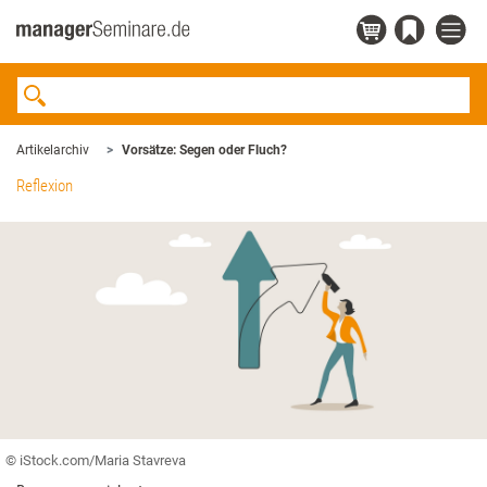
Artikelarchiv
Vorsätze: Segen oder Fluch?
Reflexion
© iStock.com/Maria Stavreva