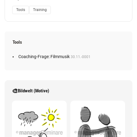
Tools
Training
Tools
Coaching-Frage: Filmmusik
30.11.-0001
🎨
Bildwelt (Motive)