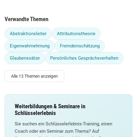
Verwandte Themen
Abstraktionsleiter
Attributionstheorie
Eigenwahrnehmung
Fremdeinschätzung
Glaubenssätze
Persönliches Gesprächsverhalten
Alle 13 Themen anzeigen
Weiterbildungen & Seminare in
Schlüsselerlebnis
Sie suchen ein Schlüsselerlebnis-Training, einen
Coach oder ein Seminar zum Thema? Auf