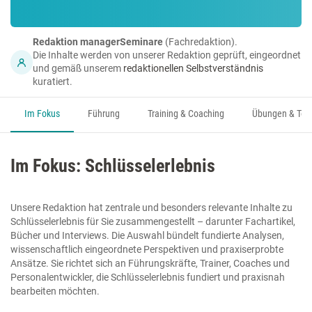
Redaktion managerSeminare
(Fachredaktion).
Die Inhalte werden von unserer Redaktion geprüft, eingeordnet
und gemäß unserem
redaktionellen Selbstverständnis
kuratiert.
Im Fokus
Führung
Training & Coaching
Übungen & Too
Im Fokus: Schlüsselerlebnis
Unsere Redaktion hat zentrale und besonders relevante Inhalte zu
Schlüsselerlebnis für Sie zusammengestellt – darunter Fachartikel,
Bücher und Interviews. Die Auswahl bündelt fundierte Analysen,
wissenschaftlich eingeordnete Perspektiven und praxiserprobte
Ansätze. Sie richtet sich an Führungskräfte, Trainer, Coaches und
Personalentwickler, die Schlüsselerlebnis fundiert und praxisnah
bearbeiten möchten.