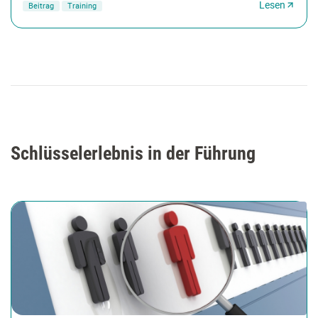
Lesen
Beitrag
Training
Schlüsselerlebnis in der Führung