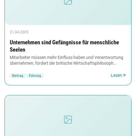
21.04.2005
Unternehmen sind Gefängnisse für menschliche
Seelen
Mitarbeiter müssen mehr Einfluss haben und Verantwortung
übernehmen, fordert der britische Wirtschaftsphilosoph
Charles Handy von modernen Organisationen....
Lesen
Beitrag
Führung