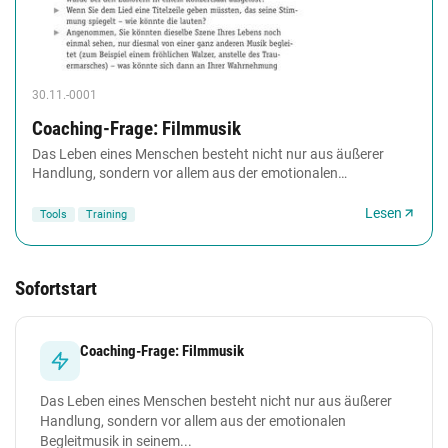
30.11.-0001
Coaching-Frage: Filmmusik
Das Leben eines Menschen besteht nicht nur aus äußerer
Handlung, sondern vor allem aus der emotionalen
Begleitmusik in seinem Inneren: 'Sag mir, was du...
Lesen
Tools
Training
Sofortstart
Coaching-Frage: Filmmusik
Das Leben eines Menschen besteht nicht nur aus äußerer
Handlung, sondern vor allem aus der emotionalen
Begleitmusik in seinem...