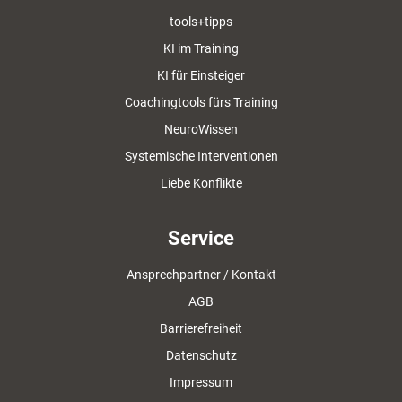
tools+tipps
KI im Training
KI für Einsteiger
Coachingtools fürs Training
NeuroWissen
Systemische Interventionen
Liebe Konflikte
Service
Ansprechpartner / Kontakt
AGB
Barrierefreiheit
Datenschutz
Impressum