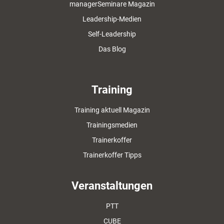
managerSeminare Magazin
Leadership-Medien
Self-Leadership
Das Blog
Training
Training aktuell Magazin
Trainingsmedien
Trainerkoffer
Trainerkoffer Tipps
Veranstaltungen
PTT
CUBE