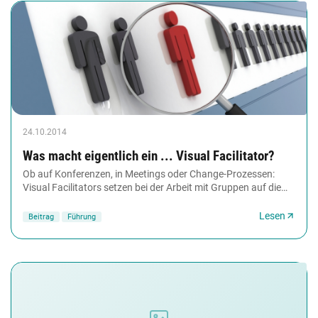
24.10.2014
Was macht eigentlich ein ... Visual Facilitator?
Ob auf Konferenzen, in Meetings oder Change-Prozessen:
Visual Facilitators setzen bei der Arbeit mit Gruppen auf die
Macht der Bilder. Ihr Instrument:...
Lesen
Beitrag
Führung