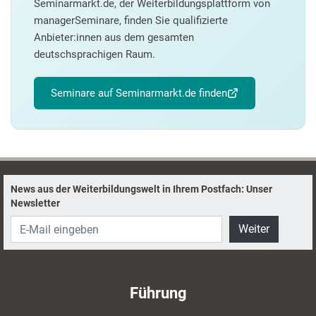
Seminarmarkt.de, der Weiterbildungsplattform von
managerSeminare, finden Sie qualifizierte
Anbieter:innen aus dem gesamten
deutschsprachigen Raum.
Seminare auf Seminarmarkt.de finden
News aus der Weiterbildungswelt in Ihrem Postfach: Unser
Newsletter
Weiter
Führung