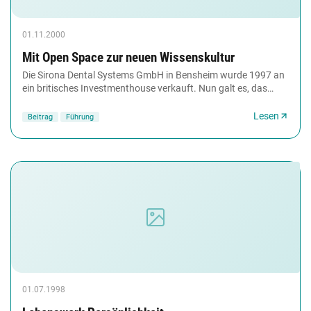
01.11.2000
Mit Open Space zur neuen Wissenskultur
Die Sirona Dental Systems GmbH in Bensheim wurde 1997 an
ein britisches Investmenthouse verkauft. Nun galt es, das
Unternehmen grundlegend zu restrukturieren....
Lesen
Beitrag
Führung
01.07.1998