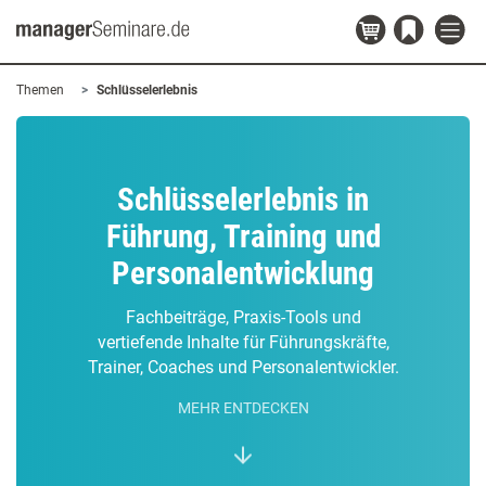
Themen
Schlüsselerlebnis
Schlüsselerlebnis in
Führung, Training und
Personalentwicklung
Fachbeiträge, Praxis-Tools und
vertiefende Inhalte für Führungskräfte,
Trainer, Coaches und Personalentwickler.
MEHR ENTDECKEN