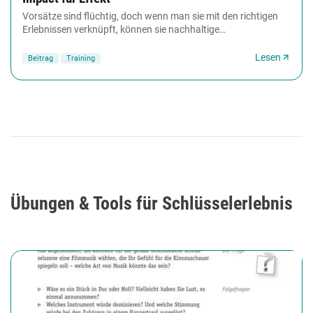
Vorsätze sind flüchtig, doch wenn man sie mit den richtigen
Erlebnissen verknüpft, können sie nachhaltige
Durchschlagskraft entfalten. Coaching-Tools-Autor...
Lesen
Beitrag
Training
Übungen & Tools für Schlüsselerlebnis