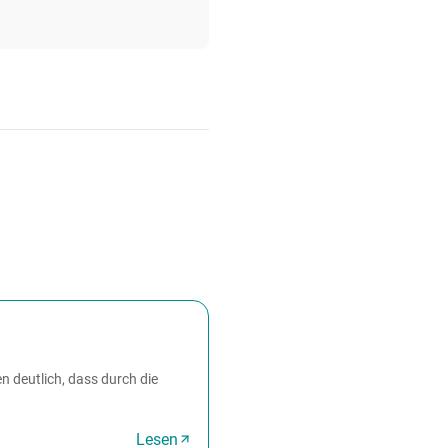
 deutlich, dass durch die
Lesen