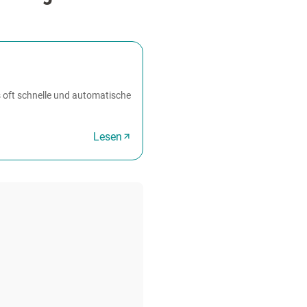
es oft schnelle und automatische
Lesen