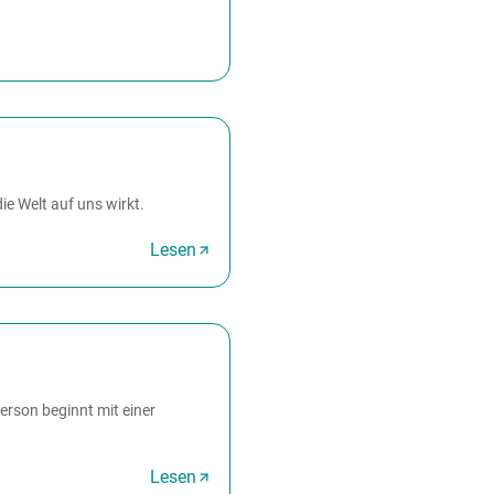
ie Welt auf uns wirkt.
Lesen
erson beginnt mit einer
Lesen