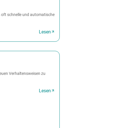
es oft schnelle und automatische
Lesen
neuen Verhaltensweisen zu
Lesen