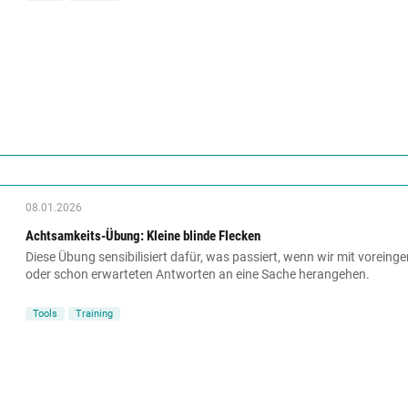
08.01.2026
Achtsamkeits-Übung: Kleine blinde Flecken
Diese Übung sensibilisiert dafür, was passiert, wenn wir mit vore
oder schon erwarteten Antworten an eine Sache herangehen.
Tools
Training