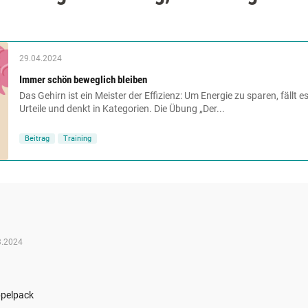
29.04.2024
Immer schön beweglich bleiben
Das Gehirn ist ein Meister der Effizienz: Um Energie zu sparen, fällt 
Urteile und denkt in Kategorien. Die Übung „Der...
Beitrag
Training
3.2024
ppelpack