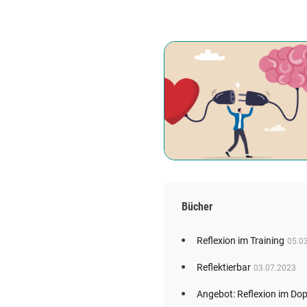
Bücher
Reflexion im Training
05.0
Reflektierbar
03.07.2023
Angebot: Reflexion im Do