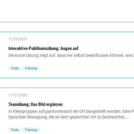
12.05.2025
Interaktive Publikumsübung: Augen auf
Die kurze Übung zeigt auf, dass wir selbst beeinflussen können, wie d
Tools
Training
17.07.2026
Teamübung: Das Bild ergänzen
In Kleingruppen soll pantomimisch ein Ort dargestellt werden. Eine P
typischen Bewegung, die an dem gedachten Ort zu beobachten...
Tools
Training