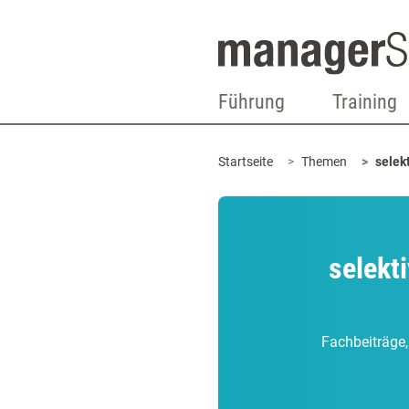
Führung
Training
Startseite
Themen
selek
selekt
Fachbeiträge,