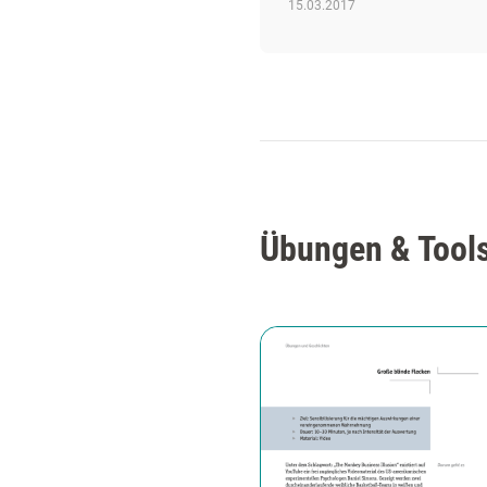
15.03.2017
Übungen & Tools