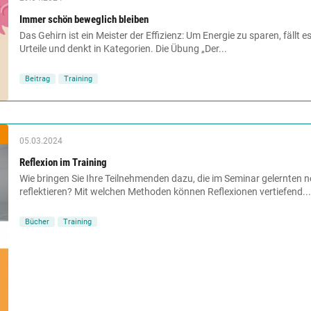
Immer schön beweglich bleiben
Das Gehirn ist ein Meister der Effizienz: Um Energie zu sparen, fällt 
Urteile und denkt in Kategorien. Die Übung „Der...
Beitrag
Training
05.03.2024
Reflexion im Training
Wie bringen Sie Ihre Teilnehmenden dazu, die im Seminar gelernten 
reflektieren? Mit welchen Methoden können Reflexionen vertiefend...
Bücher
Training