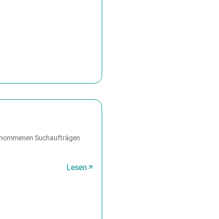
ingenommenen Suchaufträgen
Lesen