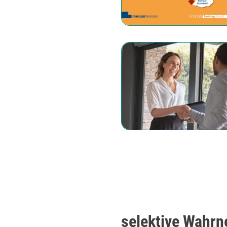
selektive Wahrn