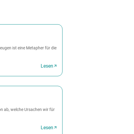
ugen ist eine Metapher für die
Lesen
n ab, welche Ursachen wir für
Lesen