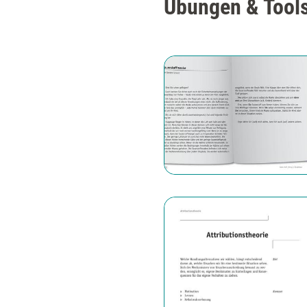
Übungen & Tools