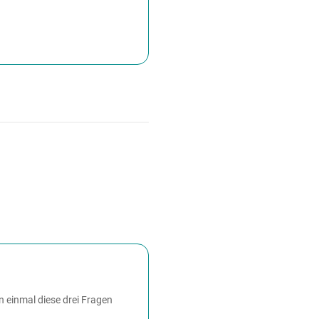
on einmal diese drei Fragen