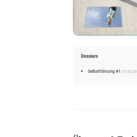
Dossiers
Selbstführung #1
21.03.2