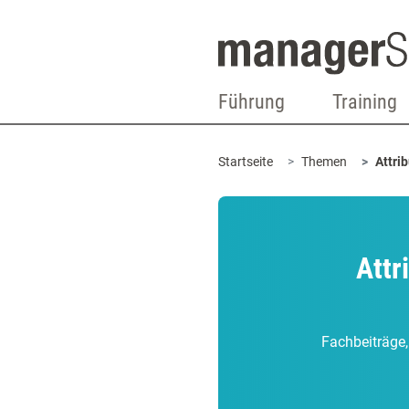
Führung
Training
Startseite
Themen
Attri
Attr
Fachbeiträge,