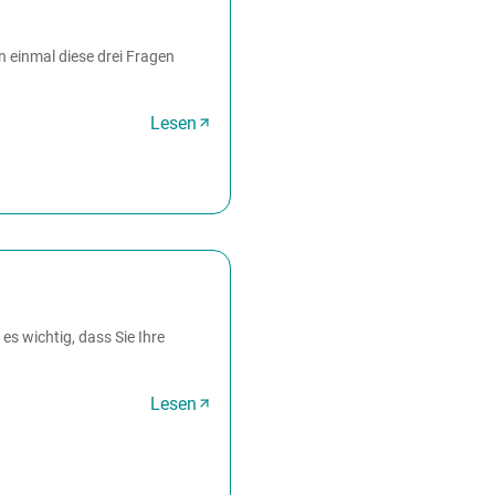
on einmal diese drei Fragen
Lesen
es wichtig, dass Sie Ihre
Lesen