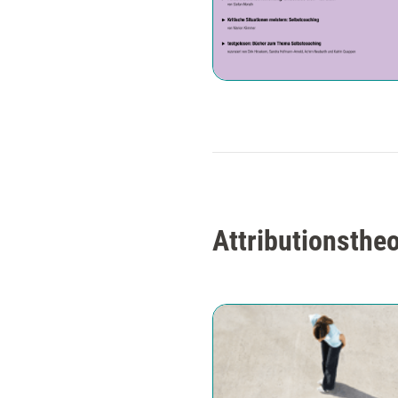
Attributionstheo