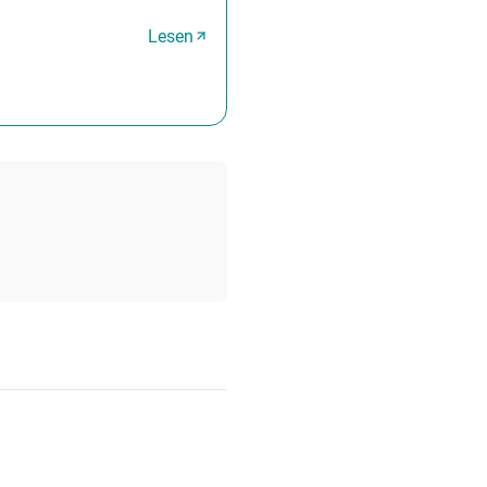
Lesen