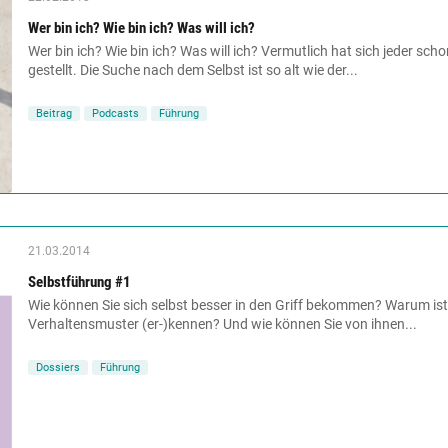
Wer bin ich? Wie bin ich? Was will ich?
Wer bin ich? Wie bin ich? Was will ich? Vermutlich hat sich jeder sch
gestellt. Die Suche nach dem Selbst ist so alt wie der...
Beitrag
Podcasts
Führung
21.03.2014
Selbstführung #1
Wie können Sie sich selbst besser in den Griff bekommen? Warum ist 
Verhaltensmuster (er-)kennen? Und wie können Sie von ihnen...
Dossiers
Führung