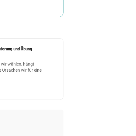
äuterung und Übung
 wir wählen, hängt
 Ursachen wir für eine