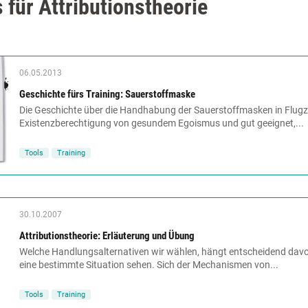
 für Attributionstheorie
06.05.2013
Geschichte fürs Training: Sauerstoffmaske
Die Geschichte über die Handhabung der Sauerstoffmasken in Flugze
Existenzberechtigung von gesundem Egoismus und gut geeignet,...
Tools
Training
30.10.2007
Attributionstheorie: Erläuterung und Übung
Welche Handlungsalternativen wir wählen, hängt entscheidend davo
eine bestimmte Situation sehen. Sich der Mechanismen von...
Tools
Training