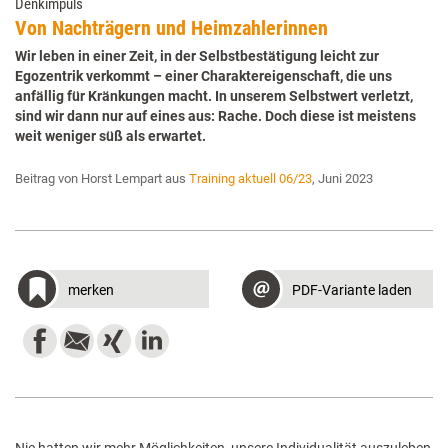
Denkimpuls
Von Nachträgern und Heimzahlerinnen
Wir leben in einer Zeit, in der Selbstbestätigung leicht zur
Egozentrik verkommt – einer Charaktereigenschaft, die uns
anfällig für Kränkungen macht. In unserem Selbstwert verletzt,
sind wir dann nur auf eines aus: Rache. Doch diese ist meistens
weit weniger süß als erwartet.
Beitrag von Horst Lempart aus
Training aktuell 06/23
, Juni 2023
merken
PDF-Variante laden