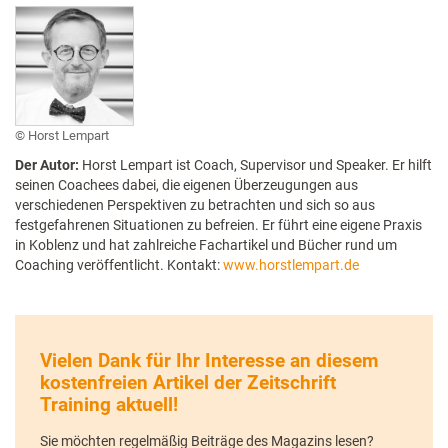
Horst Lempart
Der Autor:
Horst Lempart ist Coach, Supervisor und Speaker. Er hilft
seinen Coachees dabei, die eigenen Überzeugungen aus
verschiedenen Perspektiven zu betrachten und sich so aus
festgefahrenen Situationen zu befreien. Er führt eine eigene Praxis
in Koblenz und hat zahlreiche Fachartikel und Bücher rund um
Coaching veröffentlicht. Kontakt:
www.horstlempart.de
Vielen Dank für Ihr Interesse an diesem
kostenfreien Artikel der Zeitschrift
Training aktuell!
Sie möchten regelmäßig Beiträge des Magazins lesen?