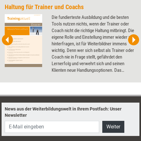
Haltung für Trainer und Coachs
Die fundierteste Ausbildung und die besten
Tools nutzen nichts, wenn der Trainer oder
Coach nicht die richtige Haltung mitbringt. Die
eigene Rolle und Einstellung immer wieder zu
hinterfragen, ist für Weiterbildner immens
wichtig. Denn wer sich selbst als Trainer oder
Coach nie in Frage stellt, gefährdet den
Lernerfolg und verwehrt sich und seinen
Klienten neue Handlungsoptionen. Das
Dossier bündelt Artikel, die die Haltung von
Weiterbildnern reflektieren.
News aus der Weiterbildungswelt in Ihrem Postfach: Unser
Newsletter
Weiter