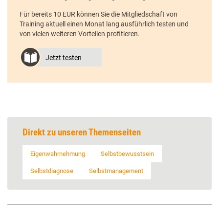
Für bereits 10 EUR können Sie die Mitgliedschaft von
Training aktuell einen Monat lang ausführlich testen und
von vielen weiteren Vorteilen profitieren.
Jetzt testen
Direkt zu unseren Themenseiten
Eigenwahrnehmung
Selbstbewusstsein
Selbstdiagnose
Selbstmanagement