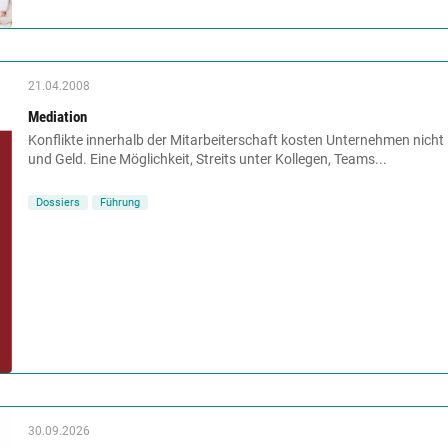
21.04.2008
Mediation
Konflikte innerhalb der Mitarbeiterschaft kosten Unternehmen nicht
und Geld. Eine Möglichkeit, Streits unter Kollegen, Teams...
Dossiers
Führung
30.09.2026