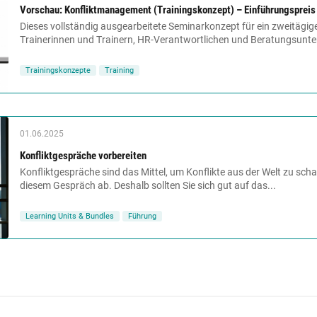
Vorschau: Konfliktmanagement (Trainingskonzept) – Einführungspreis
Dieses vollständig ausgearbeitete Seminarkonzept für ein zweitägige
Trainerinnen und Trainern, HR-Verantwortlichen und Beratungsunt
Trainingskonzepte
Training
01.06.2025
Konfliktgespräche vorbereiten
Konfliktgespräche sind das Mittel, um Konflikte aus der Welt zu scha
diesem Gespräch ab. Deshalb sollten Sie sich gut auf das...
Learning Units & Bundles
Führung