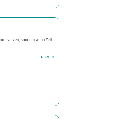
 nur Nerven, sondern auch Zeit
Lesen