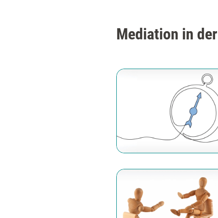
Mediation in de