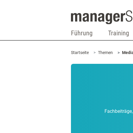
Führung
Training
Startseite
Themen
Media
Fachbeiträge,