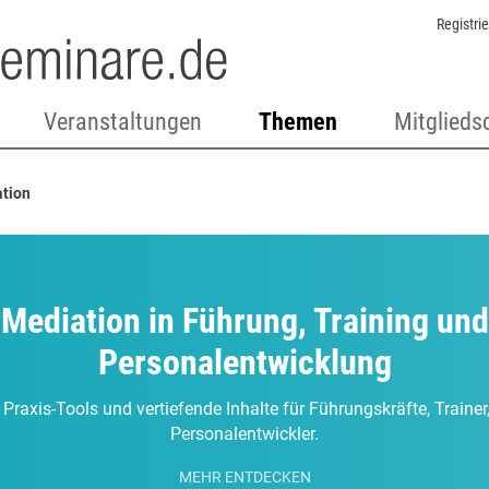
Registri
Veranstaltungen
Themen
Mitglieds
tion
Mediation in Führung, Training und
Personalentwicklung
 Praxis-Tools und vertiefende Inhalte für Führungskräfte, Traine
Personalentwickler.
MEHR ENTDECKEN