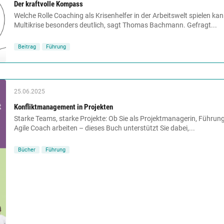
Der kraftvolle Kompass
Welche Rolle Coaching als Krisenhelfer in der Arbeitswelt spielen kan
Multikrise besonders deutlich, sagt Thomas Bachmann. Gefragt...
Beitrag
Führung
25.06.2025
Konfliktmanagement in Projekten
Starke Teams, starke Projekte: Ob Sie als Projektmanagerin, Führu
Agile Coach arbeiten – dieses Buch unterstützt Sie dabei,...
Bücher
Führung