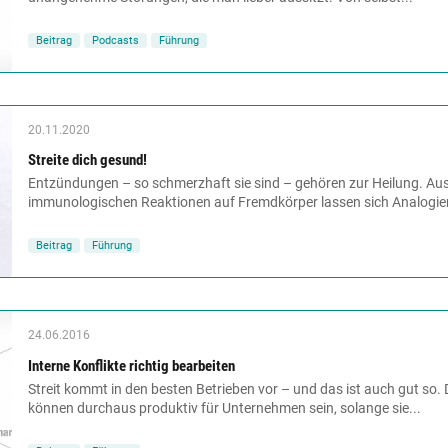
Beitrag
Podcasts
Führung
20.11.2020
Streite dich gesund!
Entzündungen – so schmerzhaft sie sind – gehören zur Heilung. Aus
immunologischen Reaktionen auf Fremdkörper lassen sich Analogien
Beitrag
Führung
24.06.2016
Interne Konflikte ­­­richtig bearbeiten
Streit kommt in den besten Betrieben vor – und das ist auch gut s
können durchaus produktiv für Unternehmen sein, solange sie...