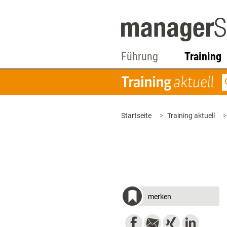
Führung
Training
Startseite
Training aktuell
merken