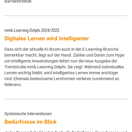
Barrierefreiheit.
mmb Learning Delphi 2024/2025
Digitales Lernen wird intelligenter
Dass sich der aktuelle KI-Boom auch in der E-Learning-Branche
bemerkbar macht, liegt auf der Hand. Zahlen und Daten zum Hype
um intelligente Anwendungen liefert nun die neue Ausgabe der
Trendstudie mmb Learning Delphi. Sie zeigt: Während individuelles
Lernen wichtig bleibt, wird intelligentes Lernen immer wichtiger.
Und: Ehemals bedeutsame Lernformen verlieren zunehmend an
Relevanz.
Systemische Interventionen
Bedürfnisse im Blick