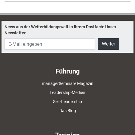
News aus der Weiterbildungswelt in Ihrem Postfach: Unser
Newsletter
Weiter
Führung
managerSeminare Magazin
Leadership-Medien
Self-Leadership
Das Blog