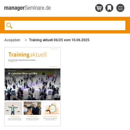
Ausgaben
Training aktuell 06/25 vom 10.06.2025