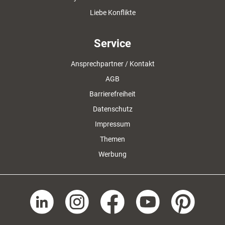
Liebe Konflikte
Service
Ansprechpartner / Kontakt
AGB
Barrierefreiheit
Datenschutz
Impressum
Themen
Werbung