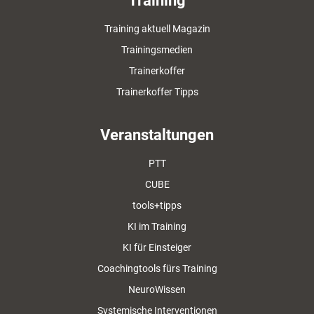
Training
Training aktuell Magazin
Trainingsmedien
Trainerkoffer
Trainerkoffer Tipps
Veranstaltungen
PTT
CUBE
tools+tipps
KI im Training
KI für Einsteiger
Coachingtools fürs Training
NeuroWissen
Systemische Interventionen