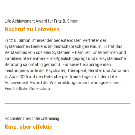
Life Achievement Award für Fritz B. Simon
Nachruf zu Lebzeiten
Fritz B. Simon ist einer der bedeutendsten Vertreter des
systemischen Denkens im deutschsprachigen Raum. Er hat das
Verständnis von sozialen Systemen – Familien, Unternehmen und
Familienunternehmen – maßgeblich geprägt und die systemische
Beratung salonfähig gemacht. Für seine herausragenden
Leistungen wurde der Psychiater, Therapeut, Berater und Autor am
4. April 2025 auf den Petersberger Trainertagen mit dem Life
Achievement Award der Weiterbildungsbranche ausgezeichnet.
Eine bildliche Rückschau.
Hochintensives Intervalltraining
Kurz, aber effektiv