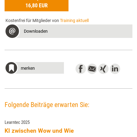
16,80 EUR
Kostenfrei für Mitglieder von
Training aktuell
Downloaden
merken
Folgende Beiträge erwarten Sie:
Learntec 2025
KI zwischen Wow und Wie