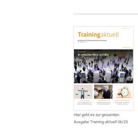
Hier geht es zur gesamten
Ausgabe Training aktuell 06/25