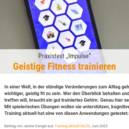
Praxistest „Impulse“
Geistige Fitness trainieren
In einer Welt, in der ständige Veränderungen zum Alltag ge
wichtiger, geistig fit zu sein. Wer den Überblick behalten u
treffen will, braucht ein gut trainiertes Gehirn. Genau hier
Mit spielerischen Übungen wollen sie unterstützen, kognitiv
Training aktuell hat eine von diesen Anwendungen getestet:
Beitrag von Janine Dengel aus
Training aktuell 06/25
, Juni 2025