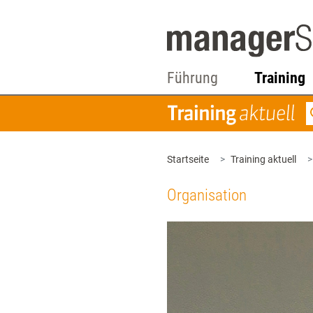
Führung
Training
Startseite
Training aktuell
Organisation