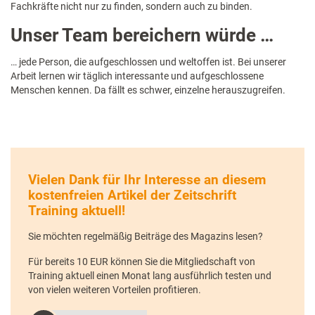
Fachkräfte nicht nur zu finden, sondern auch zu binden.
Unser Team bereichern würde …
… jede Person, die aufgeschlossen und weltoffen ist. Bei unserer
Arbeit lernen wir täglich interessante und aufgeschlossene
Menschen kennen. Da fällt es schwer, einzelne herauszugreifen.
Vielen Dank für Ihr Interesse an diesem
kostenfreien Artikel der Zeitschrift
Training aktuell!
Sie möchten regelmäßig Beiträge des Magazins lesen?
Für bereits 10 EUR können Sie die Mitgliedschaft von
Training aktuell einen Monat lang ausführlich testen und
von vielen weiteren Vorteilen profitieren.