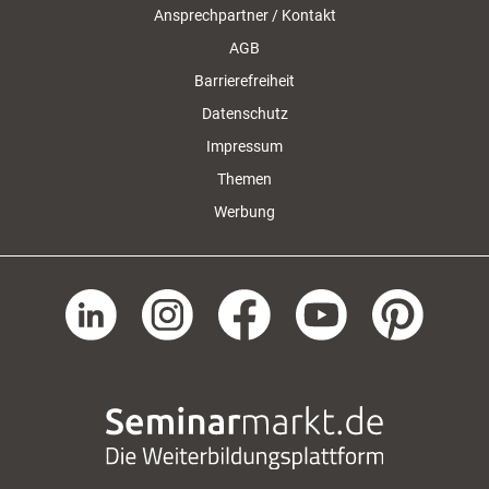
Ansprechpartner / Kontakt
AGB
Barrierefreiheit
Datenschutz
Impressum
Themen
Werbung