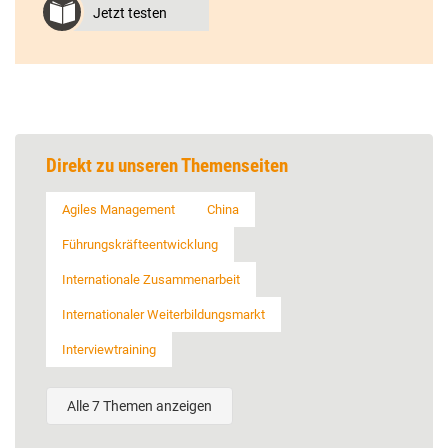
Jetzt testen
Direkt zu unseren Themenseiten
Agiles Management
China
Führungskräfteentwicklung
Internationale Zusammenarbeit
Internationaler Weiterbildungsmarkt
Interviewtraining
Alle 7 Themen anzeigen