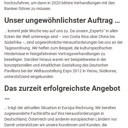
hochzufahren, um dann in 2020 bittere Verhandlungen mit den
Banken führen zu müssen.
Unser ungewöhnlichster Auftrag …
… kommt jede Woche neu auf uns zu. Da unsere „Experts“ in allen
Ecken der Welt unterwegs sind – von Costa Rica über China bis
Südafrika –, sind ungewöhnliche Herausforderungen bei uns an der
Tagesordnung. Wir helfen zum Beispiel, die kulturspezifischen
Hindernisse in festgefahrenen Vertragsverhandlungen zu
beseitigen. Darüber hinaus waren wir beispielsweise in der
konzeptionellen und inhaltlichen Gestaltung des Deutschen
Pavillons bei der Weltausstellung Expo 2012 in Yeosu, Südkorea,
unterstützend eingebunden.
Das zurzeit erfolgreichste Angebot
…
… trägt der aktuellen Situation in Europa Rechnung: Wir bereiten
zugewanderte Fachkräfte auf ihre Herausforderungen in
Deutschland, Österreich und anderen europäischen Ländern vor.
Damit unterstützen wir unsere Kundinnen und Kunden, die