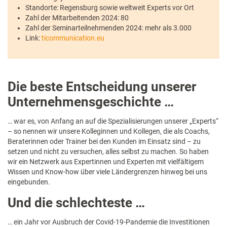
Standorte: Regensburg sowie weltweit Experts vor Ort
Zahl der Mitarbeitenden 2024: 80
Zahl der Seminarteilnehmenden 2024: mehr als 3.000
Link:
ticommunication.eu
Die beste Entscheidung unserer
Unternehmensgeschichte …
… war es, von Anfang an auf die Spezialisierungen unserer „Experts“
– so nennen wir unsere Kolleginnen und Kollegen, die als Coachs,
Beraterinnen oder Trainer bei den Kunden im Einsatz sind – zu
setzen und nicht zu versuchen, alles selbst zu machen. So haben
wir ein Netzwerk aus Expertinnen und Experten mit vielfältigem
Wissen und Know-how über viele Ländergrenzen hinweg bei uns
eingebunden.
Und die schlechteste …
… ein Jahr vor Ausbruch der Covid-19-Pandemie die Investitionen