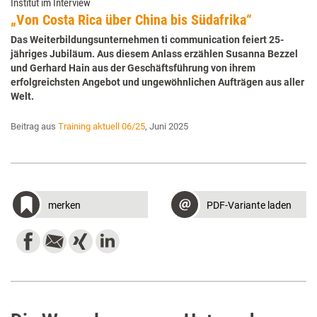
Institut im Interview
„Von Costa Rica über China bis Südafrika“
Das Weiterbildungsunternehmen ti communication feiert 25-
jähriges Jubiläum. Aus diesem Anlass erzählen Susanna Bezzel
und Gerhard Hain aus der Geschäftsführung von ihrem
erfolgreichsten Angebot und ungewöhnlichen Aufträgen aus aller
Welt.
Beitrag aus
Training aktuell 06/25
, Juni 2025
merken
PDF-Variante laden