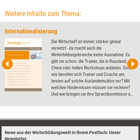
Weitere Inhalte zum Thema:
Internationalisierung
Die Wirtschaft ist immer stärker global
vernetzt - da macht auch die
Weiterbildungsbranche keine Ausnahme. Es
gibt sie schon: die Trainer, die in Russland,
China oder Indien Workshops anbieten. Doch
wie bereiten sich Trainer und Coachs am
besten auf solche Auslandeinsätze vor? Mit
welchen Hindernissen müssen sie rechnen?
Und wie bringen sie ihre Sprachkenntnisse auf
Vordermann? Das Dossier zeigt, wie die
eigene Internationalisierung gelingt.
News aus der Weiterbildungswelt in Ihrem Postfach: Unser
Newsletter