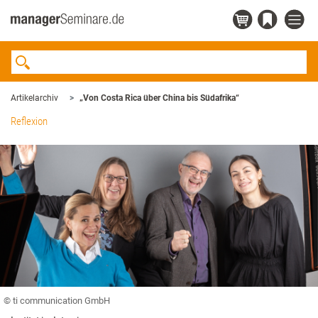
Artikelarchiv
„Von Costa Rica über China bis Südafrika“
Reflexion
© ti communication GmbH