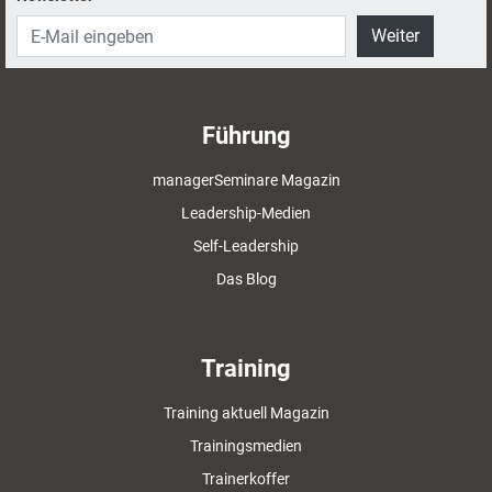
Weiter
Führung
managerSeminare Magazin
Leadership-Medien
Self-Leadership
Das Blog
Training
Training aktuell Magazin
Trainingsmedien
Trainerkoffer