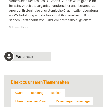
systemische Denken“, so Bußmann. Zudem würdigte sie ihn
für seine Arbeit als Organisationsforscher und -berater: Als
einer der Ersten habe er systemische Organisationsberatung
als Weiterbildung angeboten – und Pionierarbeit, z.B. in
Sachen Verständnis von Familienunternehmen, geleistet.
Lucas Heinz
Weiterlesen
Direkt zu unseren Themenseiten
Award
Beratung
Denken
Life-Achievement-Award
Petersberger Trainertage