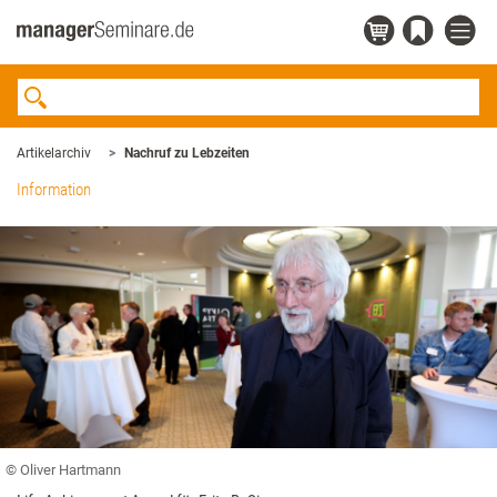
Artikelarchiv
Nachruf zu Lebzeiten
Information
© Oliver Hartmann