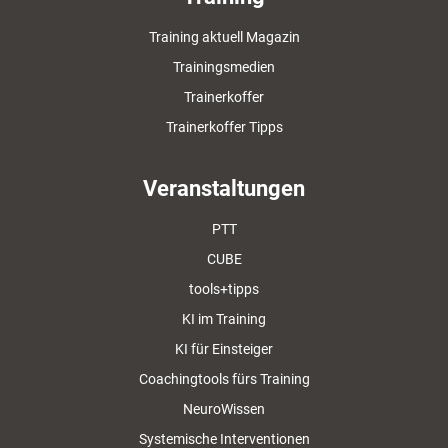
Training aktuell Magazin
Trainingsmedien
Trainerkoffer
Trainerkoffer Tipps
Veranstaltungen
PTT
CUBE
tools+tipps
KI im Training
KI für Einsteiger
Coachingtools fürs Training
NeuroWissen
Systemische Interventionen