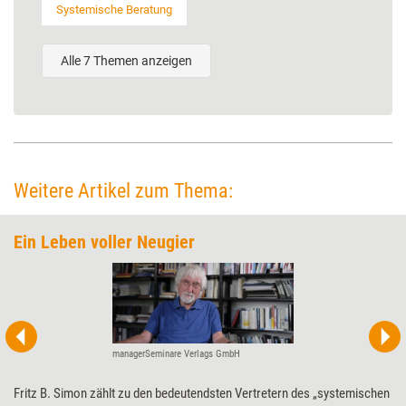
Systemische Beratung
Alle 7 Themen anzeigen
Weitere Artikel zum Thema:
Ein Leben voller Neugier
managerSeminare Verlags GmbH
Fritz B. Simon zählt zu den bedeutendsten Vertretern des „systemischen