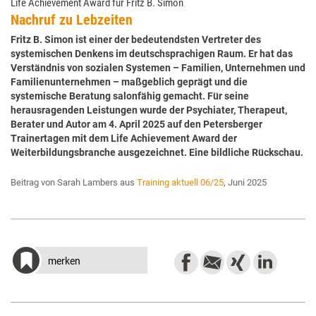
Life Achievement Award für Fritz B. Simon
Nachruf zu Lebzeiten
Fritz B. Simon ist einer der bedeutendsten Vertreter des
systemischen Denkens im deutschsprachigen Raum. Er hat das
Verständnis von sozialen Systemen – Familien, Unternehmen und
Familienunternehmen – maßgeblich geprägt und die
systemische Beratung salonfähig gemacht. Für seine
herausragenden Leistungen wurde der Psychiater, Therapeut,
Berater und Autor am 4. April 2025 auf den Petersberger
Trainertagen mit dem Life Achievement Award der
Weiterbildungsbranche ausgezeichnet. Eine bildliche Rückschau.
Beitrag von Sarah Lambers aus
Training aktuell 06/25
, Juni 2025
merken