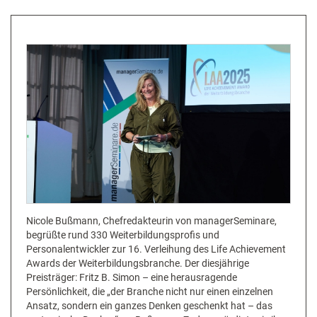
Nicole Bußmann, Chefredakteurin von managerSeminare,
begrüßte rund 330 Weiterbildungsprofis und
Personalentwickler zur 16. Verleihung des Life Achievement
Awards der Weiterbildungsbranche. Der diesjährige
Preisträger: Fritz B. Simon – eine herausragende
Persönlichkeit, die „der Branche nicht nur einen einzelnen
Ansatz, sondern ein ganzes Denken geschenkt hat – das