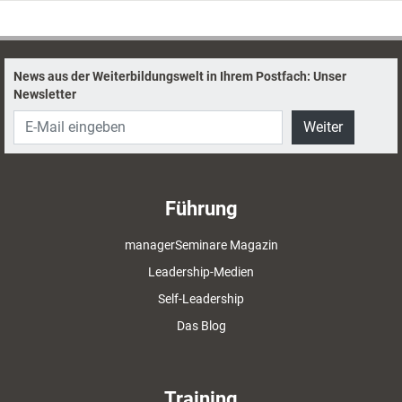
News aus der Weiterbildungswelt in Ihrem Postfach: Unser
Newsletter
Weiter
Führung
managerSeminare Magazin
Leadership-Medien
Self-Leadership
Das Blog
Training