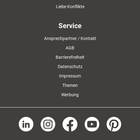
Liebe Konflikte
Service
Ansprechpartner / Kontakt
AGB
Barrierefreiheit
Datenschutz
Impressum
Themen
Werbung