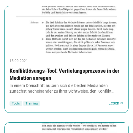
15.09.2021
Konfliktlösungs-Tool: Vertiefungsprozesse in der
Mediation anregen
In einem Dreischritt äußern sich die beiden Medianden
zunächst nacheinander zu ihrer Sichtweise, den Konflikt
betreffend, wobei der Mediator paraphrasiert...
Lesen
Tools
Training