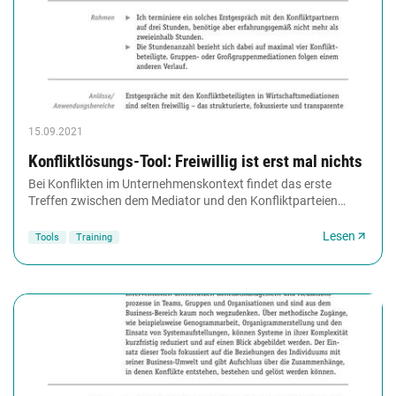
15.09.2021
Konfliktlösungs-Tool: Freiwillig ist erst mal nichts
Bei Konflikten im Unternehmenskontext findet das erste
Treffen zwischen dem Mediator und den Konfliktparteien
selten freiwillig statt. Durch eine sensible...
Lesen
Tools
Training