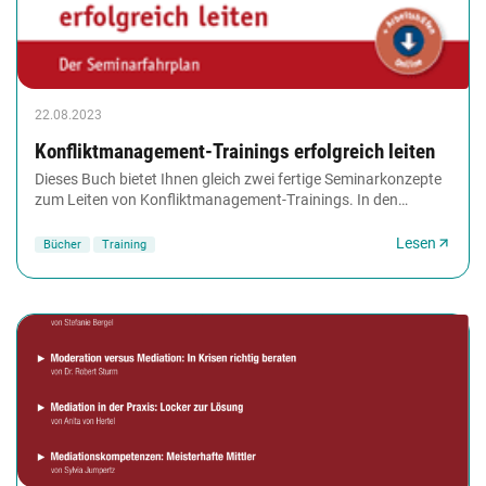
22.08.2023
Konfliktmanagement-Trainings erfolgreich leiten
Dieses Buch bietet Ihnen gleich zwei fertige Seminarkonzepte
zum Leiten von Konfliktmanagement-Trainings. In den
'Seminarfahrplänen' werden alle Inhalte...
Lesen
Bücher
Training