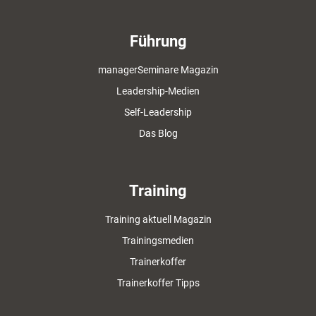
Führung
managerSeminare Magazin
Leadership-Medien
Self-Leadership
Das Blog
Training
Training aktuell Magazin
Trainingsmedien
Trainerkoffer
Trainerkoffer Tipps