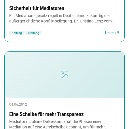
Sicherheit für Mediatoren
Ein Mediationsgesetz regelt in Deutschland zukünftig die
außergerichtliche Konfliktbeilegung. Dr. Cristina Lenz vom
Vorstand des Bundesverbands Mediation...
Lesen
Beitrag
Training
04.06.2012
Eine Scheibe für mehr Transparenz
Mediatorin Juliane Delkeskamp hat die Phasen einer
Mediation auf eine Acrylscheibe gebannt, um für mehr