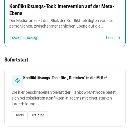
Konfliktlösungs-Tool: Intervention auf der Meta-
Ebene
Der Mediator lenkt den Blick der Konfliktbeteiligten von der
persönlichen, zwischenmenschlichen Ebene auf die
organisationalen Strukturen, die den Konflikt...
Lesen
Tools
Training
Sofortstart
Konfliktlösungs-Tool: Die „Gleichen” in die Mitte!
Die hier beschriebene Spielart der Fishbowl-Methode bietet
sich bei eskalierten Konflikten in Teams mit einer starken
Lagerbildung...
Tools
Training