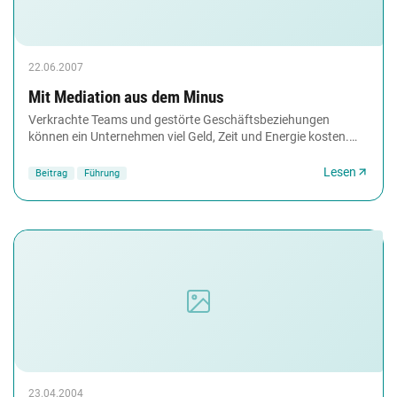
22.06.2007
Mit Mediation aus dem Minus
Verkrachte Teams und gestörte Geschäftsbeziehungen
können ein Unternehmen viel Geld, Zeit und Energie kosten.
Doch das muss nicht sein, sind Wirtschaftsmediatoren...
Lesen
Beitrag
Führung
23.04.2004