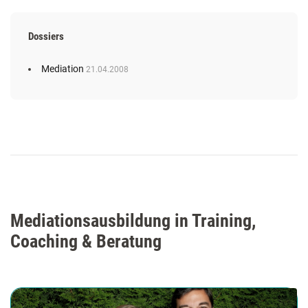
Dossiers
Mediation
21.04.2008
Mediationsausbildung in Training,
Coaching & Beratung