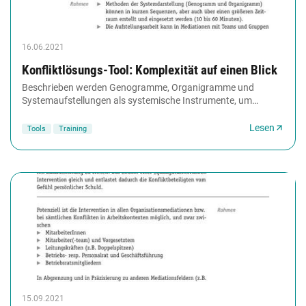
16.06.2021
Konfliktlösungs-Tool: Komplexität auf einen Blick
Beschrieben werden Genogramme, Organigramme und
Systemaufstellungen als systemische Instrumente, um
komplexe Konfliktkonstellationen zu überblicken sowie...
Lesen
Tools
Training
15.09.2021