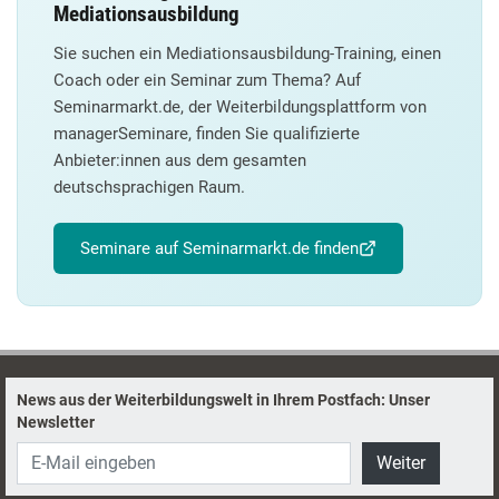
Mediationsausbildung
Sie suchen ein Mediationsausbildung-Training, einen
Coach oder ein Seminar zum Thema? Auf
Seminarmarkt.de, der Weiterbildungsplattform von
managerSeminare, finden Sie qualifizierte
Anbieter:innen aus dem gesamten
deutschsprachigen Raum.
Seminare auf Seminarmarkt.de finden
News aus der Weiterbildungswelt in Ihrem Postfach: Unser
Newsletter
Weiter