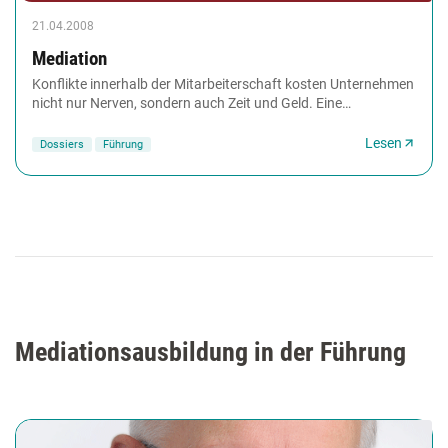
21.04.2008
Mediation
Konflikte innerhalb der Mitarbeiterschaft kosten Unternehmen
nicht nur Nerven, sondern auch Zeit und Geld. Eine
Möglichkeit, Streits unter Kollegen, Teams...
Lesen
Dossiers
Führung
Mediationsausbildung in der Führung