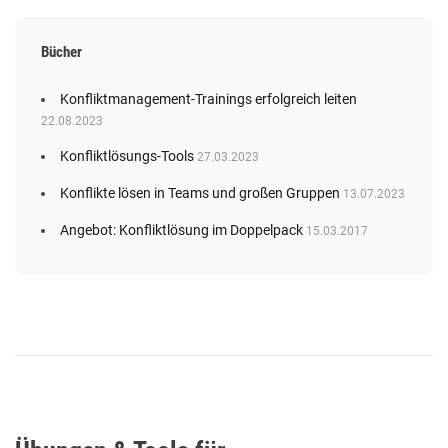
Bücher
Konfliktmanagement-Trainings erfolgreich leiten
22.08.2023
Konfliktlösungs-Tools
27.03.2023
Konflikte lösen in Teams und großen Gruppen
13.07.2023
Angebot: Konfliktlösung im Doppelpack
15.03.2017