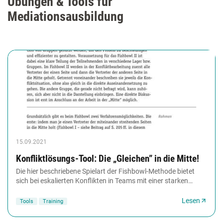
Übungen & Tools für
Mediationsausbildung
15.09.2021
Konfliktlösungs-Tool: Die „Gleichen” in die Mitte!
Die hier beschriebene Spielart der Fishbowl-Methode bietet
sich bei eskalierten Konflikten in Teams mit einer starken
Lagerbildung an. Der Mediator holt...
Lesen
Tools
Training