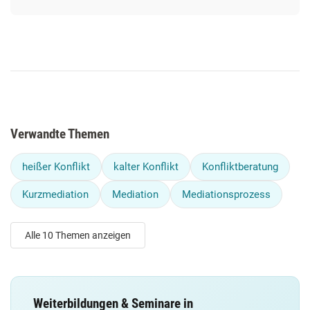
Verwandte Themen
heißer Konflikt
kalter Konflikt
Konfliktberatung
Kurzmediation
Mediation
Mediationsprozess
Alle 10 Themen anzeigen
Weiterbildungen & Seminare in