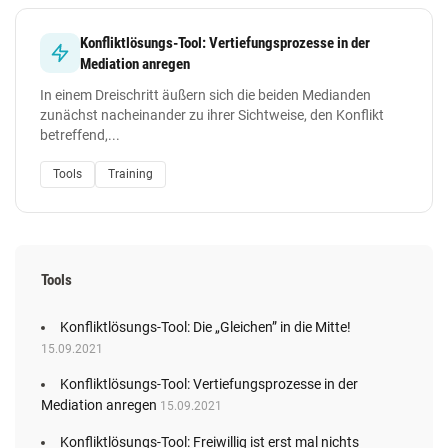
Konfliktlösungs-Tool: Vertiefungsprozesse in der
Mediation anregen
In einem Dreischritt äußern sich die beiden Medianden
zunächst nacheinander zu ihrer Sichtweise, den Konflikt
betreffend,...
Tools
Training
Tools
Konfliktlösungs-Tool: Die „Gleichen” in die Mitte!
15.09.2021
Konfliktlösungs-Tool: Vertiefungsprozesse in der
Mediation anregen
15.09.2021
Konfliktlösungs-Tool: Freiwillig ist erst mal nichts