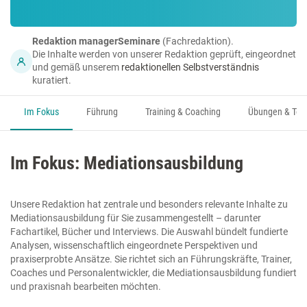
Redaktion managerSeminare
(Fachredaktion).
Die Inhalte werden von unserer Redaktion geprüft, eingeordnet
und gemäß unserem
redaktionellen Selbstverständnis
kuratiert.
Im Fokus
Führung
Training & Coaching
Übungen & Too
Im Fokus: Mediationsausbildung
Unsere Redaktion hat zentrale und besonders relevante Inhalte zu
Mediationsausbildung für Sie zusammengestellt – darunter
Fachartikel, Bücher und Interviews. Die Auswahl bündelt fundierte
Analysen, wissenschaftlich eingeordnete Perspektiven und
praxiserprobte Ansätze. Sie richtet sich an Führungskräfte, Trainer,
Coaches und Personalentwickler, die Mediationsausbildung fundiert
und praxisnah bearbeiten möchten.