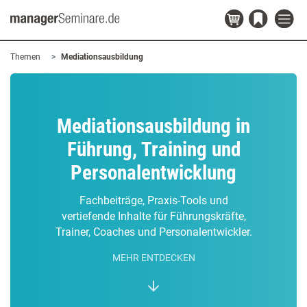
Themen
Mediationsausbildung
Mediationsausbildung in
Führung, Training und
Personalentwicklung
Fachbeiträge, Praxis-Tools und
vertiefende Inhalte für Führungskräfte,
Trainer, Coaches und Personalentwickler.
MEHR ENTDECKEN