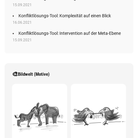
15.09.2021
Konfliktlösungs-Tool: Komplexität auf einen Blick
16.06.2021
Konfliktlösungs-Tool: Intervention auf der Meta-Ebene
15.09.2021
🎨
Bildwelt (Motive)