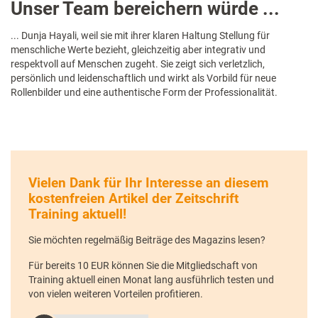
Unser Team bereichern würde ...
... Dunja Hayali, weil sie mit ihrer klaren Haltung Stellung für
menschliche Werte bezieht, gleichzeitig aber integrativ und
respektvoll auf Menschen zugeht. Sie zeigt sich verletzlich,
persönlich und leidenschaftlich und wirkt als Vorbild für neue
Rollenbilder und eine authentische Form der Professionalität.
Vielen Dank für Ihr Interesse an diesem
kostenfreien Artikel der Zeitschrift
Training aktuell!
Sie möchten regelmäßig Beiträge des Magazins lesen?
Für bereits 10 EUR können Sie die Mitgliedschaft von
Training aktuell einen Monat lang ausführlich testen und
von vielen weiteren Vorteilen profitieren.