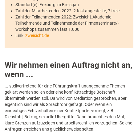
Standort(e): Freiburg im Breisgau
Zahl der Mitarbeitenden 2022: 2 fest angestellte, 7 freie
Zahl der Teilnehmenden 2022: Zweisicht.Akademie-
Teilnehmende und Teilnehmende der Firmenseminare/-
workshops zusammen fast 1.000
Link:
zweisicht.de
Wir nehmen einen Auftrag nicht an,
wenn ...
... stellvertretend für eine Führungskraft unangenehme Themen
geklärt werden sollen oder eine konfliktträchtige Botschaft
übermittelt werden soll. Da wird von Mediation gesprochen, aber
eigentlich sind wir als Sprachrohr gefragt. Oder wenn ein
eindeutiges Fehlverhalten einer Konfliktpartei vorliegt, z.B.
Diebstahl, Betrug, sexuelle Übergriffe. Dann braucht es den Mut,
klare Grenzen aufzuzeigen und arbeitsrechtlich vorzugehen. Solche
Anfragen erreichen uns glücklicherweise selten.