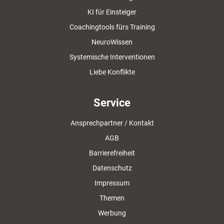
KI für Einsteiger
Coachingtools fürs Training
NeuroWissen
Systemische Interventionen
Liebe Konflikte
Service
Ansprechpartner / Kontakt
AGB
Barrierefreiheit
Datenschutz
Impressum
Themen
Werbung