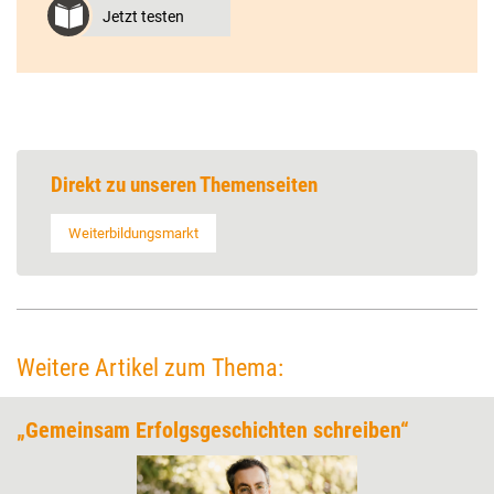
Jetzt testen
Direkt zu unseren Themenseiten
Weiterbildungsmarkt
Weitere Artikel zum Thema:
„Gemeinsam Erfolgsgeschichten schreiben“