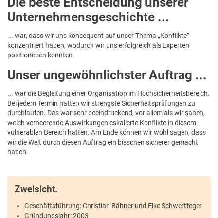
Die beste Entscheidung unserer
Unternehmensgeschichte ...
... war, dass wir uns konsequent auf unser Thema „Konflikte“
konzentriert haben, wodurch wir uns erfolgreich als Experten
positionieren konnten.
Unser ungewöhnlichster Auftrag ...
... war die Begleitung einer Organisation im Hochsicherheitsbereich.
Bei jedem Termin hatten wir strengste Sicherheitsprüfungen zu
durchlaufen. Das war sehr beeindruckend, vor allem als wir sahen,
welch verheerende Auswirkungen eskalierte Konflikte in diesem
vulnerablen Bereich hatten. Am Ende können wir wohl sagen, dass
wir die Welt durch diesen Auftrag ein bisschen sicherer gemacht
haben.
Zweisicht.
Geschäftsführung: Christian Bähner und Elke Schwertfeger
Gründungsjahr: 2003