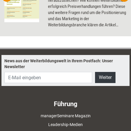
herauszustechen? Wie können Weiterbildende
erfolgreich Preisverhandlungen führen? Diese
und weitere Fragen rund um die Positionierung
und das Marketing in der
Weiterbildungsbranche klären die Artikel
dieses Dossier.
News aus der Weiterbildungswelt in Ihrem Postfach: Unser
Newsletter
Weiter
Führung
managerSeminare Magazin
Leadership-Medien