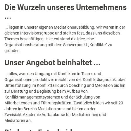
Die Wurzeln unseres Unternehmens
...
... liegen in unserer eigenen Mediationsausbildung. Wir waren in der
gleichen Intervisionsgruppe und stellten fest, dass uns dieselben
Themen beschäftigen. Hier entstand die Idee, eine
Organisationsberatung mit dem Schwerpunkt „Konflikte“ zu
gründen.
Unser Angebot beinhaltet ...
... alles, was den Umgang mit Konflikten in Teams und
Organisationen produktiver macht: von der Konfliktdiagnostik, über
Unterstützung im Konfliktfall durch Coaching und Mediation bis hin
zur Beratung und Begleitung beim Aufbau von
Konfliktmanagementsystemen und der Schulung von
Mitarbeitenden und Führungskräften. Zusätzlich bilden wir seit 20
Jahren im Bereich Mediation aus und bieten an der
Zweisicht.Akademie Aufbaukurse für Mediatorinnen und
Mediatoren an.