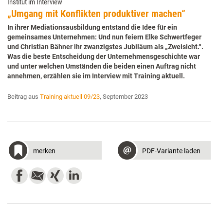
Institut im Interview
„Umgang mit Konflikten produktiver machen“
In ihrer Mediationsausbildung entstand die Idee für ein
gemeinsames Unternehmen: Und nun feiern Elke Schwertfeger
und Christian Bähner ihr zwanzigstes Jubiläum als „Zweisicht.“.
Was die beste Entscheidung der Unternehmensgeschichte war
und unter welchen Umständen die beiden einen Auftrag nicht
annehmen, erzählen sie im Interview mit Training aktuell.
Beitrag aus
Training aktuell 09/23
, September 2023
merken
PDF-Variante laden