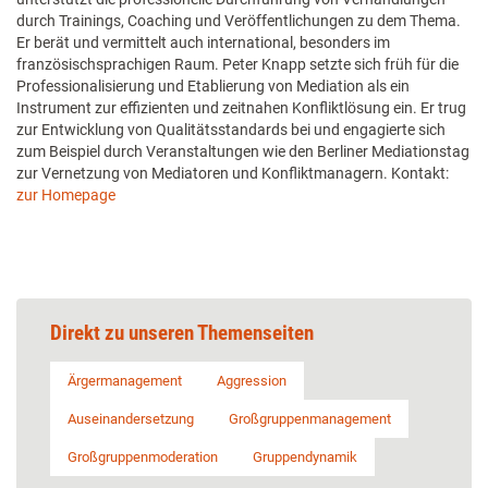
durch Trainings, Coaching und Veröffentlichungen zu dem Thema.
Er berät und vermittelt auch international, besonders im
französischsprachigen Raum. Peter Knapp setzte sich früh für die
Professionalisierung und Etablierung von Mediation als ein
Instrument zur effizienten und zeitnahen Konfliktlösung ein. Er trug
zur Entwicklung von Qualitätsstandards bei und engagierte sich
zum Beispiel durch Veranstaltungen wie den Berliner Mediationstag
zur Vernetzung von Mediatoren und Konfliktmanagern. Kontakt:
zur Homepage
Direkt zu unseren Themenseiten
Ärgermanagement
Aggression
Auseinandersetzung
Großgruppenmanagement
Großgruppenmoderation
Gruppendynamik