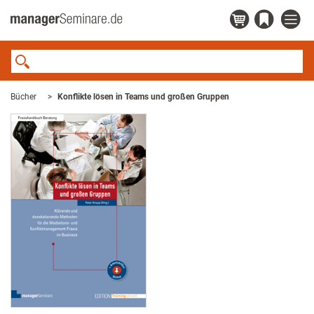
Bücher
Konflikte lösen in Teams und großen Gruppen