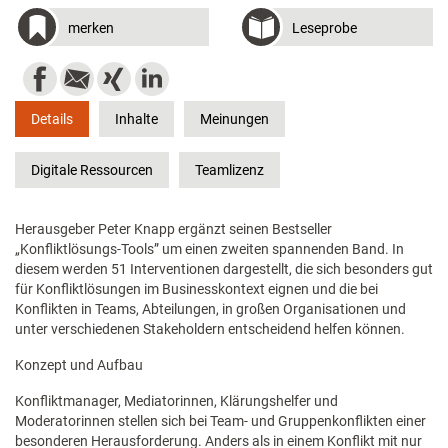
merken
Leseprobe
Details
Inhalte
Meinungen
Digitale Ressourcen
Teamlizenz
Herausgeber Peter Knapp ergänzt seinen Bestseller
„Konfliktlösungs-Tools” um einen zweiten spannenden Band. In
diesem werden 51 Interventionen dargestellt, die sich besonders gut
für Konfliktlösungen im Businesskontext eignen und die bei
Konflikten in Teams, Abteilungen, in großen Organisationen und
unter verschiedenen Stakeholdern entscheidend helfen können.
Konzept und Aufbau
Konfliktmanager, Mediatorinnen, Klärungshelfer und
Moderatorinnen stellen sich bei Team- und Gruppenkonflikten einer
besonderen Herausforderung. Anders als in einem Konflikt mit nur