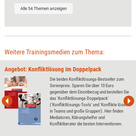
Alle 54 Themen anzeigen
Weitere Trainingsmedien zum Thema:
Angebot: Konfliktlösung im Doppelpack
Die beiden Konfliktlösungs-Bestseller zum
Serienpreis. Sparen Sie über 10 Euro
gegenüber dem Einzelbezug und bestellen Sie
das 'Konfliktlösungs-Doppelpack'
('Konfliktlösungs-Tools' und 'Konflikte lösen
in Teams und große Gruppen'). Hier finden
Mediatoren, Klärungshelfer und
Konfliktberater die besten Interventionen.