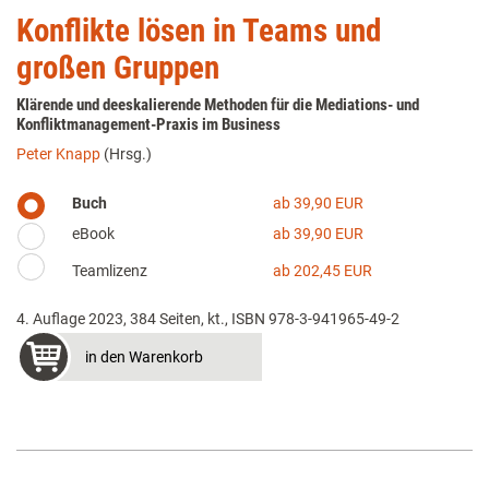
Konflikte lösen in Teams und
großen Gruppen
Klärende und deeskalierende Methoden für die Mediations- und
Konfliktmanagement-Praxis im Business
Peter Knapp
(Hrsg.)
Buch
ab 39,90 EUR
eBook
ab 39,90 EUR
Teamlizenz
ab 202,45 EUR
4. Auflage 2023, 384 Seiten, kt., ISBN 978-3-941965-49-2
in den Warenkorb