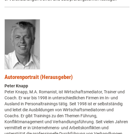
Autorenportrait (Herausgeber)
Peter Knapp
Peter Knapp, M.A. Romanist, ist Wirtschaftsmediator, Trainer und
Coach. Er war bis 1998 in unterschiedlichen Firmen im In- und
Ausland in Personaltrainings tätig. Seit 1998 ist er selbstständig
und leitet die Ausbildungen von Wirtschaftsmediatoren und
Coachs. Er gibt Trainings zu den Themen Führung,
Konfliktmanagement und Verhandlungsführung. Seit vielen Jahren
vermittelt er in Unternehmens- und Arbeitskonflikten und
unterstützt die professionelle Durchführung von Verhandlungen