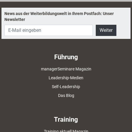
News aus der Weiterbildungswelt in Ihrem Postfach: Unser
Newsletter
Weiter
Führung
managerSeminare Magazin
Leadership-Medien
Self-Leadership
Das Blog
Training
Training aktuell Magazin