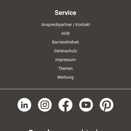
Service
Ansprechpartner / Kontakt
AGB
Barrierefreiheit
Datenschutz
Impressum
Themen
Werbung