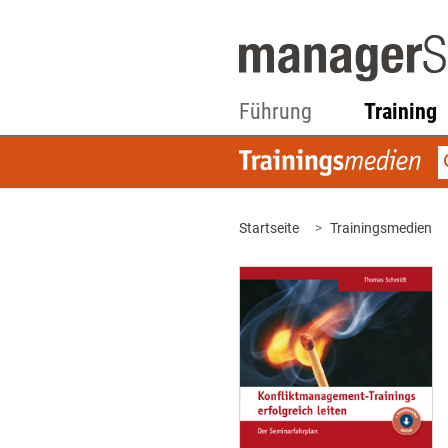
Führung
Training
Startseite
Trainingsmedien