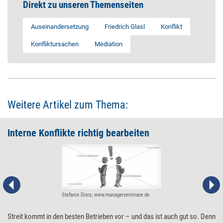
Direkt zu unseren Themenseiten
Auseinandersetzung
Friedrich Glasl
Konflikt
Konfliktursachen
Mediation
Weitere Artikel zum Thema:
Interne Konflikte ­­­richtig bearbeiten
Stefanie Diers; www.managerseminare.de
Streit kommt in den besten Betrieben vor – und das ist auch gut so. Denn