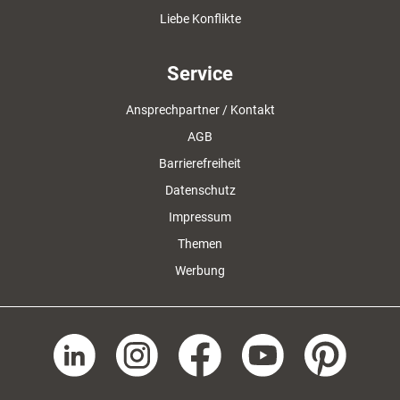
Liebe Konflikte
Service
Ansprechpartner / Kontakt
AGB
Barrierefreiheit
Datenschutz
Impressum
Themen
Werbung