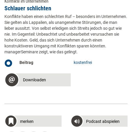
Konflikte im Unternehmen
Schlauer schlichten
Konflikte haben einen schlechten Ruf – besonders im Unternehmen.
Sie gelten als Lappalien, als unangenehme Störungen, die man
lieber aussitzt. Von selbst erledigen sich Streits jedoch so gut wie
nie. Im Gegenteil: Unbeachtet und unbearbeitet verursachen sie
hohe Kosten. Geld, das sich Unternehmen durch einen
konstruktiveren Umgang mit Konflikten sparen könnten.
managerSeminare zeigt, wie das gelingt.
Beitrag
kostenfrei
Downloaden
merken
Podcast abspielen