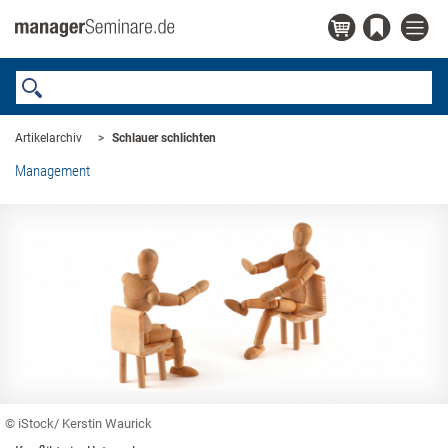
Artikelarchiv
Schlauer schlichten
Management
© iStock/ Kerstin Waurick