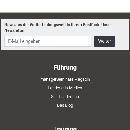
News aus der Weiterbildungswelt in Ihrem Postfach: Unser
Newsletter
Weiter
Führung
managerSeminare Magazin
Leadership-Medien
Self-Leadership
Das Blog
Training