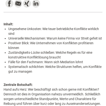
Inhalt:
Ungesehene Unkosten: Wie teuer betriebliche Konflikte wirklich
sind
Universelle Mechanismen: Warum keine Firma vor Streit gefeit ist
Positiver Blick: Wie Unternehmen von Konflikten profitieren
können
Zuständigkeits-Lücke schließen: Welche Regeln es für eine
konstruktive Konfliktlösung braucht
Fälle für den Fachmann: Wann sich Mediation lohnt
Systematisch schlichten: Welche Strukturen helfen, um Konflikte
gut zu managen
Zentrale Botschaft:
Hand aufs Herz: Wer beschäftigt sich schon gerne mit Konflikten?
Dennoch ist dies in Organisation nahezu unvermeidlich. Schließlich
sorgen unterschiedliche Standpunkte, Werte und Charaktere für
Reibung und führen über kurz oder lang zu Auseinandersetzungen.