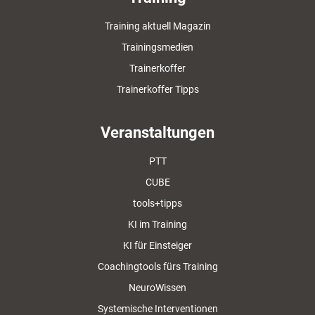
Training aktuell Magazin
Trainingsmedien
Trainerkoffer
Trainerkoffer Tipps
Veranstaltungen
PTT
CUBE
tools+tipps
KI im Training
KI für Einsteiger
Coachingtools fürs Training
NeuroWissen
Systemische Interventionen