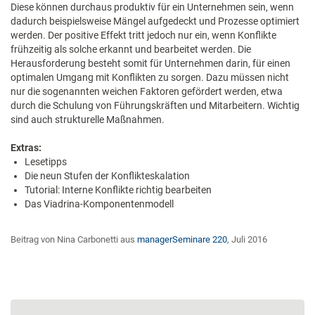
Diese können durchaus produktiv für ein Unternehmen sein, wenn
dadurch beispielsweise Mängel aufgedeckt und Prozesse optimiert
werden. Der positive Effekt tritt jedoch nur ein, wenn Konflikte
frühzeitig als solche erkannt und bearbeitet werden. Die
Herausforderung besteht somit für Unternehmen darin, für einen
optimalen Umgang mit Konflikten zu sorgen. Dazu müssen nicht
nur die sogenannten weichen Faktoren gefördert werden, etwa
durch die Schulung von Führungskräften und Mitarbeitern. Wichtig
sind auch strukturelle Maßnahmen.
Extras:
Lesetipps
Die neun Stufen der Konflikteskalation
Tutorial: Interne Konflikte richtig bearbeiten
Das Viadrina-Komponentenmodell
Beitrag von Nina Carbonetti aus
managerSeminare 220
, Juli 2016