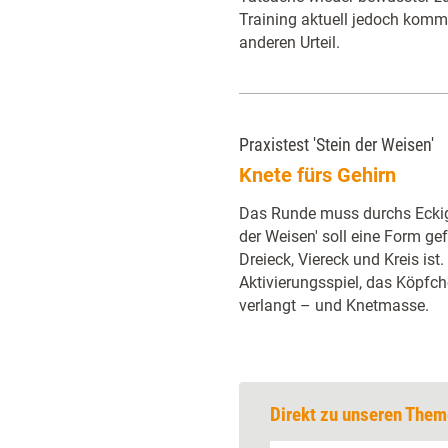
Training aktuell jedoch komm
anderen Urteil.
Praxistest 'Stein der Weisen'
Knete fürs Gehirn
Das Runde muss durchs Eckig
der Weisen' soll eine Form ge
Dreieck, Viereck und Kreis ist.
Aktivierungsspiel, das Köpf
verlangt – und Knetmasse.
Direkt zu unseren Them