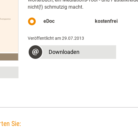
nicht(!) schmutzig macht.
eDoc
kostenfrei
Veröffentlicht am 29.07.2013
Downloaden
ten Sie: