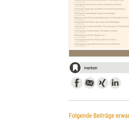
merken
Folgende Beiträge erwar