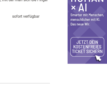
sofort verfügbar