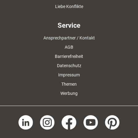
Liebe Konflikte
Service
Ansprechpartner / Kontakt
AGB
Barrierefreiheit
Datenschutz
Impressum
Themen
Werbung