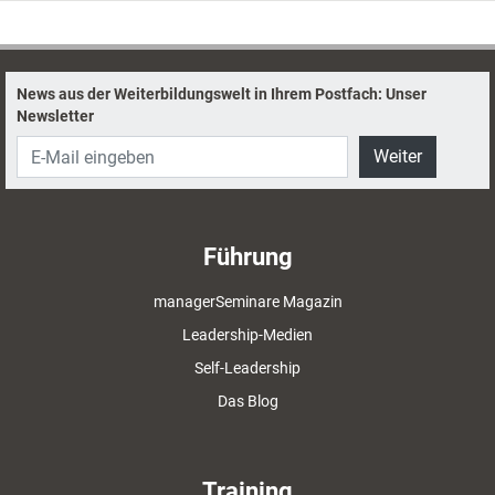
News aus der Weiterbildungswelt in Ihrem Postfach: Unser
Newsletter
Weiter
Führung
managerSeminare Magazin
Leadership-Medien
Self-Leadership
Das Blog
Training