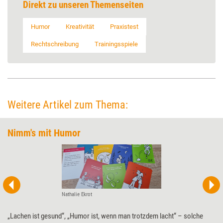
Direkt zu unseren Themenseiten
Humor
Kreativität
Praxistest
Rechtschreibung
Trainingsspiele
Weitere Artikel zum Thema:
Nimm's mit Humor
Nathalie Ekrot
„Lachen ist gesund“, „Humor ist, wenn man trotzdem lacht“ – solche