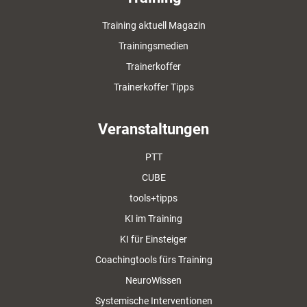
Training aktuell Magazin
Trainingsmedien
Trainerkoffer
Trainerkoffer Tipps
Veranstaltungen
PTT
CUBE
tools+tipps
KI im Training
KI für Einsteiger
Coachingtools fürs Training
NeuroWissen
Systemische Interventionen