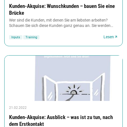
Kunden-Akquise: Wunschkunden – bauen Sie eine
Brücke
Wer sind die Kunden, mit denen Sie am liebsten arbeiten?
Schauen Sie sich diese Kunden ganz genau an. Sie werden
feststellen, dass hier die persönliche...
Lesen
Inputs
Training
21.02.2022
Kunden-Akquise: Ausblick – was ist zu tun, nach
dem Erstkontakt