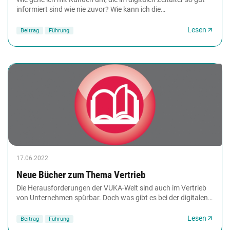
informiert sind wie nie zuvor? Wie kann ich die
Forschungsergebnisse des Neuromarketings...
Lesen
Beitrag
Führung
17.06.2022
Neue Bücher zum Thema Vertrieb
Die Herausforderungen der VUKA-Welt sind auch im Vertrieb
von Unternehmen spürbar. Doch was gibt es bei der digitalen
Transformation zu beachten? Welche...
Lesen
Beitrag
Führung