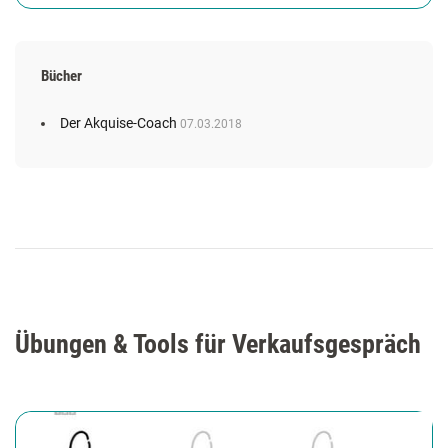
Bücher
Der Akquise-Coach
07.03.2018
Übungen & Tools für Verkaufsgespräch