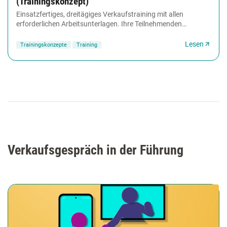
(Trainingskonzept)
Einsatzfertiges, dreitägiges Verkaufstraining mit allen
erforderlichen Arbeitsunterlagen. Ihre Teilnehmenden
wachsen in ihrer inneren Haltung, verhalten...
Lesen
Trainingskonzepte
Training
Verkaufsgespräch in der Führung