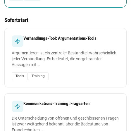
Sofortstart
Verhandlungs-Tool: Argumentations-Tools
Argumentieren ist ein zentraler Bestandteil wahrscheinlich
jeder Verhandlung. Es bedeutet, die vorgebrachten
Aussagen mit...
Tools
Training
Kommunikations-Training: Fragearten
Die Unterscheidung von offenen und geschlossenen Fragen
ist zwar weitgehend bekannt, aber die Bedeutung von
Fragetechniken...