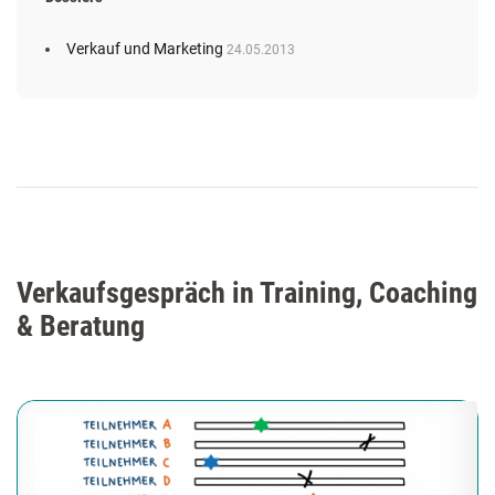
Verkauf und Marketing
24.05.2013
Verkaufsgespräch in Training, Coaching
& Beratung