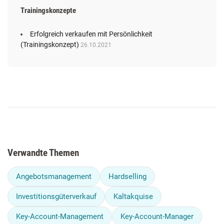
Trainingskonzepte
Erfolgreich verkaufen mit Persönlichkeit
(Trainingskonzept)
26.10.2021
Verwandte Themen
Angebotsmanagement
Hardselling
Investitionsgüterverkauf
Kaltakquise
Key-Account-Management
Key-Account-Manager