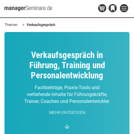
Themen
Verkaufsgespräch
Verkaufsgespräch in
Führung, Training und
Personalentwicklung
Fachbeiträge, Praxis-Tools und
vertiefende Inhalte für Führungskräfte,
Trainer, Coaches und Personalentwickler.
MEHR ENTDECKEN