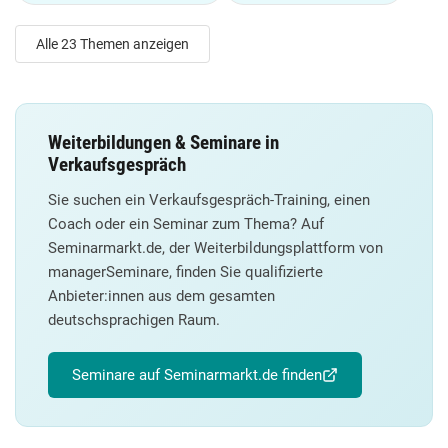
Alle 23 Themen anzeigen
Weiterbildungen & Seminare in
Verkaufsgespräch
Sie suchen ein Verkaufsgespräch-Training, einen
Coach oder ein Seminar zum Thema? Auf
Seminarmarkt.de, der Weiterbildungsplattform von
managerSeminare, finden Sie qualifizierte
Anbieter:innen aus dem gesamten
deutschsprachigen Raum.
Seminare auf Seminarmarkt.de finden