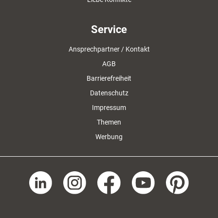
Service
Ansprechpartner / Kontakt
AGB
Barrierefreiheit
Datenschutz
Impressum
Themen
Werbung