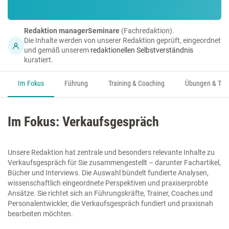
Redaktion managerSeminare
(Fachredaktion).
Die Inhalte werden von unserer Redaktion geprüft, eingeordnet
und gemäß unserem
redaktionellen Selbstverständnis
kuratiert.
Im Fokus
Führung
Training & Coaching
Übungen & Too
Im Fokus: Verkaufsgespräch
Unsere Redaktion hat zentrale und besonders relevante Inhalte zu
Verkaufsgespräch für Sie zusammengestellt – darunter Fachartikel,
Bücher und Interviews. Die Auswahl bündelt fundierte Analysen,
wissenschaftlich eingeordnete Perspektiven und praxiserprobte
Ansätze. Sie richtet sich an Führungskräfte, Trainer, Coaches und
Personalentwickler, die Verkaufsgespräch fundiert und praxisnah
bearbeiten möchten.