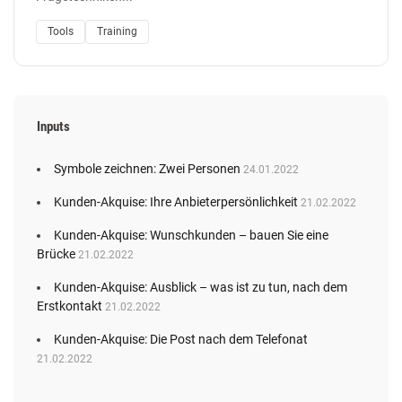
Tools
Training
Inputs
Symbole zeichnen: Zwei Personen
24.01.2022
Kunden-Akquise: Ihre Anbieterpersönlichkeit
21.02.2022
Kunden-Akquise: Wunschkunden – bauen Sie eine
Brücke
21.02.2022
Kunden-Akquise: Ausblick – was ist zu tun, nach dem
Erstkontakt
21.02.2022
Kunden-Akquise: Die Post nach dem Telefonat
21.02.2022