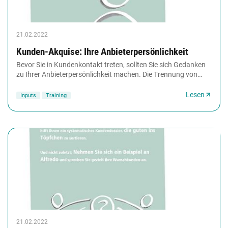
21.02.2022
Kunden-Akquise: Ihre Anbieterpersönlichkeit
Bevor Sie in Kundenkontakt treten, sollten Sie sich Gedanken
zu Ihrer Anbieterpersönlichkeit machen. Die Trennung von
Ihnen als Privatperson und der Anbieterpersönlichkeit...
Lesen
Inputs
Training
21.02.2022