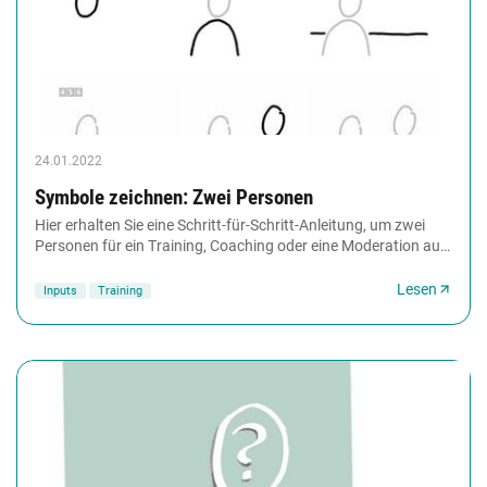
24.01.2022
Symbole zeichnen: Zwei Personen
Hier erhalten Sie eine Schritt-für-Schritt-Anleitung, um zwei
Personen für ein Training, Coaching oder eine Moderation auf
Flipchart zu zeichnen. Der Aufbau...
Lesen
Inputs
Training