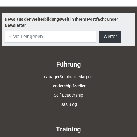
News aus der Weiterbildungswelt in Ihrem Postfach: Unser
Newsletter
Weiter
Führung
managerSeminare Magazin
Leadership-Medien
Self-Leadership
Das Blog
Training