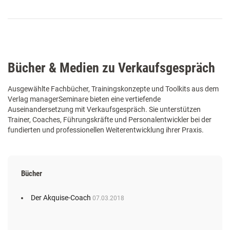
Bücher & Medien zu Verkaufsgespräch
Ausgewählte Fachbücher, Trainingskonzepte und Toolkits aus dem
Verlag managerSeminare bieten eine vertiefende
Auseinandersetzung mit Verkaufsgespräch. Sie unterstützen
Trainer, Coaches, Führungskräfte und Personalentwickler bei der
fundierten und professionellen Weiterentwicklung ihrer Praxis.
Bücher
Der Akquise-Coach
07.03.2018