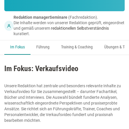
Redaktion managerSeminare
(Fachredaktion).
Die Inhalte werden von unserer Redaktion geprüft, eingeordnet
und gemäß unserem
redaktionellen Selbstverständnis
kuratiert.
Im Fokus
Führung
Training & Coaching
Übungen & Too
Im Fokus: Verkaufsvideo
Unsere Redaktion hat zentrale und besonders relevante Inhalte zu
Verkaufsvideo für Sie zusammengestellt – darunter Fachartikel,
Bücher und Interviews. Die Auswahl bündelt fundierte Analysen,
wissenschaftlich eingeordnete Perspektiven und praxiserprobte
Ansätze. Sie richtet sich an Führungskräfte, Trainer, Coaches und
Personalentwickler, die Verkaufsvideo fundiert und praxisnah
bearbeiten möchten.