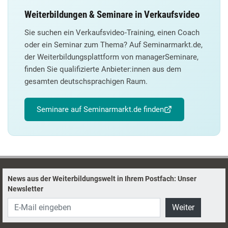
Weiterbildungen & Seminare in Verkaufsvideo
Sie suchen ein Verkaufsvideo-Training, einen Coach
oder ein Seminar zum Thema? Auf Seminarmarkt.de,
der Weiterbildungsplattform von managerSeminare,
finden Sie qualifizierte Anbieter:innen aus dem
gesamten deutschsprachigen Raum.
Seminare auf Seminarmarkt.de finden
News aus der Weiterbildungswelt in Ihrem Postfach: Unser
Newsletter
Weiter