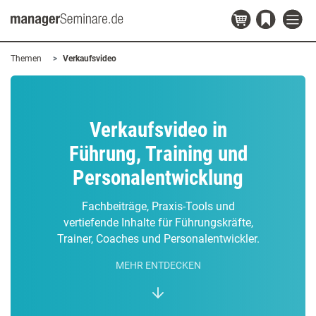
Themen
Verkaufsvideo
Verkaufsvideo in
Führung, Training und
Personalentwicklung
Fachbeiträge, Praxis-Tools und
vertiefende Inhalte für Führungskräfte,
Trainer, Coaches und Personalentwickler.
MEHR ENTDECKEN