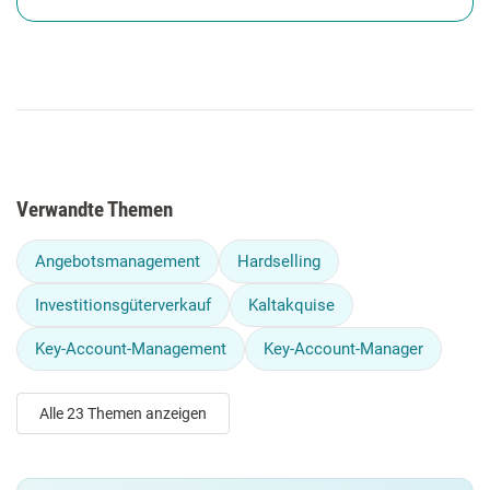
Verwandte Themen
Angebotsmanagement
Hardselling
Investitionsgüterverkauf
Kaltakquise
Key-Account-Management
Key-Account-Manager
Alle 23 Themen anzeigen