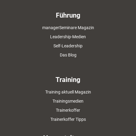
Führung
managerSeminare Magazin
Leadership-Medien
Self-Leadership
Das Blog
Training
Training aktuell Magazin
Trainingsmedien
Trainerkoffer
Trainerkoffer Tipps